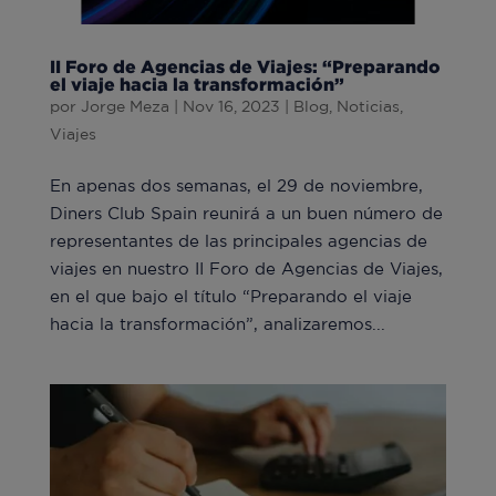
II Foro de Agencias de Viajes: “Preparando
el viaje hacia la transformación”
por
Jorge Meza
|
Nov 16, 2023
|
Blog
,
Noticias
,
Viajes
En apenas dos semanas, el 29 de noviembre,
Diners Club Spain reunirá a un buen número de
representantes de las principales agencias de
viajes en nuestro II Foro de Agencias de Viajes,
en el que bajo el título “Preparando el viaje
hacia la transformación”, analizaremos...