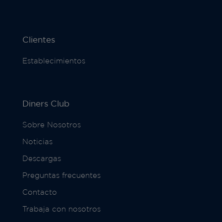
Clientes
Establecimientos
Diners Club
Sobre Nosotros
Noticias
Descargas
Preguntas frecuentes
Contacto
Trabaja con nosotros