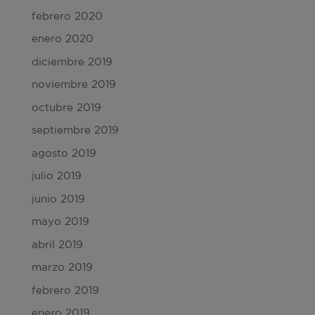
febrero 2020
enero 2020
diciembre 2019
noviembre 2019
octubre 2019
septiembre 2019
agosto 2019
julio 2019
junio 2019
mayo 2019
abril 2019
marzo 2019
febrero 2019
enero 2019