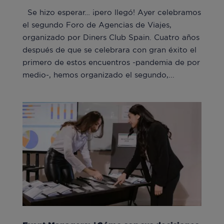
Se hizo esperar… ¡pero llegó! Ayer celebramos
el segundo Foro de Agencias de Viajes,
organizado por Diners Club Spain. Cuatro años
después de que se celebrara con gran éxito el
primero de estos encuentros -pandemia de por
medio-, hemos organizado el segundo,...