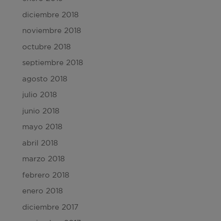
diciembre 2018
noviembre 2018
octubre 2018
septiembre 2018
agosto 2018
julio 2018
junio 2018
mayo 2018
abril 2018
marzo 2018
febrero 2018
enero 2018
diciembre 2017