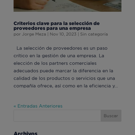
Criterios clave para la selección de
proveedores para una empresa
por
Jorge Meza
|
Nov 10, 2023
|
Sin categoría
La selección de proveedores es un paso
crítico en la gestión de una empresa. La
elección de los partners comerciales
adecuados puede marcar la diferencia en la
calidad de los productos o servicios que una
compañía ofrece, así como en la eficiencia y...
« Entradas Anteriores
Archivos