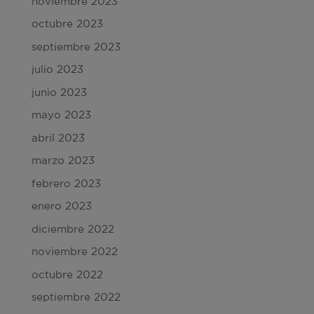
noviembre 2023
octubre 2023
septiembre 2023
julio 2023
junio 2023
mayo 2023
abril 2023
marzo 2023
febrero 2023
enero 2023
diciembre 2022
noviembre 2022
octubre 2022
septiembre 2022