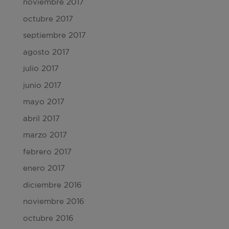
noviembre 2017
octubre 2017
septiembre 2017
agosto 2017
julio 2017
junio 2017
mayo 2017
abril 2017
marzo 2017
febrero 2017
enero 2017
diciembre 2016
noviembre 2016
octubre 2016