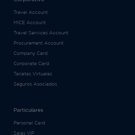
Travel Account
MICE Account
Travel Services Account
Procurement Account
Company Card
Corporate Card
Tarjetas Virtuales
Seguros Asociados
Particulares
Personal Card
Salas VIP