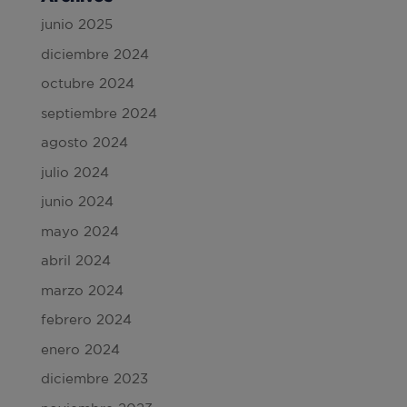
junio 2025
diciembre 2024
octubre 2024
septiembre 2024
agosto 2024
julio 2024
junio 2024
mayo 2024
abril 2024
marzo 2024
febrero 2024
enero 2024
diciembre 2023