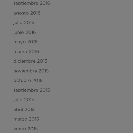
septiembre 2016
agosto 2016
julio 2016
junio 2016
mayo 2016
marzo 2016
diciembre 2015
noviembre 2015
octubre 2015
septiembre 2015
julio 2015
abril 2015
marzo 2015
enero 2015