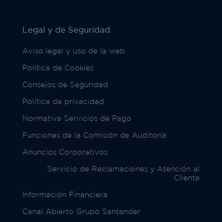
Legal y de Seguridad
Aviso legal y uso de la web
Política de Cookies
Consejos de Seguridad
Política de privacidad
Normativa Servicios de Pago
Funciones de la Comisión de Auditoría
Anuncios Corporativos
Servicio de Reclamaciones y Atención al
Cliente
Información Financiera
Canal Abierto Grupo Santander