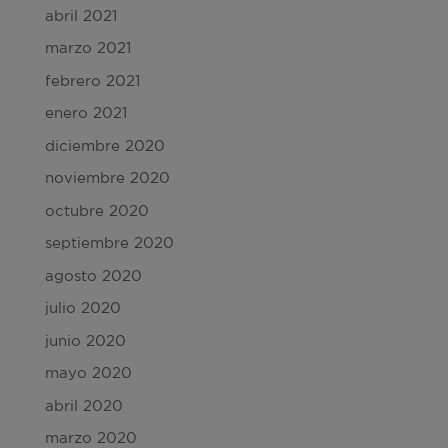
abril 2021
marzo 2021
febrero 2021
enero 2021
diciembre 2020
noviembre 2020
octubre 2020
septiembre 2020
agosto 2020
julio 2020
junio 2020
mayo 2020
abril 2020
marzo 2020