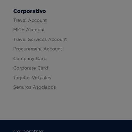
Corporativo
Travel Account
MICE Account
Travel Services Account
Procurement Account
Company Card
Corporate Card
Tarjetas Virtuales
Seguros Asociados
Corporativo