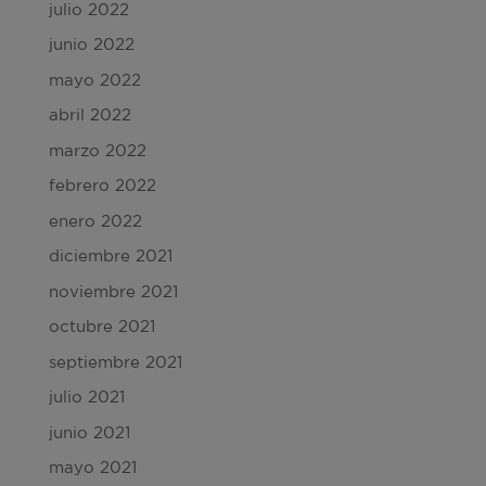
julio 2022
junio 2022
mayo 2022
abril 2022
marzo 2022
febrero 2022
enero 2022
diciembre 2021
noviembre 2021
octubre 2021
septiembre 2021
julio 2021
junio 2021
mayo 2021