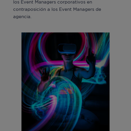
los Event Managers corporativos en
contraposición a los Event Managers de
agencia.