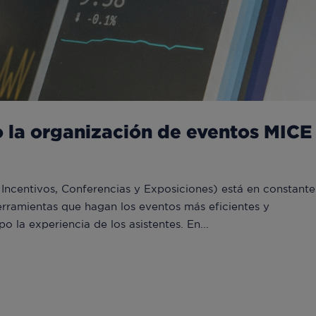
 la organización de eventos MICE
 Incentivos, Conferencias y Exposiciones) está en constante
rramientas que hagan los eventos más eficientes y
 la experiencia de los asistentes. En...