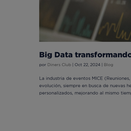
Big Data transformando
por
Diners Club
|
Oct 22, 2024
|
Blog
La industria de eventos MICE (Reuniones,
evolución, siempre en busca de nuevas he
personalizados, mejorando al mismo tiempo