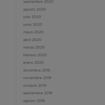
septiembre 2020
agosto 2020
julio 2020
junio 2020
mayo 2020
abril 2020
marzo 2020
febrero 2020
enero 2020
diciembre 2019
noviembre 2019
octubre 2019
septiembre 2019
agosto 2019