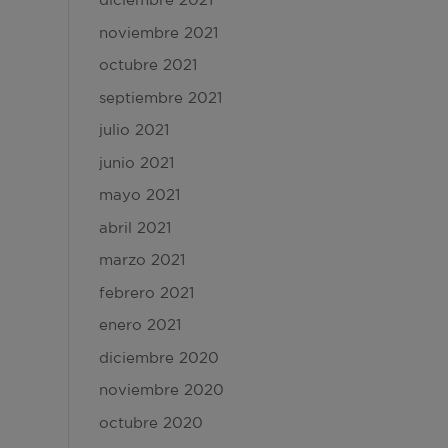
noviembre 2021
octubre 2021
septiembre 2021
julio 2021
junio 2021
mayo 2021
abril 2021
marzo 2021
febrero 2021
enero 2021
diciembre 2020
noviembre 2020
octubre 2020