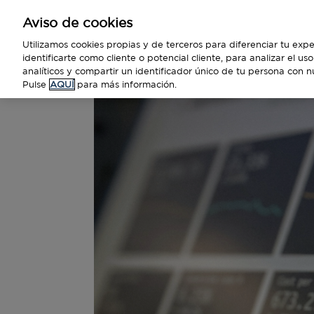
Aviso de cookies
Empresas
Utilizamos cookies propias y de terceros para diferenciar tu expe
identificarte como cliente o potencial cliente, para analizar el u
analíticos y compartir un identificador único de tu persona con n
Pulse
AQUÍ
para más información.