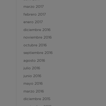
marzo 2017
febrero 2017
enero 2017
diciembre 2016
noviembre 2016
octubre 2016
septiembre 2016
agosto 2016
julio 2016
junio 2016
mayo 2016
marzo 2016
diciembre 2015