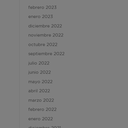
febrero 2023
enero 2023
diciembre 2022
noviembre 2022
octubre 2022
septiembre 2022
julio 2022
junio 2022
mayo 2022
abril 2022
marzo 2022
febrero 2022
enero 2022
diciembre 2021