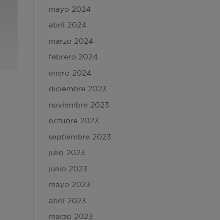
mayo 2024
abril 2024
marzo 2024
febrero 2024
enero 2024
diciembre 2023
noviembre 2023
octubre 2023
septiembre 2023
julio 2023
junio 2023
mayo 2023
abril 2023
marzo 2023