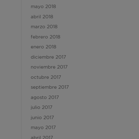
mayo 2018
abril 2018
marzo 2018
febrero 2018
enero 2018
diciembre 2017
noviembre 2017
octubre 2017
septiembre 2017
agosto 2017
julio 2017
junio 2017
mayo 2017
abril 2017