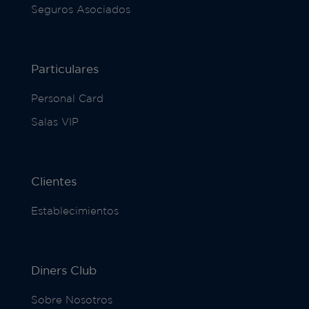
Seguros Asociados
Particulares
Personal Card
Salas VIP
Clientes
Establecimientos
Diners Club
Sobre Nosotros