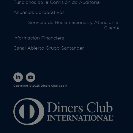
Funciones de la Comisión de Auditoría
Anuncios Corporativos
Servicio de Reclamaciones y Atención al
Cliente
Información Financiera
Canal Abierto Grupo Santander
Copyright © 2025 Diners Club Spain