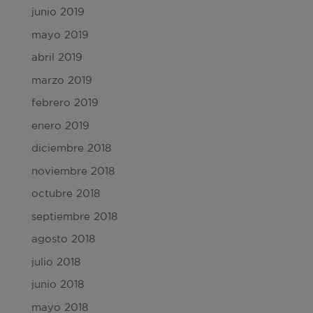
junio 2019
mayo 2019
abril 2019
marzo 2019
febrero 2019
enero 2019
diciembre 2018
noviembre 2018
octubre 2018
septiembre 2018
agosto 2018
julio 2018
junio 2018
mayo 2018