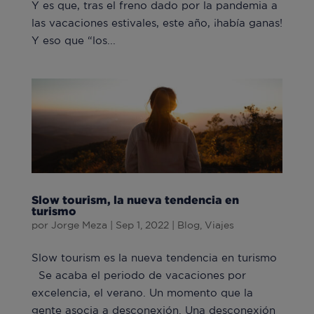
Y es que, tras el freno dado por la pandemia a
las vacaciones estivales, este año, ¡había ganas!
Y eso que “los...
Slow tourism, la nueva tendencia en
turismo
por
Jorge Meza
|
Sep 1, 2022
|
Blog
,
Viajes
Slow tourism es la nueva tendencia en turismo
Se acaba el periodo de vacaciones por
excelencia, el verano. Un momento que la
gente asocia a desconexión. Una desconexión