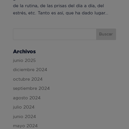
de la rutina, de las prisas del día a día, del
estrés, etc. Tanto es así, que ha dado lugar...
Archivos
junio 2025
diciembre 2024
octubre 2024
septiembre 2024
agosto 2024
julio 2024
junio 2024
mayo 2024