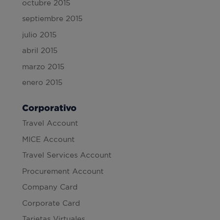
octubre 2015
septiembre 2015
julio 2015
abril 2015
marzo 2015
enero 2015
Corporativo
Travel Account
MICE Account
Travel Services Account
Procurement Account
Company Card
Corporate Card
Tarjetas Virtuales