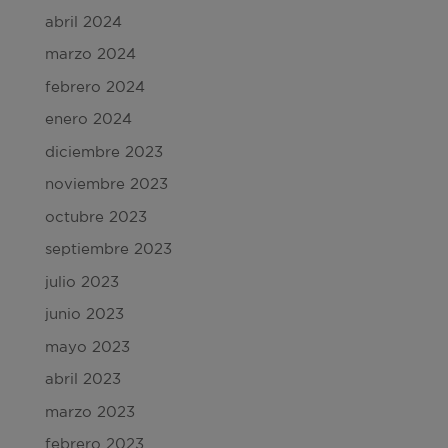
abril 2024
marzo 2024
febrero 2024
enero 2024
diciembre 2023
noviembre 2023
octubre 2023
septiembre 2023
julio 2023
junio 2023
mayo 2023
abril 2023
marzo 2023
febrero 2023