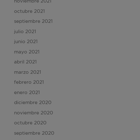
noviembre 2021
octubre 2021
septiembre 2021
julio 2021
junio 2021
mayo 2021
abril 2021
marzo 2021
febrero 2021
enero 2021
diciembre 2020
noviembre 2020
octubre 2020
septiembre 2020