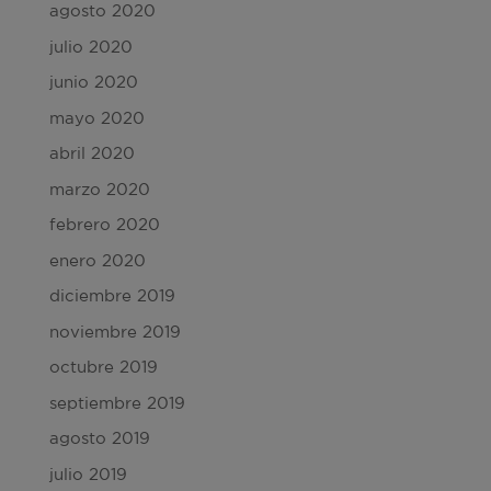
agosto 2020
julio 2020
junio 2020
mayo 2020
abril 2020
marzo 2020
febrero 2020
enero 2020
diciembre 2019
noviembre 2019
octubre 2019
septiembre 2019
agosto 2019
julio 2019