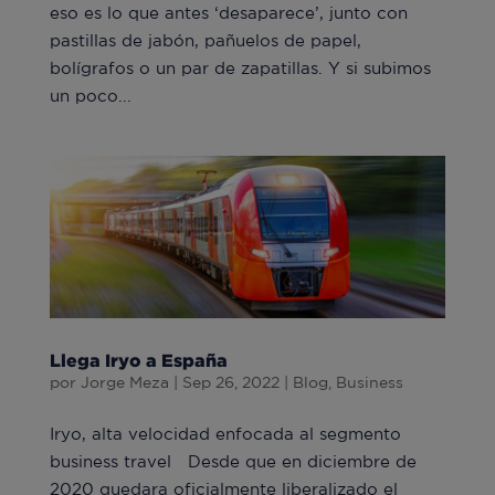
eso es lo que antes ‘desaparece’, junto con
pastillas de jabón, pañuelos de papel,
bolígrafos o un par de zapatillas. Y si subimos
un poco...
Llega Iryo a España
por
Jorge Meza
|
Sep 26, 2022
|
Blog
,
Business
Iryo, alta velocidad enfocada al segmento
business travel Desde que en diciembre de
2020 quedara oficialmente liberalizado el