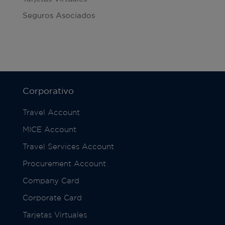
Seguros Asociados
Corporativo
Travel Account
MICE Account
Travel Services Account
Procurement Account
Company Card
Corporate Card
Tarjetas Virtuales