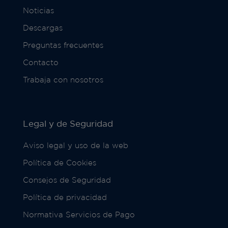
Noticias
Descargas
Preguntas frecuentes
Contacto
Trabaja con nosotros
Legal y de Seguridad
Aviso legal y uso de la web
Política de Cookies
Consejos de Seguridad
Política de privacidad
Normativa Servicios de Pago