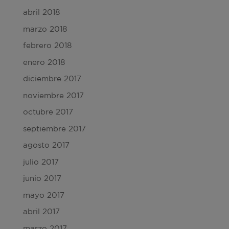
abril 2018
marzo 2018
febrero 2018
enero 2018
diciembre 2017
noviembre 2017
octubre 2017
septiembre 2017
agosto 2017
julio 2017
junio 2017
mayo 2017
abril 2017
marzo 2017