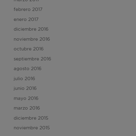
febrero 2017
enero 2017
diciembre 2016
noviembre 2016
octubre 2016
septiembre 2016
agosto 2016
julio 2016
junio 2016
mayo 2016
marzo 2016
diciembre 2015
noviembre 2015