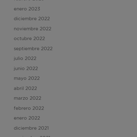
enero 2023
diciembre 2022
noviembre 2022
octubre 2022
septiembre 2022
julio 2022
junio 2022
mayo 2022
abril 2022
marzo 2022
febrero 2022
enero 2022
diciembre 2021