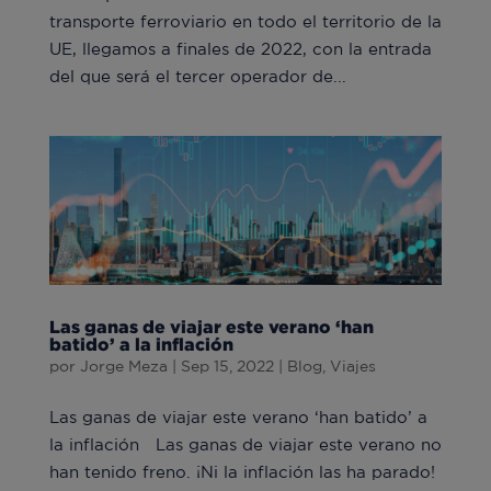
transporte ferroviario en todo el territorio de la
UE, llegamos a finales de 2022, con la entrada
del que será el tercer operador de...
Las ganas de viajar este verano ‘han
batido’ a la inflación
por
Jorge Meza
|
Sep 15, 2022
|
Blog
,
Viajes
Las ganas de viajar este verano ‘han batido’ a
la inflación Las ganas de viajar este verano no
han tenido freno. ¡Ni la inflación las ha parado!