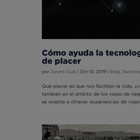
Cómo ayuda la tecnologí
de placer
por
Diners Club
|
Oct 10, 2019
|
Blog
,
Tecnolo
Qué placer es que nos faciliten la vida, 
también en el ámbito de los viajes de neg
se orienta a ofrecer experiencias de viaje