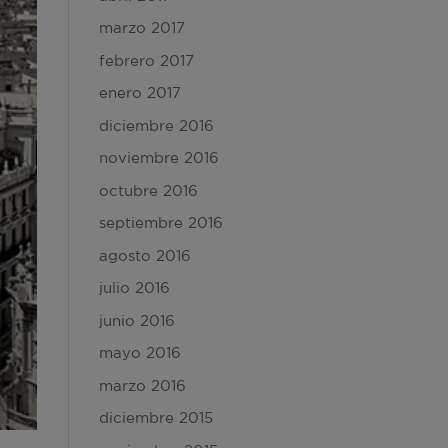
marzo 2017
febrero 2017
enero 2017
diciembre 2016
noviembre 2016
octubre 2016
septiembre 2016
agosto 2016
julio 2016
junio 2016
mayo 2016
marzo 2016
diciembre 2015