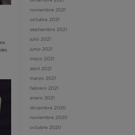
noviembre 2021
octubre 2021
septiembre 2021
julio 2021
cos
junio 2021
bién
mayo 2021
abril 2021
marzo 2021
febrero 2021
enero 2021
diciembre 2020
noviembre 2020
octubre 2020