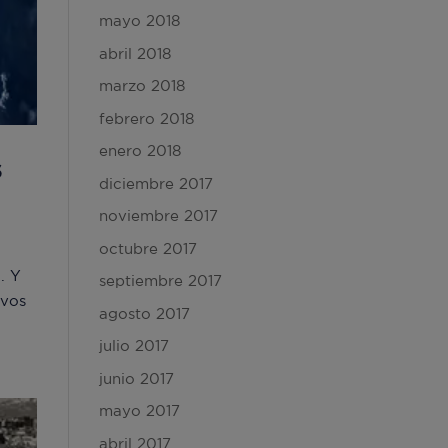
mayo 2018
abril 2018
marzo 2018
febrero 2018
enero 2018
s
diciembre 2017
noviembre 2017
octubre 2017
. Y
septiembre 2017
ivos
agosto 2017
julio 2017
junio 2017
mayo 2017
abril 2017