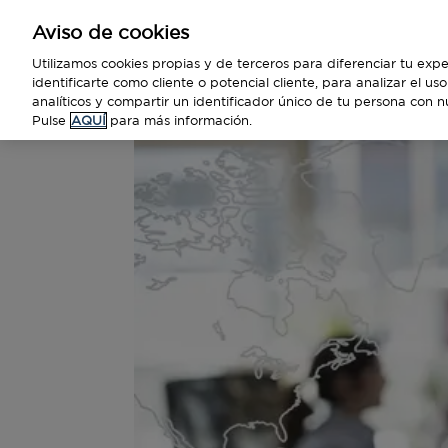
Aviso de cookies
Empresas
Utilizamos cookies propias y de terceros para diferenciar tu expe
identificarte como cliente o potencial cliente, para analizar el u
analíticos y compartir un identificador único de tu persona con n
Pulse
AQUÍ
para más información.