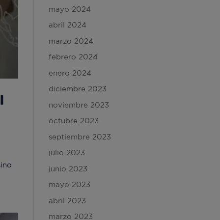
mayo 2024
abril 2024
marzo 2024
febrero 2024
enero 2024
diciembre 2023
l
noviembre 2023
octubre 2023
septiembre 2023
julio 2023
sino
junio 2023
mayo 2023
abril 2023
marzo 2023