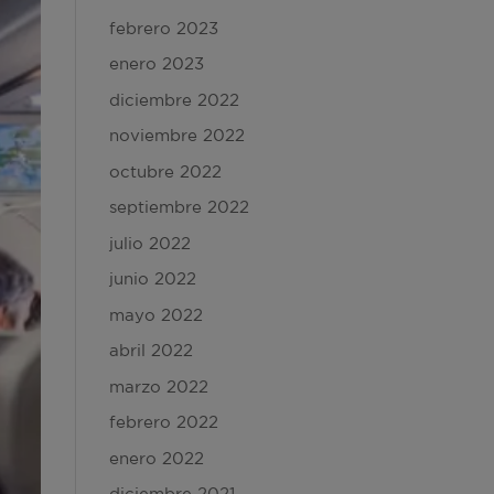
febrero 2023
enero 2023
diciembre 2022
noviembre 2022
octubre 2022
septiembre 2022
julio 2022
junio 2022
mayo 2022
abril 2022
marzo 2022
febrero 2022
enero 2022
diciembre 2021