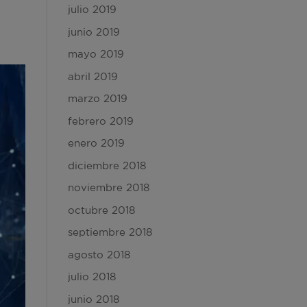
julio 2019
junio 2019
mayo 2019
abril 2019
marzo 2019
febrero 2019
enero 2019
diciembre 2018
noviembre 2018
octubre 2018
septiembre 2018
agosto 2018
julio 2018
junio 2018