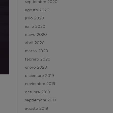
septiembre 2020
agosto 2020
julio 2020
junio 2020
mayo 2020
abril 2020
marzo 2020
febrero 2020
enero 2020
diciembre 2019
noviembre 2019
octubre 2019
septiembre 2019
agosto 2019
.