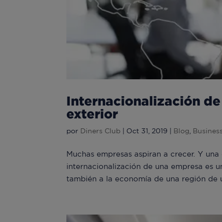
Internacionalización de
exterior
por
Diners Club
|
Oct 31, 2019
|
Blog
,
Busines
Muchas empresas aspiran a crecer. Y una de
internacionalización de una empresa es u
también a la economía de una región de u