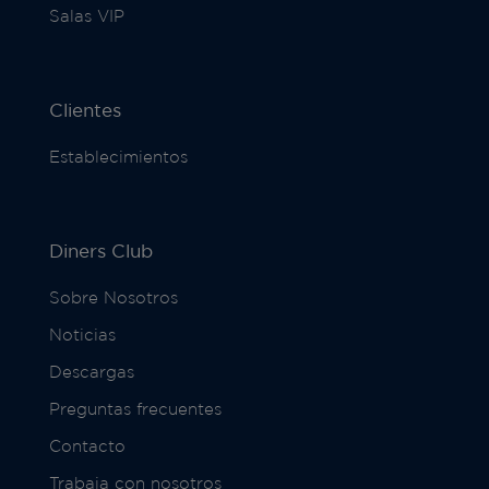
Salas VIP
Clientes
Establecimientos
Diners Club
Sobre Nosotros
Noticias
Descargas
Preguntas frecuentes
Contacto
Trabaja con nosotros