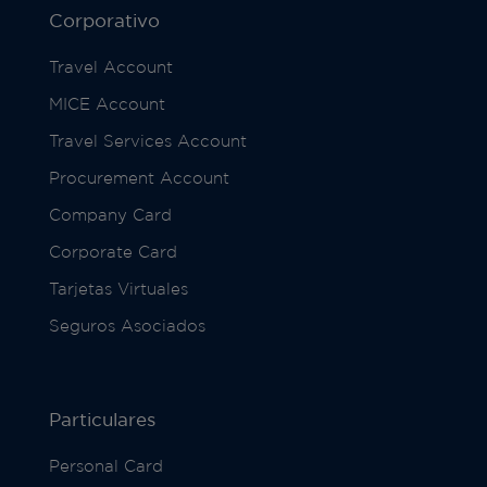
Corporativo
Travel Account
MICE Account
Travel Services Account
Procurement Account
Company Card
Corporate Card
Tarjetas Virtuales
Seguros Asociados
Particulares
Personal Card