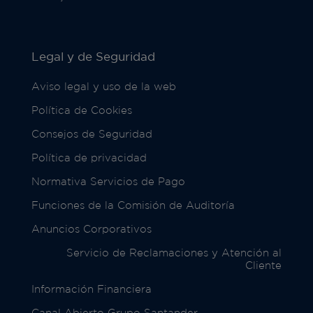
Legal y de Seguridad
Aviso legal y uso de la web
Política de Cookies
Consejos de Seguridad
Política de privacidad
Normativa Servicios de Pago
Funciones de la Comisión de Auditoría
Anuncios Corporativos
Servicio de Reclamaciones y Atención al
Cliente
Información Financiera
Canal Abierto Grupo Santander