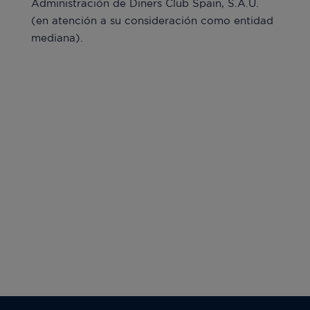
Administración de Diners Club Spain, S.A.U.
(en atención a su consideración como entidad
mediana).