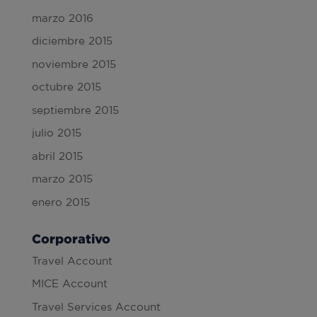
marzo 2016
diciembre 2015
noviembre 2015
octubre 2015
septiembre 2015
julio 2015
abril 2015
marzo 2015
enero 2015
Corporativo
Travel Account
MICE Account
Travel Services Account