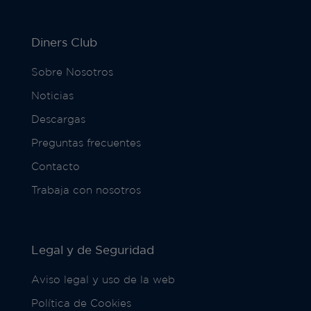
Diners Club
Sobre Nosotros
Noticias
Descargas
Preguntas frecuentes
Contacto
Trabaja con nosotros
Legal y de Seguridad
Aviso legal y uso de la web
Política de Cookies