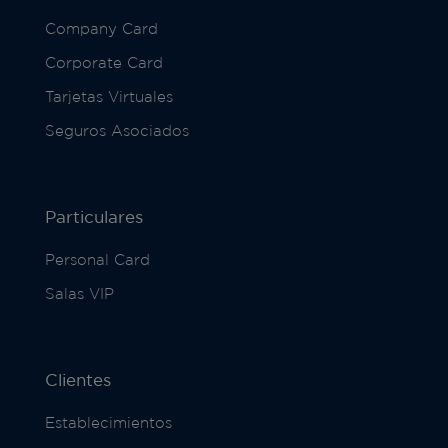
Company Card
Corporate Card
Tarjetas Virtuales
Seguros Asociados
Particulares
Personal Card
Salas VIP
Clientes
Establecimientos