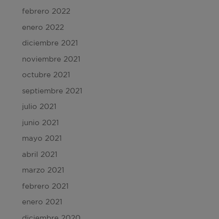
febrero 2022
enero 2022
diciembre 2021
noviembre 2021
octubre 2021
septiembre 2021
julio 2021
junio 2021
mayo 2021
abril 2021
marzo 2021
febrero 2021
enero 2021
diciembre 2020