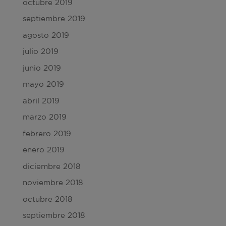
octubre 2019
septiembre 2019
agosto 2019
julio 2019
junio 2019
mayo 2019
abril 2019
marzo 2019
febrero 2019
enero 2019
diciembre 2018
noviembre 2018
octubre 2018
septiembre 2018