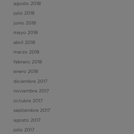
agosto 2018
julio 2018
junio 2018
mayo 2018
abril 2018
marzo 2018
febrero 2018
enero 2018
diciembre 2017
noviembre 2017
octubre 2017
septiembre 2017
agosto 2017
julio 2017