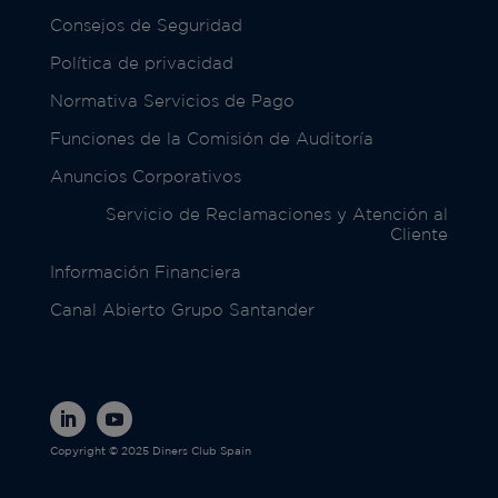
Consejos de Seguridad
Política de privacidad
Normativa Servicios de Pago
Funciones de la Comisión de Auditoría
Anuncios Corporativos
Servicio de Reclamaciones y Atención al
Cliente
Información Financiera
Canal Abierto Grupo Santander
Copyright © 2025 Diners Club Spain