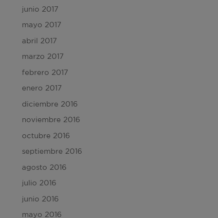
junio 2017
mayo 2017
abril 2017
marzo 2017
febrero 2017
enero 2017
diciembre 2016
noviembre 2016
octubre 2016
septiembre 2016
agosto 2016
julio 2016
junio 2016
mayo 2016