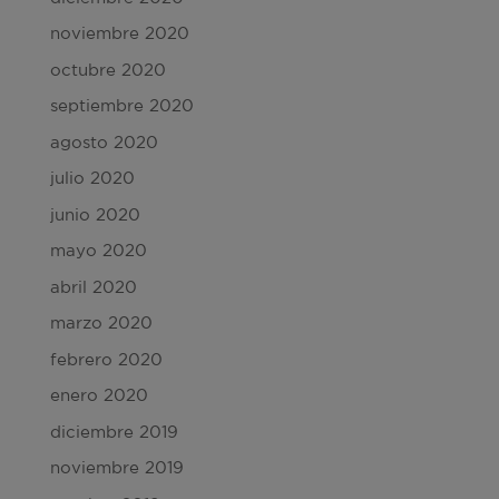
noviembre 2020
octubre 2020
septiembre 2020
agosto 2020
julio 2020
junio 2020
mayo 2020
abril 2020
marzo 2020
febrero 2020
enero 2020
diciembre 2019
noviembre 2019