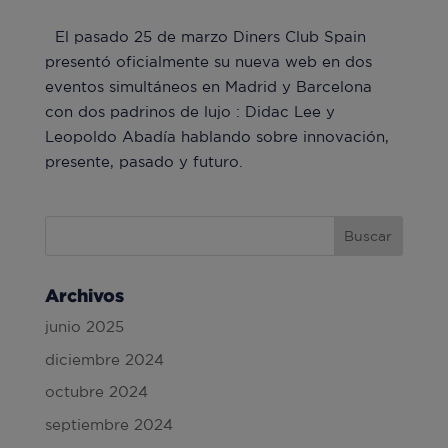
El pasado 25 de marzo Diners Club Spain
presentó oficialmente su nueva web en dos
eventos simultáneos en Madrid y Barcelona
con dos padrinos de lujo : Didac Lee y
Leopoldo Abadía hablando sobre innovación,
presente, pasado y futuro.
Archivos
junio 2025
diciembre 2024
octubre 2024
septiembre 2024