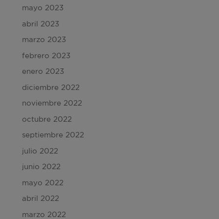
mayo 2023
abril 2023
marzo 2023
febrero 2023
enero 2023
diciembre 2022
noviembre 2022
octubre 2022
septiembre 2022
julio 2022
junio 2022
mayo 2022
abril 2022
marzo 2022