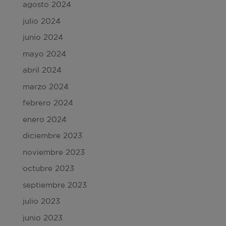
agosto 2024
julio 2024
junio 2024
mayo 2024
abril 2024
marzo 2024
febrero 2024
enero 2024
diciembre 2023
noviembre 2023
octubre 2023
septiembre 2023
julio 2023
junio 2023