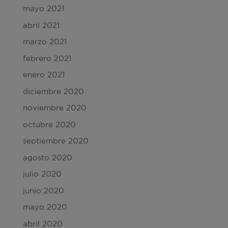
mayo 2021
abril 2021
marzo 2021
febrero 2021
enero 2021
diciembre 2020
noviembre 2020
octubre 2020
septiembre 2020
agosto 2020
julio 2020
junio 2020
mayo 2020
abril 2020