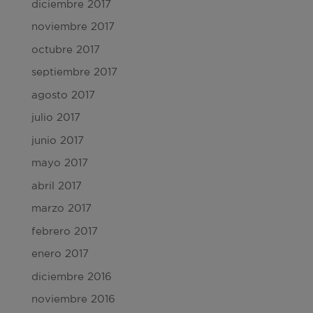
diciembre 2017
noviembre 2017
octubre 2017
septiembre 2017
agosto 2017
julio 2017
junio 2017
mayo 2017
abril 2017
marzo 2017
febrero 2017
enero 2017
diciembre 2016
noviembre 2016