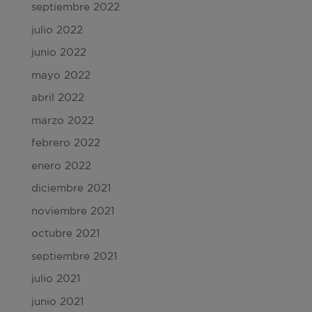
septiembre 2022
julio 2022
junio 2022
mayo 2022
abril 2022
marzo 2022
febrero 2022
enero 2022
diciembre 2021
noviembre 2021
octubre 2021
septiembre 2021
julio 2021
junio 2021