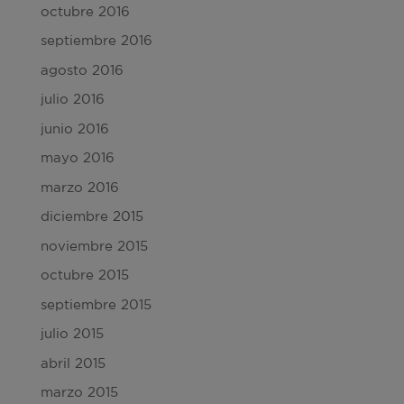
octubre 2016
septiembre 2016
agosto 2016
julio 2016
junio 2016
mayo 2016
marzo 2016
diciembre 2015
noviembre 2015
octubre 2015
septiembre 2015
julio 2015
abril 2015
marzo 2015