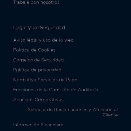
Trabaja con nosotros
Legal y de Seguridad
Aviso legal y uso de la web
Política de Cookies
Consejos de Seguridad
Política de privacidad
Normativa Servicios de Pago
Funciones de la Comisión de Auditoría
Anuncios Corporativos
Servicio de Reclamaciones y Atención al
Cliente
Información Financiera