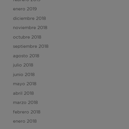
enero 2019
diciembre 2018
noviembre 2018
octubre 2018
septiembre 2018
agosto 2018
julio 2018
junio 2018
mayo 2018
abril 2018
marzo 2018
febrero 2018
enero 2018