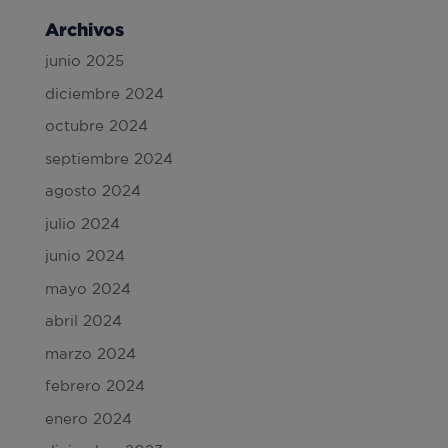
Archivos
junio 2025
diciembre 2024
octubre 2024
septiembre 2024
agosto 2024
julio 2024
junio 2024
mayo 2024
abril 2024
marzo 2024
febrero 2024
enero 2024