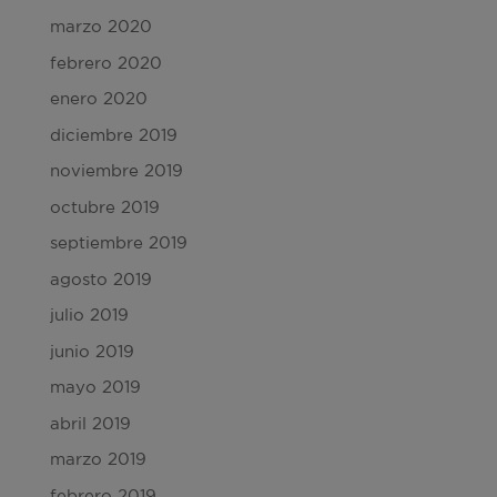
marzo 2020
febrero 2020
enero 2020
diciembre 2019
noviembre 2019
octubre 2019
septiembre 2019
agosto 2019
julio 2019
junio 2019
mayo 2019
abril 2019
marzo 2019
febrero 2019