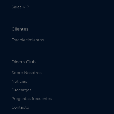
Salas VIP
Clientes
Establecimientos
Diners Club
Sobre Nosotros
Noticias
Descargas
Preguntas frecuentes
Contacto