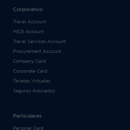
Corporativo
Travel Account
MICE Account
Travel Services Account
Procurement Account
Company Card
Corporate Card
Tarjetas Virtuales
Seguros Asociados
Particulares
Personal Card