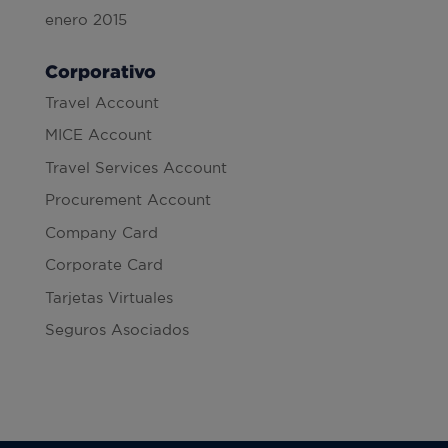
enero 2015
Corporativo
Travel Account
MICE Account
Travel Services Account
Procurement Account
Company Card
Corporate Card
Tarjetas Virtuales
Seguros Asociados