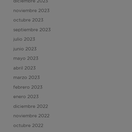
diciembre 2023
noviembre 2023
octubre 2023
septiembre 2023
julio 2023
junio 2023
mayo 2023
abril 2023
marzo 2023
febrero 2023
enero 2023
diciembre 2022
noviembre 2022
octubre 2022