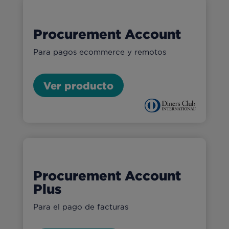
Procurement Account
Para pagos ecommerce y remotos
Ver producto
Procurement Account
Plus
Para el pago de facturas