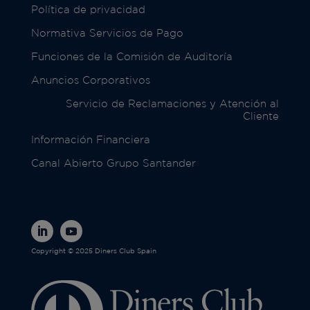
Política de privacidad
Normativa Servicios de Pago
Funciones de la Comisión de Auditoría
Anuncios Corporativos
Servicio de Reclamaciones y Atención al
Cliente
Información Financiera
Canal Abierto Grupo Santander
Copyright © 2025 Diners Club Spain