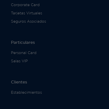
Corporate Card
Tarjetas Virtuales
Seguros Asociados
Particulares
Personal Card
Salas VIP
Clientes
Establecimientos