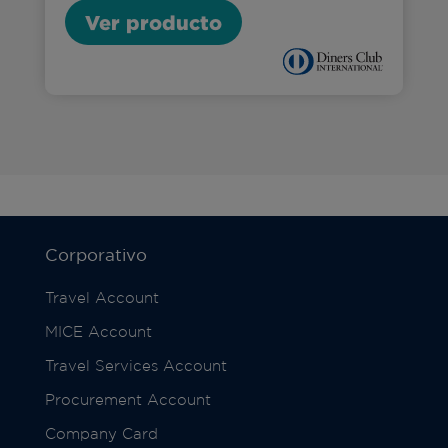
Ver producto
Corporativo
Travel Account
MICE Account
Travel Services Account
Procurement Account
Company Card