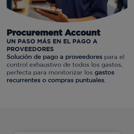
Procurement Account
UN PASO MÁS EN EL PAGO A
PROVEEDORES
Solución de pago a proveedores
para el
control exhaustivo de todos los gastos,
perfecta para monitorizar los
gastos
recurrentes o compras puntuales
.