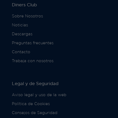
Diners Club
Sobre Nosotros
Noticias
Descargas
Preguntas frecuentes
Contacto
Trabaja con nosotros
Legal y de Seguridad
Aviso legal y uso de la web
Política de Cookies
Consejos de Seguridad