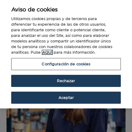
Aviso de cookies
Utilizamos cookies propias y de terceros para
diferenciar tu experiencia de las de otros usuarios,
para identificarte como cliente o potencial cliente,
para analizar el uso del Site, así como para elaborar
modelos analíticos y compartir un identificador único
de tu persona con nuestros colaboradores de cookies
analíticas. Pulse
AQUÍ
para más información.
Configuración de cookies
Rechazar
Aceptar