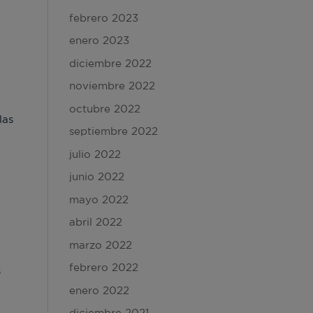
febrero 2023
enero 2023
diciembre 2022
noviembre 2022
octubre 2022
las
septiembre 2022
julio 2022
junio 2022
mayo 2022
abril 2022
marzo 2022
febrero 2022
s
enero 2022
diciembre 2021