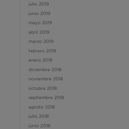
julio 2019
junio 2019
mayo 2019
abril 2019
marzo 2019
febrero 2019
enero 2019
diciembre 2018
noviembre 2018
octubre 2018
septiembre 2018
agosto 2018
julio 2018
junio 2018