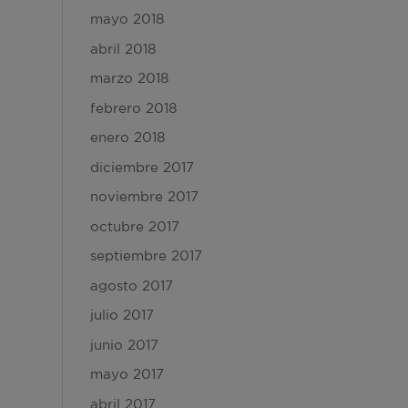
mayo 2018
abril 2018
marzo 2018
febrero 2018
enero 2018
diciembre 2017
noviembre 2017
octubre 2017
septiembre 2017
agosto 2017
julio 2017
junio 2017
mayo 2017
abril 2017