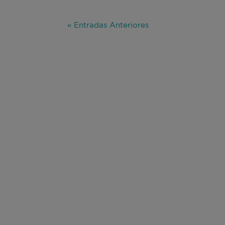
« Entradas Anteriores