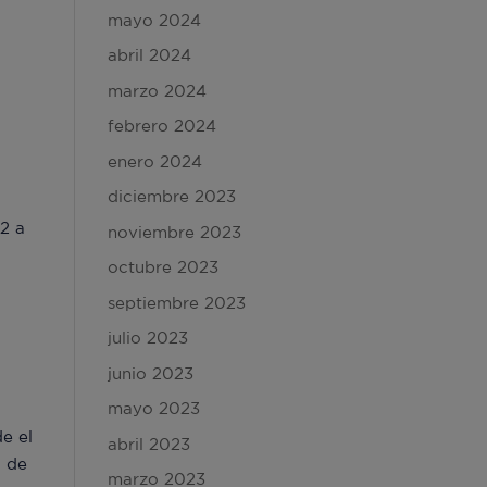
mayo 2024
abril 2024
marzo 2024
febrero 2024
enero 2024
diciembre 2023
2 a
noviembre 2023
octubre 2023
septiembre 2023
julio 2023
junio 2023
mayo 2023
e el
abril 2023
o de
marzo 2023