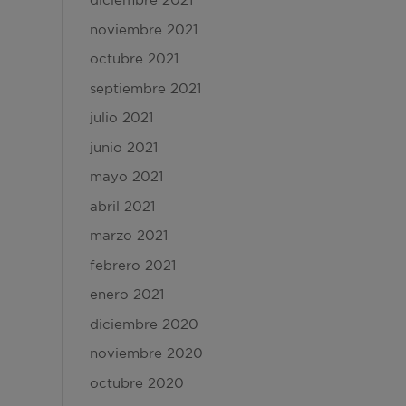
noviembre 2021
octubre 2021
septiembre 2021
julio 2021
junio 2021
mayo 2021
abril 2021
marzo 2021
febrero 2021
enero 2021
diciembre 2020
noviembre 2020
octubre 2020