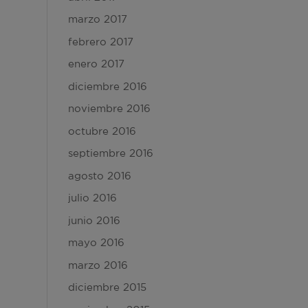
marzo 2017
febrero 2017
enero 2017
diciembre 2016
noviembre 2016
octubre 2016
septiembre 2016
agosto 2016
julio 2016
junio 2016
mayo 2016
marzo 2016
diciembre 2015