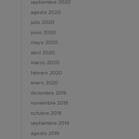
septiembre 2020
agosto 2020
julio 2020
junio 2020
mayo 2020
abril 2020
marzo 2020
febrero 2020
enero 2020
diciembre 2019
noviembre 2019
octubre 2019
septiembre 2019
agosto 2019