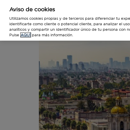
Aviso de cookies
Empresas
Utilizamos cookies propias y de terceros para diferenciar tu expe
identificarte como cliente o potencial cliente, para analizar el u
analíticos y compartir un identificador único de tu persona con n
Pulse
AQUÍ
para más información.