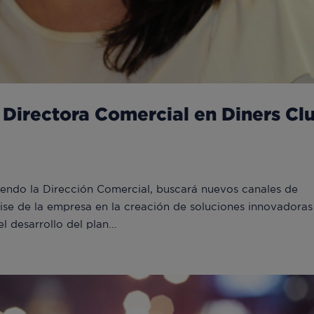
a Directora Comercial en Diners Cl
iendo la Dirección Comercial, buscará nuevos canales de
ise de la empresa en la creación de soluciones innovadoras
desarrollo del plan...