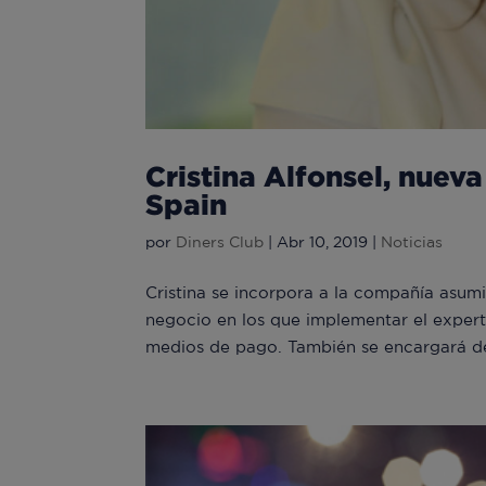
Cristina Alfonsel, nuev
Spain
por
Diners Club
|
Abr 10, 2019
|
Noticias
Cristina se incorpora a la compañía asum
negocio en los que implementar el expert
medios de pago. También se encargará del 