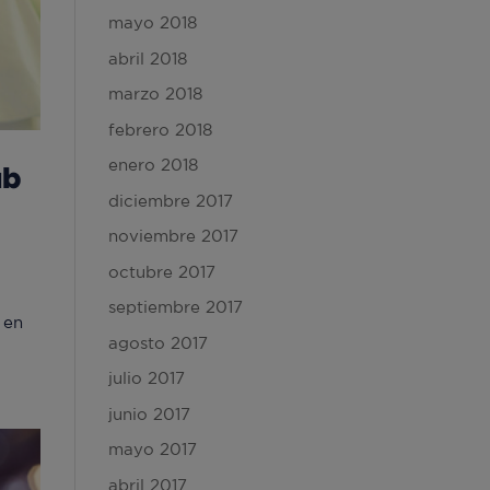
mayo 2018
abril 2018
marzo 2018
febrero 2018
enero 2018
ub
diciembre 2017
noviembre 2017
octubre 2017
septiembre 2017
 en
agosto 2017
julio 2017
junio 2017
mayo 2017
abril 2017