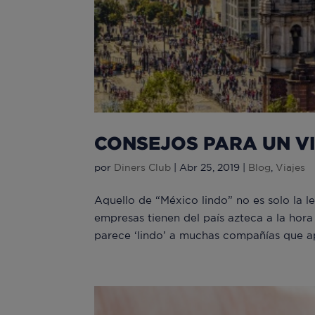
CONSEJOS PARA UN VI
por
Diners Club
|
Abr 25, 2019
|
Blog
,
Viajes
Aquello de “México lindo” no es solo la 
empresas tienen del país azteca a la hora
parece ‘lindo’ a muchas compañías que ap