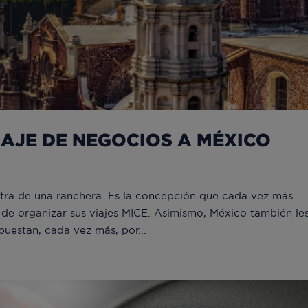
AJE DE NEGOCIOS A MÉXICO
letra de una ranchera. Es la concepción que cada vez más
 de organizar sus viajes MICE. Asimismo, México también le
uestan, cada vez más, por...