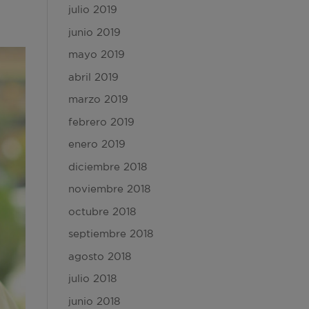
julio 2019
junio 2019
mayo 2019
abril 2019
marzo 2019
febrero 2019
enero 2019
diciembre 2018
noviembre 2018
octubre 2018
septiembre 2018
agosto 2018
julio 2018
junio 2018