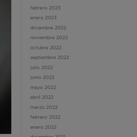
febrero 2023
enero 2023
diciembre 2022
noviembre 2022
octubre 2022
septiembre 2022
julio 2022
junio 2022
mayo 2022
abril 2022
marzo 2022
febrero 2022
enero 2022
diciembre 2021