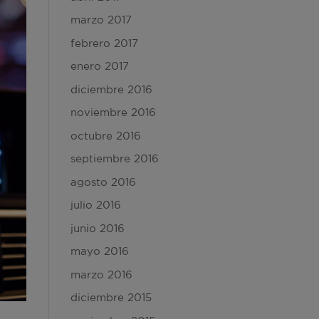
marzo 2017
febrero 2017
enero 2017
diciembre 2016
noviembre 2016
octubre 2016
septiembre 2016
agosto 2016
julio 2016
junio 2016
mayo 2016
marzo 2016
diciembre 2015