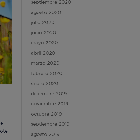
septiembre 2020
agosto 2020
julio 2020
junio 2020
mayo 2020
abril 2020
marzo 2020
febrero 2020
enero 2020
diciembre 2019
noviembre 2019
octubre 2019
de
septiembre 2019
dote
agosto 2019