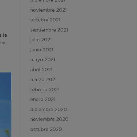
noviembre 2021
octubre 2021
septiembre 2021
e la
julio 2021
cia
junio 2021
mayo 2021
abril 2021
marzo 2021
febrero 2021
enero 2021
diciembre 2020
noviembre 2020
octubre 2020