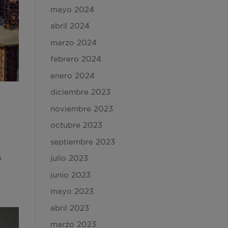
mayo 2024
abril 2024
marzo 2024
febrero 2024
enero 2024
diciembre 2023
noviembre 2023
octubre 2023
septiembre 2023
s
julio 2023
junio 2023
mayo 2023
abril 2023
marzo 2023