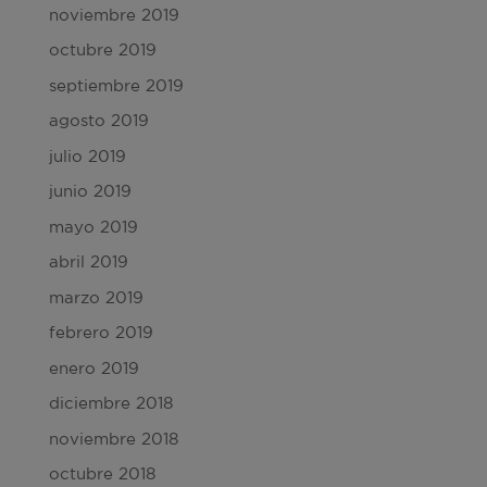
noviembre 2019
octubre 2019
septiembre 2019
agosto 2019
julio 2019
junio 2019
mayo 2019
abril 2019
marzo 2019
febrero 2019
enero 2019
diciembre 2018
noviembre 2018
octubre 2018