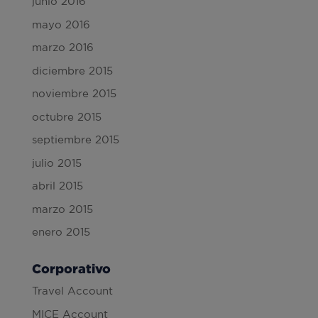
junio 2016
mayo 2016
marzo 2016
diciembre 2015
noviembre 2015
octubre 2015
septiembre 2015
julio 2015
abril 2015
marzo 2015
enero 2015
Corporativo
Travel Account
MICE Account