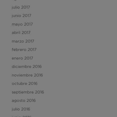
julio 2017
junio 2017
mayo 2017
abril 2017
marzo 2017
febrero 2017
enero 2017
diciembre 2016
noviembre 2016
octubre 2016
septiembre 2016
agosto 2016
julio 2016