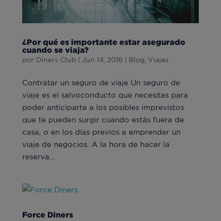
¿Por qué es importante estar asegurado
cuando se viaja?
por
Diners Club
|
Jun 14, 2016
|
Blog
,
Viajes
Contratar un seguro de viaje Un seguro de
viaje es el salvoconducto que necesitas para
poder anticiparte a los posibles imprevistos
que te pueden surgir cuando estás fuera de
casa, o en los días previos a emprender un
viaje de negocios. A la hora de hacer la
reserva...
Force Diners