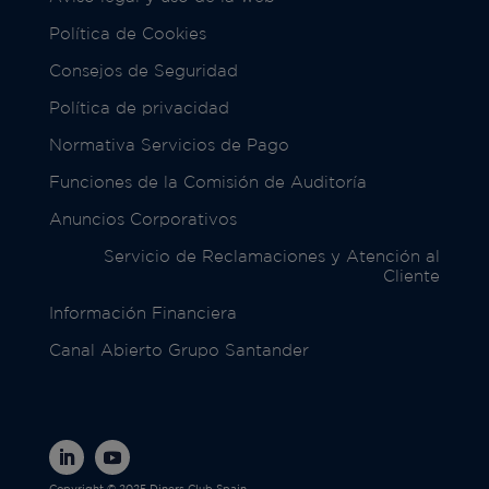
Política de Cookies
Consejos de Seguridad
Política de privacidad
Normativa Servicios de Pago
Funciones de la Comisión de Auditoría
Anuncios Corporativos
Servicio de Reclamaciones y Atención al
Cliente
Información Financiera
Canal Abierto Grupo Santander
Copyright © 2025 Diners Club Spain