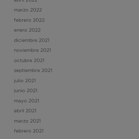
marzo 2022
febrero 2022
enero 2022
diciembre 2021
noviembre 2021
octubre 2021
septiembre 2021
julio 2021
junio 2021
mayo 2021
abril 2021
marzo 2021
febrero 2021