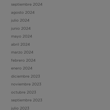
septiembre 2024
agosto 2024
julio 2024
junio 2024
mayo 2024
abril 2024
marzo 2024
febrero 2024
enero 2024
diciembre 2023
noviembre 2023
octubre 2023
septiembre 2023
julio 2023