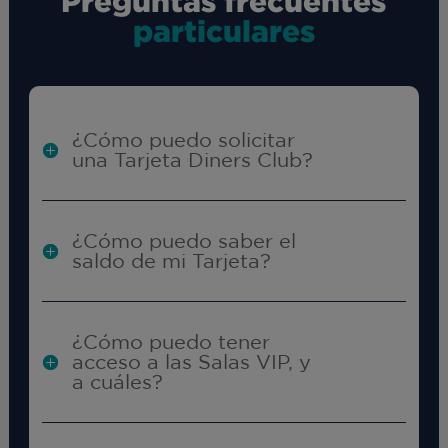
Preguntas frecuentes
particulares
¿Cómo puedo solicitar
una Tarjeta Diners Club?
¿Cómo puedo saber el
saldo de mi Tarjeta?
¿Cómo puedo tener
acceso a las Salas VIP, y
a cuáles?