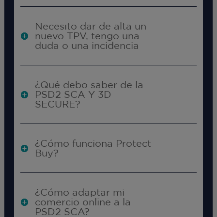
Necesito dar de alta un
nuevo TPV, tengo una
duda o una incidencia
¿Qué debo saber de la
PSD2 SCA Y 3D
SECURE?
¿Cómo funciona Protect
Buy?
¿Cómo adaptar mi
comercio online a la
PSD2 SCA?