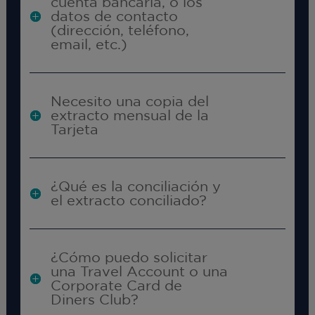
cuenta bancaria, o los
datos de contacto
(dirección, teléfono,
email, etc.)
Necesito una copia del
extracto mensual de la
Tarjeta
¿Qué es la conciliación y
el extracto conciliado?
¿Cómo puedo solicitar
una Travel Account o una
Corporate Card de
Diners Club?