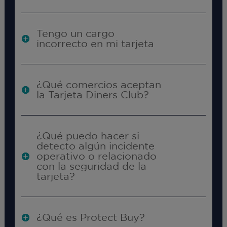
Tengo un cargo
incorrecto en mi tarjeta
¿Qué comercios aceptan
la Tarjeta Diners Club?
¿Qué puedo hacer si
detecto algún incidente
operativo o relacionado
con la seguridad de la
tarjeta?
¿Qué es Protect Buy?