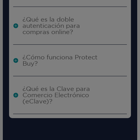
¿Qué es la doble
autenticación para
compras online?
¿Cómo funciona Protect
Buy?
¿Qué es la Clave para
Comercio Electrónico
(eClave)?