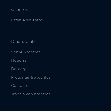
Clientes
Establecimientos
Diners Club
Sobre Nosotros
Noticias
Descargas
Preguntas frecuentes
Contacto
Trabaja con nosotros