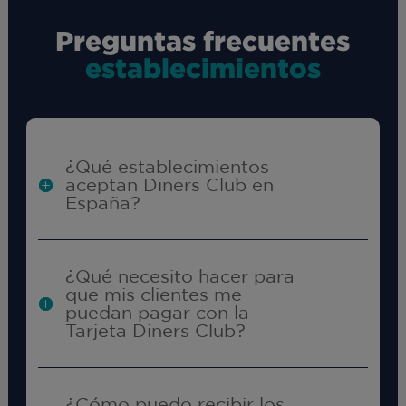
Preguntas frecuentes
establecimientos
¿Qué establecimientos
aceptan Diners Club en
España?
¿Qué necesito hacer para
que mis clientes me
puedan pagar con la
Tarjeta Diners Club?
¿Cómo puedo recibir los