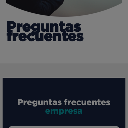
Preguntas
frecuentes
Preguntas frecuentes
empresa