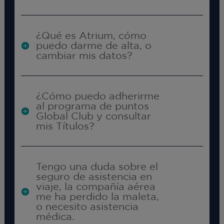
¿Qué es Atrium, cómo
puedo darme de alta, o
cambiar mis datos?
¿Cómo puedo adherirme
al programa de puntos
Global Club y consultar
mis Títulos?
Tengo una duda sobre el
seguro de asistencia en
viaje, la compañía aérea
me ha perdido la maleta,
o necesito asistencia
médica.