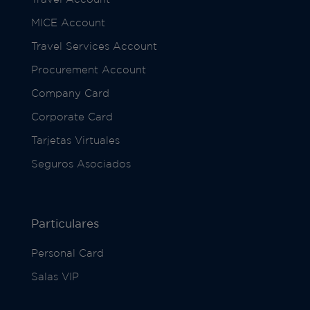
MICE Account
Travel Services Account
Procurement Account
Company Card
Corporate Card
Tarjetas Virtuales
Seguros Asociados
Particulares
Personal Card
Salas VIP