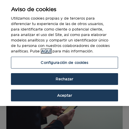
Aviso de cookies
Utilizamos cookies propias y de terceros para
diferenciar tu experiencia de las de otros usuarios,
para identificarte como cliente o potencial cliente,
para analizar el uso del Site, así como para elaborar
modelos analíticos y compartir un identificador único
de tu persona con nuestros colaboradores de cookies
analíticas. Pulse
AQUÍ
para más información.
Configuración de cookies
Rechazar
Aceptar