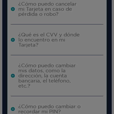
¿Cómo puedo cancelar
mi Tarjeta en caso de
pérdida o robo?
¿Qué es el CVV y dónde
lo encuentro en mi
Tarjeta?
¿Cómo puedo cambiar
mis datos, como la
dirección, la cuenta
bancaria, el teléfono,
etc.?
¿Cómo puedo cambiar o
recordar mi PIN?