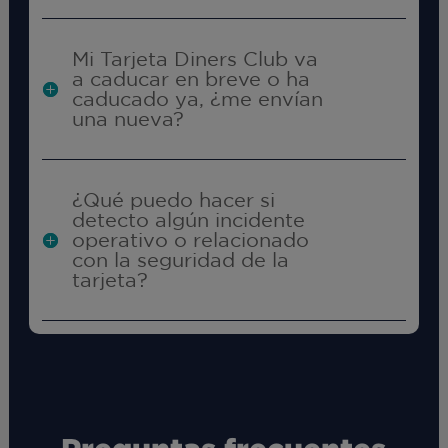
Mi Tarjeta Diners Club va
a caducar en breve o ha
caducado ya, ¿me envían
una nueva?
¿Qué puedo hacer si
detecto algún incidente
operativo o relacionado
con la seguridad de la
tarjeta?