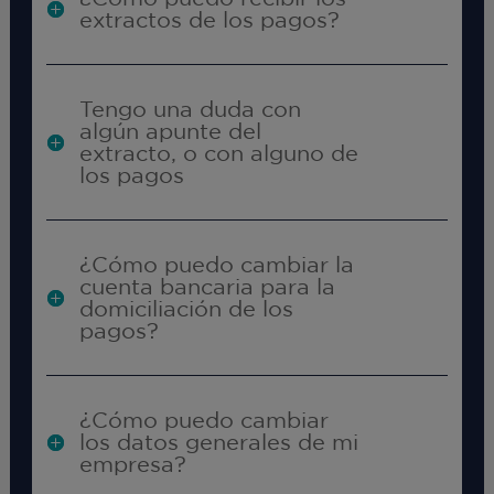
extractos de los pagos?
Tengo una duda con
algún apunte del
extracto, o con alguno de
los pagos
¿Cómo puedo cambiar la
cuenta bancaria para la
domiciliación de los
pagos?
¿Cómo puedo cambiar
los datos generales de mi
empresa?