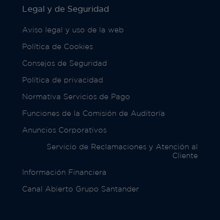
Legal y de Seguridad
Aviso legal y uso de la web
Política de Cookies
Consejos de Seguridad
Política de privacidad
Normativa Servicios de Pago
Funciones de la Comisión de Auditoría
Anuncios Corporativos
Servicio de Reclamaciones y Atención al
Cliente
Información Financiera
Canal Abierto Grupo Santander