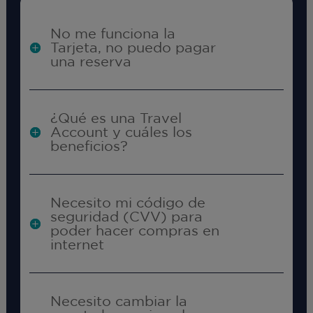
No me funciona la
Tarjeta, no puedo pagar
una reserva
¿Qué es una Travel
Account y cuáles los
beneficios?
Necesito mi código de
seguridad (CVV) para
poder hacer compras en
internet
Necesito cambiar la