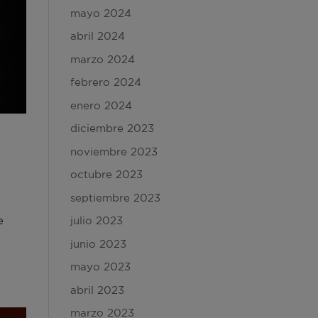
mayo 2024
abril 2024
marzo 2024
febrero 2024
enero 2024
diciembre 2023
noviembre 2023
octubre 2023
septiembre 2023
e
julio 2023
junio 2023
mayo 2023
abril 2023
marzo 2023