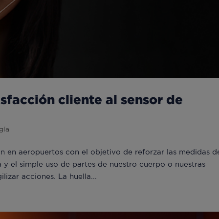
sfacción cliente al sensor de
gía
 en aeropuertos con el objetivo de reforzar las medidas d
 y el simple uso de partes de nuestro cuerpo o nuestras
lizar acciones. La huella...