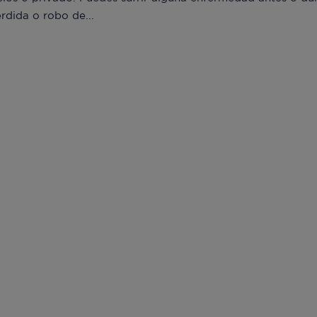
érdida o robo de...