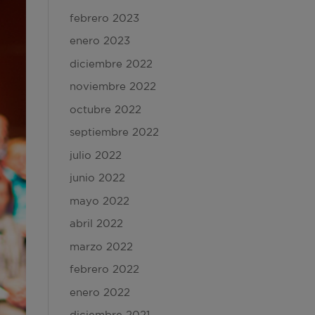
febrero 2023
enero 2023
diciembre 2022
noviembre 2022
octubre 2022
septiembre 2022
julio 2022
junio 2022
mayo 2022
abril 2022
marzo 2022
febrero 2022
enero 2022
diciembre 2021