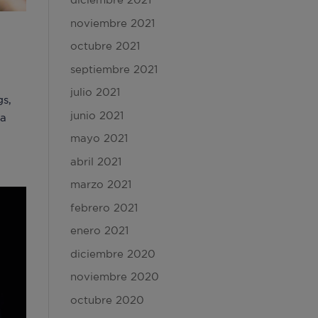
noviembre 2021
octubre 2021
septiembre 2021
julio 2021
gs,
junio 2021
la
mayo 2021
abril 2021
marzo 2021
febrero 2021
enero 2021
diciembre 2020
noviembre 2020
octubre 2020