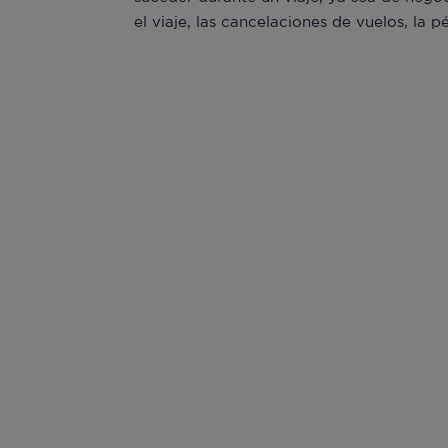
el viaje, las cancelaciones de vuelos, la p