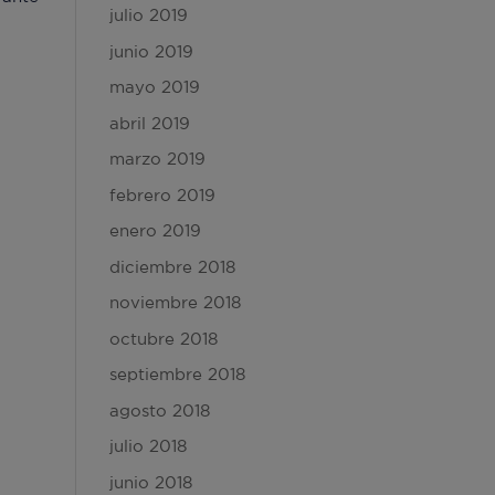
julio 2019
junio 2019
mayo 2019
abril 2019
marzo 2019
febrero 2019
enero 2019
diciembre 2018
noviembre 2018
octubre 2018
septiembre 2018
agosto 2018
julio 2018
junio 2018