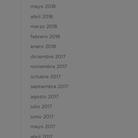
mayo 2018
abril 2018
marzo 2018
febrero 2018
enero 2018
diciembre 2017
noviembre 2017
octubre 2017
septiembre 2017
agosto 2017
julio 2017
junio 2017
mayo 2017
abril 2017