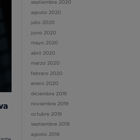
septiembre 2020
agosto 2020
julio 2020
junio 2020
mayo 2020
abril 2020
marzo 2020
febrero 2020
enero 2020
diciembre 2019
noviembre 2019
iva
octubre 2019
septiembre 2019
agosto 2019
rante