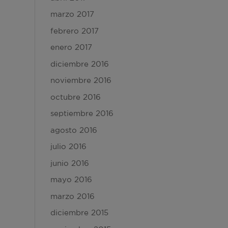
marzo 2017
febrero 2017
enero 2017
diciembre 2016
noviembre 2016
octubre 2016
septiembre 2016
agosto 2016
julio 2016
junio 2016
mayo 2016
marzo 2016
diciembre 2015