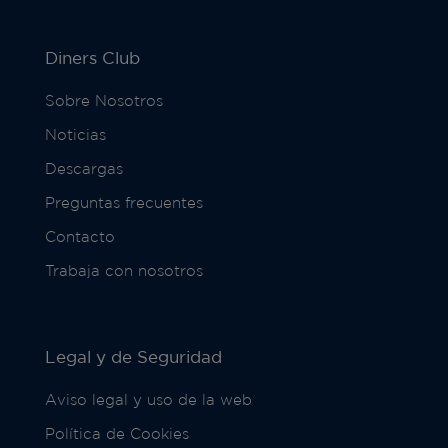
Diners Club
Sobre Nosotros
Noticias
Descargas
Preguntas frecuentes
Contacto
Trabaja con nosotros
Legal y de Seguridad
Aviso legal y uso de la web
Política de Cookies