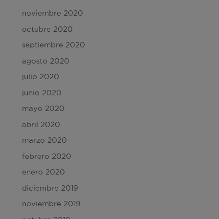
noviembre 2020
octubre 2020
septiembre 2020
agosto 2020
julio 2020
junio 2020
mayo 2020
abril 2020
marzo 2020
febrero 2020
enero 2020
diciembre 2019
noviembre 2019