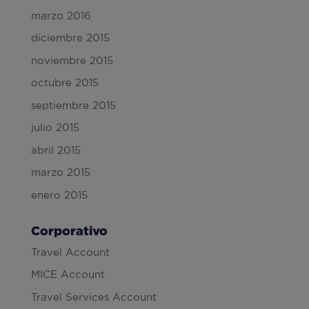
marzo 2016
diciembre 2015
noviembre 2015
octubre 2015
septiembre 2015
julio 2015
abril 2015
marzo 2015
enero 2015
Corporativo
Travel Account
MICE Account
Travel Services Account