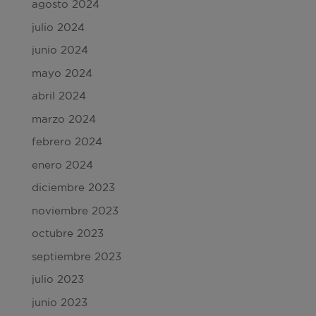
agosto 2024
julio 2024
junio 2024
mayo 2024
abril 2024
marzo 2024
febrero 2024
enero 2024
diciembre 2023
noviembre 2023
octubre 2023
septiembre 2023
julio 2023
junio 2023