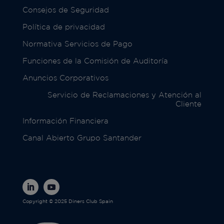
Consejos de Seguridad
Política de privacidad
Normativa Servicios de Pago
Funciones de la Comisión de Auditoría
Anuncios Corporativos
Servicio de Reclamaciones y Atención al
Cliente
Información Financiera
Canal Abierto Grupo Santander
Copyright © 2025 Diners Club Spain