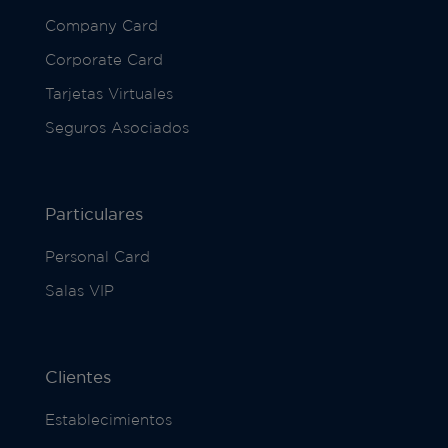
Company Card
Corporate Card
Tarjetas Virtuales
Seguros Asociados
Particulares
Personal Card
Salas VIP
Clientes
Establecimientos