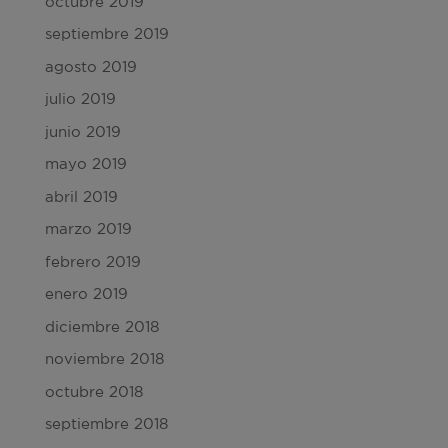
octubre 2019
septiembre 2019
agosto 2019
julio 2019
junio 2019
mayo 2019
abril 2019
marzo 2019
febrero 2019
enero 2019
diciembre 2018
noviembre 2018
octubre 2018
septiembre 2018