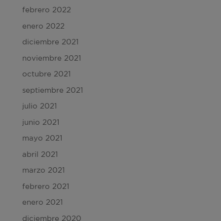
febrero 2022
enero 2022
diciembre 2021
noviembre 2021
octubre 2021
septiembre 2021
julio 2021
junio 2021
mayo 2021
abril 2021
marzo 2021
febrero 2021
enero 2021
diciembre 2020