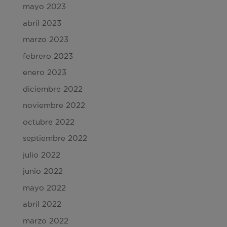
mayo 2023
abril 2023
marzo 2023
febrero 2023
enero 2023
diciembre 2022
noviembre 2022
octubre 2022
septiembre 2022
julio 2022
junio 2022
mayo 2022
abril 2022
marzo 2022