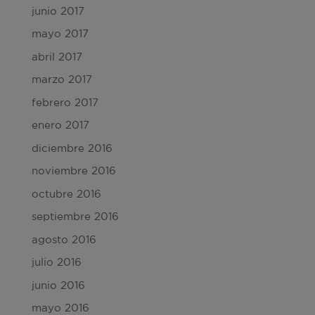
junio 2017
mayo 2017
abril 2017
marzo 2017
febrero 2017
enero 2017
diciembre 2016
noviembre 2016
octubre 2016
septiembre 2016
agosto 2016
julio 2016
junio 2016
mayo 2016