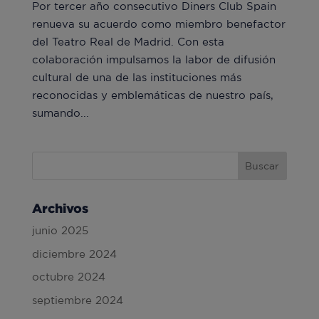
Por tercer año consecutivo Diners Club Spain
renueva su acuerdo como miembro benefactor
del Teatro Real de Madrid. Con esta
colaboración impulsamos la labor de difusión
cultural de una de las instituciones más
reconocidas y emblemáticas de nuestro país,
sumando...
Archivos
junio 2025
diciembre 2024
octubre 2024
septiembre 2024