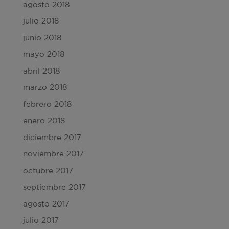
agosto 2018
julio 2018
junio 2018
mayo 2018
abril 2018
marzo 2018
febrero 2018
enero 2018
diciembre 2017
noviembre 2017
octubre 2017
septiembre 2017
agosto 2017
julio 2017