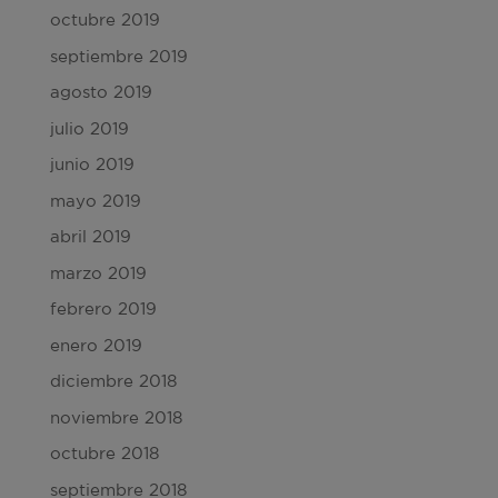
octubre 2019
septiembre 2019
agosto 2019
julio 2019
junio 2019
mayo 2019
abril 2019
marzo 2019
febrero 2019
enero 2019
diciembre 2018
noviembre 2018
octubre 2018
septiembre 2018