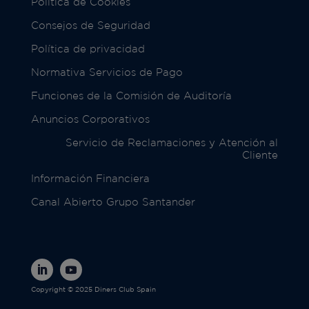
Política de Cookies
Consejos de Seguridad
Política de privacidad
Normativa Servicios de Pago
Funciones de la Comisión de Auditoría
Anuncios Corporativos
Servicio de Reclamaciones y Atención al
Cliente
Información Financiera
Canal Abierto Grupo Santander
Copyright © 2025 Diners Club Spain