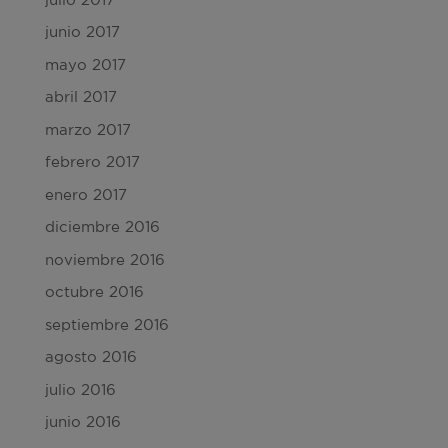
junio 2017
mayo 2017
abril 2017
marzo 2017
febrero 2017
enero 2017
diciembre 2016
noviembre 2016
octubre 2016
septiembre 2016
agosto 2016
julio 2016
junio 2016