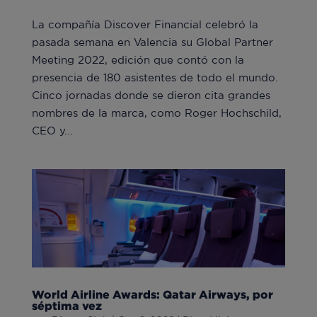
La compañía Discover Financial celebró la
pasada semana en Valencia su Global Partner
Meeting 2022, edición que contó con la
presencia de 180 asistentes de todo el mundo.
Cinco jornadas donde se dieron cita grandes
nombres de la marca, como Roger Hochschild,
CEO y...
World Airline Awards: Qatar Airways, por
séptima vez