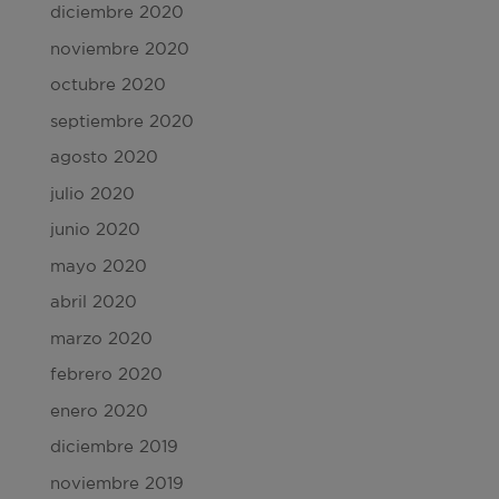
diciembre 2020
noviembre 2020
octubre 2020
septiembre 2020
agosto 2020
julio 2020
junio 2020
mayo 2020
abril 2020
marzo 2020
febrero 2020
enero 2020
diciembre 2019
noviembre 2019