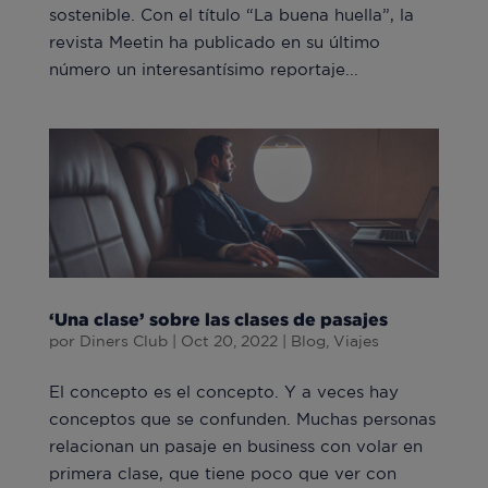
sostenible. Con el título “La buena huella”, la
revista Meetin ha publicado en su último
número un interesantísimo reportaje...
‘Una clase’ sobre las clases de pasajes
por
Diners Club
|
Oct 20, 2022
|
Blog
,
Viajes
El concepto es el concepto. Y a veces hay
conceptos que se confunden. Muchas personas
relacionan un pasaje en business con volar en
primera clase, que tiene poco que ver con