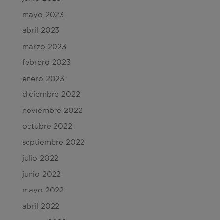
mayo 2023
abril 2023
marzo 2023
febrero 2023
enero 2023
diciembre 2022
noviembre 2022
octubre 2022
septiembre 2022
julio 2022
junio 2022
mayo 2022
abril 2022