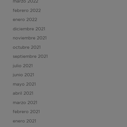
marzo 2022
febrero 2022
enero 2022
diciembre 2021
noviembre 2021
octubre 2021
septiembre 2021
julio 2021
junio 2021
mayo 2021
abril 2021
marzo 2021
febrero 2021
enero 2021