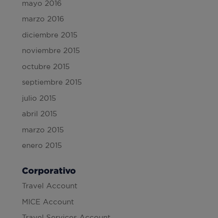
mayo 2016
marzo 2016
diciembre 2015
noviembre 2015
octubre 2015
septiembre 2015
julio 2015
abril 2015
marzo 2015
enero 2015
Corporativo
Travel Account
MICE Account
Travel Services Account