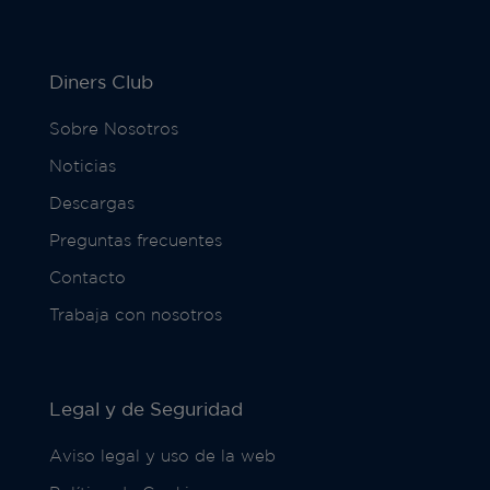
Diners Club
Sobre Nosotros
Noticias
Descargas
Preguntas frecuentes
Contacto
Trabaja con nosotros
Legal y de Seguridad
Aviso legal y uso de la web