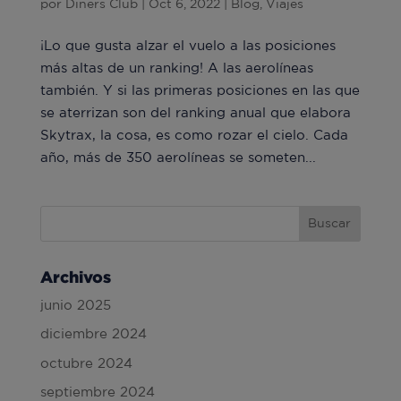
por
Diners Club
|
Oct 6, 2022
|
Blog
,
Viajes
¡Lo que gusta alzar el vuelo a las posiciones
más altas de un ranking! A las aerolíneas
también. Y si las primeras posiciones en las que
se aterrizan son del ranking anual que elabora
Skytrax, la cosa, es como rozar el cielo. Cada
año, más de 350 aerolíneas se someten...
Archivos
junio 2025
diciembre 2024
octubre 2024
septiembre 2024