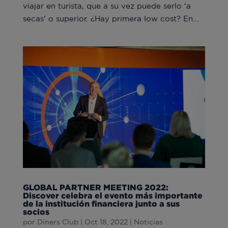
viajar en turista, que a su vez puede serlo ‘a
secas’ o superior. ¿Hay primera low cost? En...
GLOBAL PARTNER MEETING 2022:
Discover celebra el evento más importante
de la institución financiera junto a sus
socios
por
Diners Club
|
Oct 18, 2022
|
Noticias