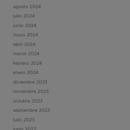
agosto 2024
julio 2024
junio 2024
mayo 2024
abril 2024
marzo 2024
febrero 2024
enero 2024
diciembre 2023
noviembre 2023
octubre 2023
septiembre 2023
julio 2023
junio 2023