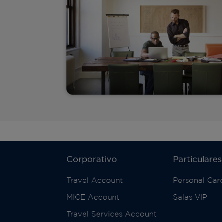
Corporativo
Particulares
Travel Account
Personal Car
MICE Account
Salas VIP
Travel Services Account