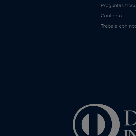
Preguntas frec
Contacto
Trabaja con no