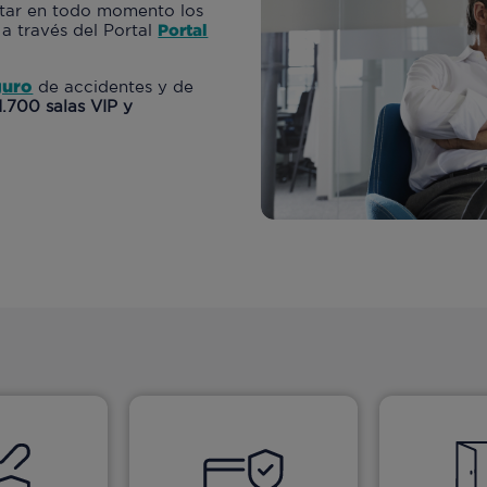
tar en todo momento los
a través del Portal
Portal
guro
de accidentes y de
.700 salas VIP y