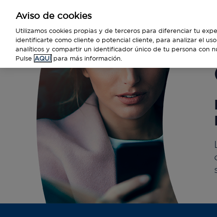
Aviso de cookies
Empresas
Utilizamos cookies propias y de terceros para diferenciar tu expe
identificarte como cliente o potencial cliente, para analizar el u
analíticos y compartir un identificador único de tu persona con n
Pulse
AQUÍ
para más información.