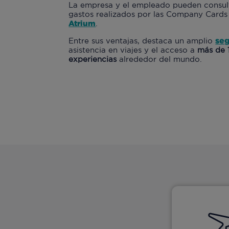
La empresa y el empleado pueden consul
gastos realizados por las Company Cards 
Atrium
.
se
Entre sus ventajas, destaca un amplio
asistencia en viajes y el acceso a
más de 1
experiencias
alrededor del mundo.