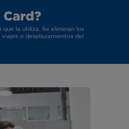
 Card?
ue la utiliza. Se eliminan los
viajes o desplazamientos del