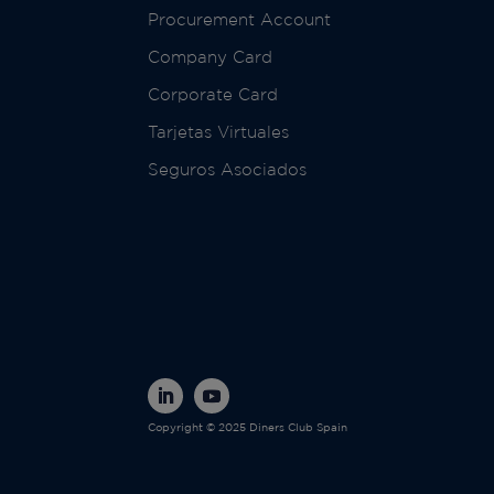
Procurement Account
Company Card
Corporate Card
Tarjetas Virtuales
Seguros Asociados
Copyright © 2025 Diners Club Spain