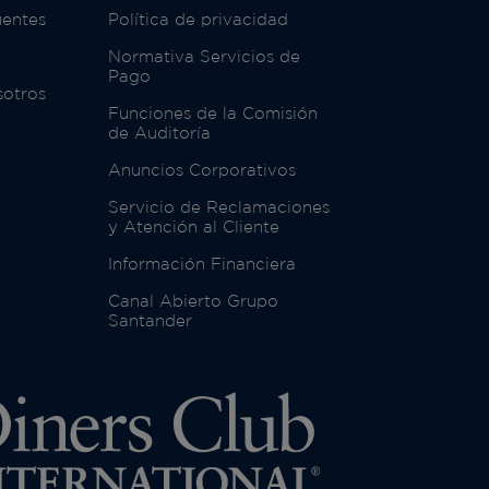
uentes
Política de privacidad
Normativa Servicios de
Pago
sotros
Funciones de la Comisión
de Auditoría
Anuncios Corporativos
Servicio de Reclamaciones
y Atención al Cliente
Información Financiera
Canal Abierto Grupo
Santander