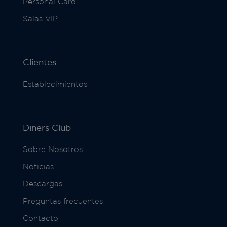
Personal Card
Salas VIP
Clientes
Establecimientos
Diners Club
Sobre Nosotros
Noticias
Descargas
Preguntas frecuentes
Contacto