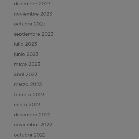
diciembre 2023
noviembre 2023
octubre 2023
septiembre 2023
julio 2023
junio 2023
mayo 2023
abril 2023
marzo 2023
febrero 2023
enero 2023
diciembre 2022
noviembre 2022
octubre 2022