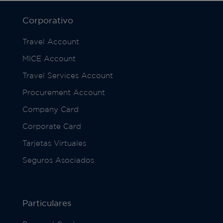
Corporativo
Travel Account
MICE Account
Travel Services Account
Procurement Account
Company Card
Corporate Card
Tarjetas Virtuales
Seguros Asociados
Particulares