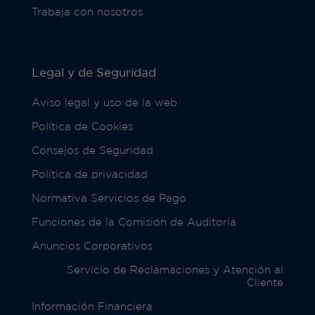
Trabaja con nosotros
Legal y de Seguridad
Aviso legal y uso de la web
Política de Cookies
Consejos de Seguridad
Política de privacidad
Normativa Servicios de Pago
Funciones de la Comisión de Auditoría
Anuncios Corporativos
Servicio de Reclamaciones y Atención al
Cliente
Información Financiera