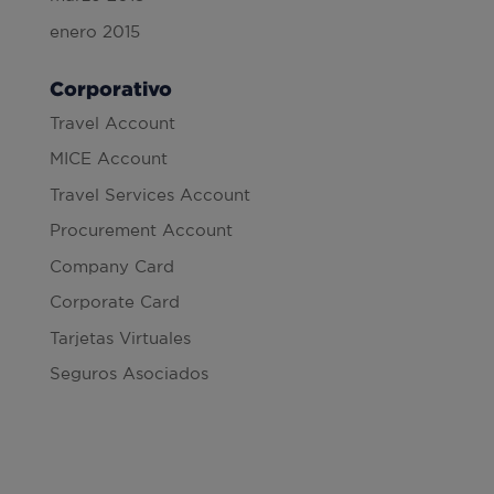
enero 2015
Corporativo
Travel Account
MICE Account
Travel Services Account
Procurement Account
Company Card
Corporate Card
Tarjetas Virtuales
Seguros Asociados