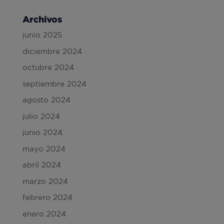
Archivos
junio 2025
diciembre 2024
octubre 2024
septiembre 2024
agosto 2024
julio 2024
junio 2024
mayo 2024
abril 2024
marzo 2024
febrero 2024
enero 2024