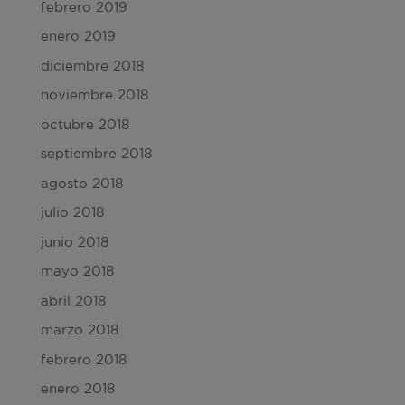
febrero 2019
enero 2019
diciembre 2018
noviembre 2018
octubre 2018
septiembre 2018
agosto 2018
julio 2018
junio 2018
mayo 2018
abril 2018
marzo 2018
febrero 2018
enero 2018