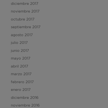
diciembre 2017
noviembre 2017
octubre 2017
septiembre 2017
agosto 2017
julio 2017
junio 2017
mayo 2017
abril 2017
marzo 2017
febrero 2017
enero 2017
diciembre 2016
noviembre 2016