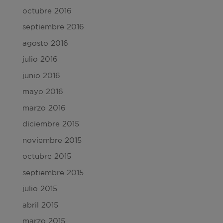
octubre 2016
septiembre 2016
agosto 2016
julio 2016
junio 2016
mayo 2016
marzo 2016
diciembre 2015
noviembre 2015
octubre 2015
septiembre 2015
julio 2015
abril 2015
marzo 2015