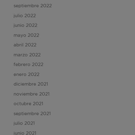
septiembre 2022
julio 2022
junio 2022
mayo 2022
abril 2022
marzo 2022
febrero 2022
enero 2022
diciembre 2021
noviembre 2021
octubre 2021
septiembre 2021
julio 2021
junio 2021