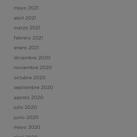
mayo 2021
abril 2021
marzo 2021
febrero 2021
enero 2021
diciembre 2020
noviembre 2020
octubre 2020
septiembre 2020
agosto 2020
julio 2020
junio 2020
mayo 2020