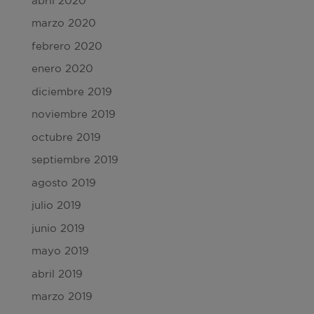
abril 2020
marzo 2020
febrero 2020
enero 2020
diciembre 2019
noviembre 2019
octubre 2019
septiembre 2019
agosto 2019
julio 2019
junio 2019
mayo 2019
abril 2019
marzo 2019