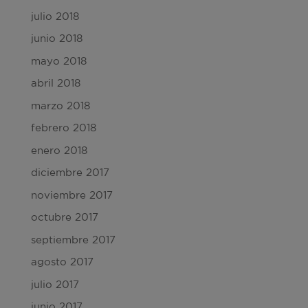
julio 2018
junio 2018
mayo 2018
abril 2018
marzo 2018
febrero 2018
enero 2018
diciembre 2017
noviembre 2017
octubre 2017
septiembre 2017
agosto 2017
julio 2017
junio 2017