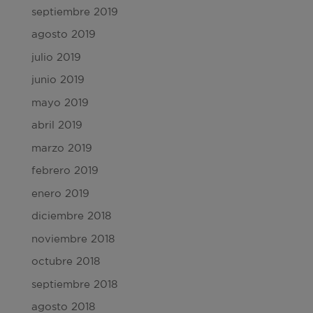
septiembre 2019
agosto 2019
julio 2019
junio 2019
mayo 2019
abril 2019
marzo 2019
febrero 2019
enero 2019
diciembre 2018
noviembre 2018
octubre 2018
septiembre 2018
agosto 2018