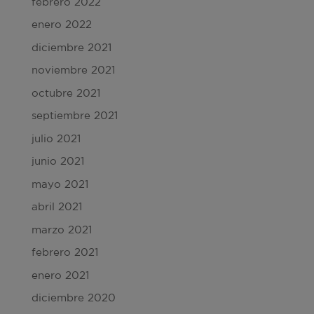
febrero 2022
enero 2022
diciembre 2021
noviembre 2021
octubre 2021
septiembre 2021
julio 2021
junio 2021
mayo 2021
abril 2021
marzo 2021
febrero 2021
enero 2021
diciembre 2020