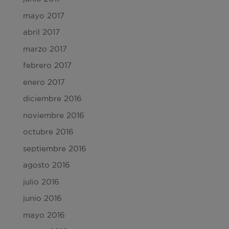
mayo 2017
abril 2017
marzo 2017
febrero 2017
enero 2017
diciembre 2016
noviembre 2016
octubre 2016
septiembre 2016
agosto 2016
julio 2016
junio 2016
mayo 2016