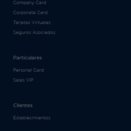
Company Card
Corporate Card
Tarjetas Virtuales
Seguros Asociados
Particulares
Personal Card
Salas VIP
Clientes
Establecimientos