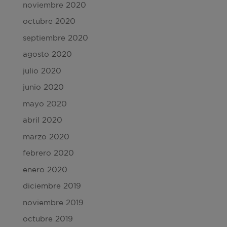
noviembre 2020
octubre 2020
septiembre 2020
agosto 2020
julio 2020
junio 2020
mayo 2020
abril 2020
marzo 2020
febrero 2020
enero 2020
diciembre 2019
noviembre 2019
octubre 2019