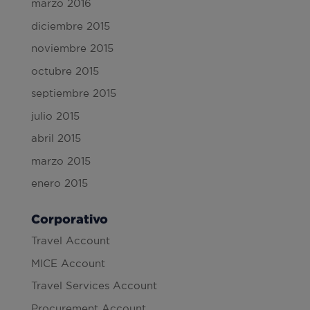
marzo 2016
diciembre 2015
noviembre 2015
octubre 2015
septiembre 2015
julio 2015
abril 2015
marzo 2015
enero 2015
Corporativo
Travel Account
MICE Account
Travel Services Account
Procurement Account