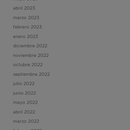
abril 2023
marzo 2023
febrero 2023
enero 2023
diciembre 2022
noviembre 2022
octubre 2022
septiembre 2022
julio 2022
junio 2022
mayo 2022
abril 2022
marzo 2022