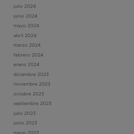
julio 2024
junio 2024
mayo 2024
abril 2024
marzo 2024
febrero 2024
enero 2024
diciembre 2023
noviembre 2023
octubre 2023
septiembre 2023
julio 2023
junio 2023
mayo 2023