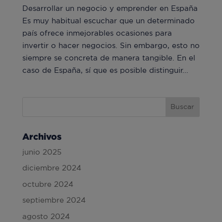
Desarrollar un negocio y emprender en España
Es muy habitual escuchar que un determinado
país ofrece inmejorables ocasiones para
invertir o hacer negocios. Sin embargo, esto no
siempre se concreta de manera tangible. En el
caso de España, sí que es posible distinguir...
Archivos
junio 2025
diciembre 2024
octubre 2024
septiembre 2024
agosto 2024