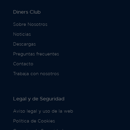
Diners Club
Sobre Nosotros
Noticias
Descargas
Preguntas frecuentes
Contacto
Trabaja con nosotros
Legal y de Seguridad
Aviso legal y uso de la web
Política de Cookies