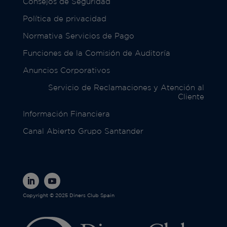
Consejos de Seguridad
Política de privacidad
Normativa Servicios de Pago
Funciones de la Comisión de Auditoría
Anuncios Corporativos
Servicio de Reclamaciones y Atención al
Cliente
Información Financiera
Canal Abierto Grupo Santander
Copyright © 2025 Diners Club Spain