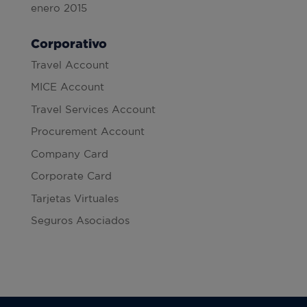
enero 2015
Corporativo
Travel Account
MICE Account
Travel Services Account
Procurement Account
Company Card
Corporate Card
Tarjetas Virtuales
Seguros Asociados