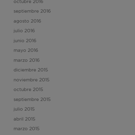
octubre 2016
septiembre 2016
agosto 2016
julio 2016
junio 2016
mayo 2016
marzo 2016
diciembre 2015
noviembre 2015
octubre 2015
septiembre 2015
julio 2015
abril 2015
marzo 2015