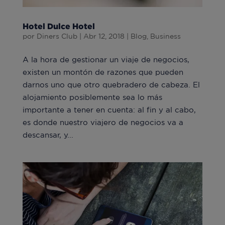
Hotel Dulce Hotel
por
Diners Club
|
Abr 12, 2018
|
Blog
,
Business
A la hora de gestionar un viaje de negocios,
existen un montón de razones que pueden
darnos uno que otro quebradero de cabeza. El
alojamiento posiblemente sea lo más
importante a tener en cuenta: al fin y al cabo,
es donde nuestro viajero de negocios va a
descansar, y...