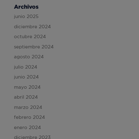
Archivos
junio 2025
diciembre 2024
octubre 2024
septiembre 2024
agosto 2024
julio 2024
junio 2024
mayo 2024
abril 2024
marzo 2024
febrero 2024
enero 2024
diciembre 2023