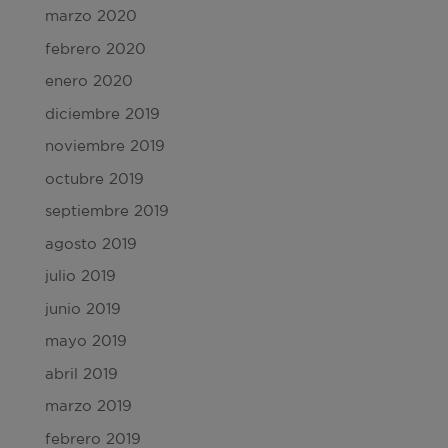
marzo 2020
febrero 2020
enero 2020
diciembre 2019
noviembre 2019
octubre 2019
septiembre 2019
agosto 2019
julio 2019
junio 2019
mayo 2019
abril 2019
marzo 2019
febrero 2019