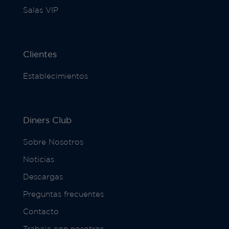
Salas VIP
Clientes
Establecimientos
Diners Club
Sobre Nosotros
Noticias
Descargas
Preguntas frecuentes
Contacto
Trabaja con nosotros