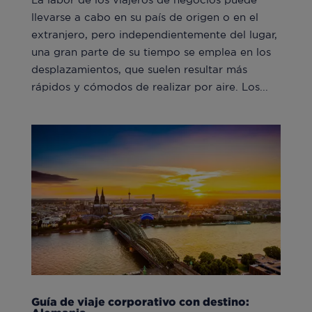
llevarse a cabo en su país de origen o en el
extranjero, pero independientemente del lugar,
una gran parte de su tiempo se emplea en los
desplazamientos, que suelen resultar más
rápidos y cómodos de realizar por aire. Los...
Guía de viaje corporativo con destino: