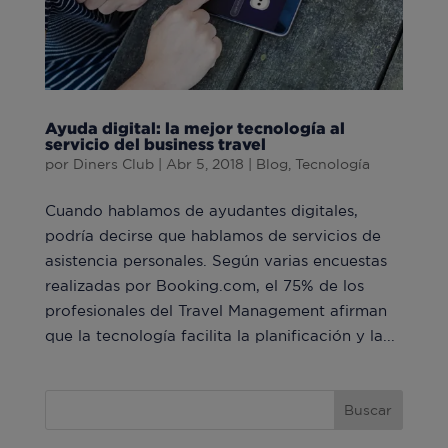
Ayuda digital: la mejor tecnología al
servicio del business travel
por
Diners Club
|
Abr 5, 2018
|
Blog
,
Tecnología
Cuando hablamos de ayudantes digitales,
podría decirse que hablamos de servicios de
asistencia personales. Según varias encuestas
realizadas por Booking.com, el 75% de los
profesionales del Travel Management afirman
que la tecnología facilita la planificación y la...