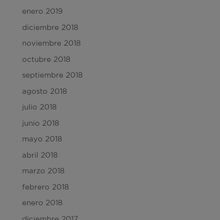
enero 2019
diciembre 2018
noviembre 2018
octubre 2018
septiembre 2018
agosto 2018
julio 2018
junio 2018
mayo 2018
abril 2018
marzo 2018
febrero 2018
enero 2018
diciembre 2017