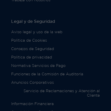
Legal y de Seguridad
Aviso legal y uso de la web
Política de Cookies
Consejos de Seguridad
Política de privacidad
Normativa Servicios de Pago
Funciones de la Comisión de Auditoría
Anuncios Corporativos
Servicio de Reclamaciones y Atención al
Cliente
Información Financiera