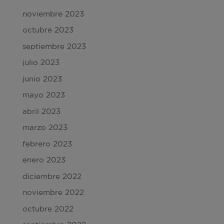
noviembre 2023
octubre 2023
septiembre 2023
julio 2023
junio 2023
mayo 2023
abril 2023
marzo 2023
febrero 2023
enero 2023
diciembre 2022
noviembre 2022
octubre 2022