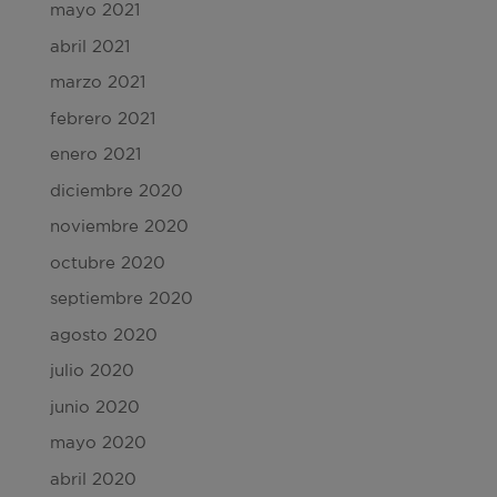
mayo 2021
abril 2021
marzo 2021
febrero 2021
enero 2021
diciembre 2020
noviembre 2020
octubre 2020
septiembre 2020
agosto 2020
julio 2020
junio 2020
mayo 2020
abril 2020