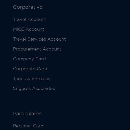
Corporativo
Travel Account
MICE Account
Travel Services Account
Procurement Account
Company Card
Corporate Card
Tarjetas Virtuales
Seguros Asociados
Particulares
Personal Card