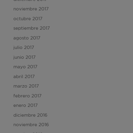
noviembre 2017
octubre 2017
septiembre 2017
agosto 2017
julio 2017
junio 2017
mayo 2017
abril 2017
marzo 2017
febrero 2017
enero 2017
diciembre 2016
noviembre 2016