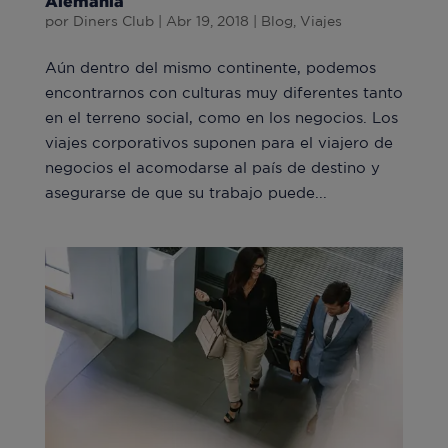
Alemania
por
Diners Club
|
Abr 19, 2018
|
Blog
,
Viajes
Aún dentro del mismo continente, podemos
encontrarnos con culturas muy diferentes tanto
en el terreno social, como en los negocios. Los
viajes corporativos suponen para el viajero de
negocios el acomodarse al país de destino y
asegurarse de que su trabajo puede...