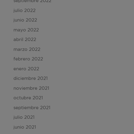
septiembre 2022
julio 2022
junio 2022
mayo 2022
abril 2022
marzo 2022
febrero 2022
enero 2022
diciembre 2021
noviembre 2021
octubre 2021
septiembre 2021
julio 2021
junio 2021