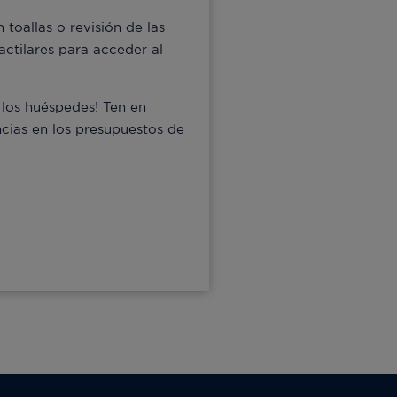
oallas o revisión de las
actilares para acceder al
 los huéspedes! Ten en
ncias en los presupuestos de