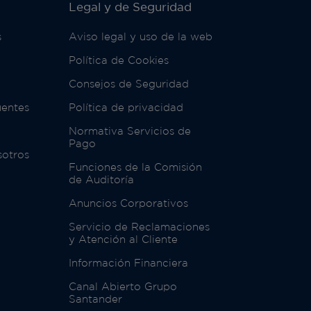
Legal y de Seguridad
s
Aviso legal y uso de la web
Política de Cookies
Consejos de Seguridad
uentes
Política de privacidad
Normativa Servicios de
Pago
sotros
Funciones de la Comisión
de Auditoría
Anuncios Corporativos
Servicio de Reclamaciones
y Atención al Cliente
Información Financiera
Canal Abierto Grupo
Santander