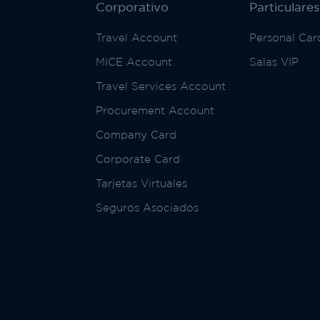
Corporativo
Particulares
Travel Account
Personal Car
MICE Account
Salas VIP
Travel Services Account
Procurement Account
Company Card
Corporate Card
Tarjetas Virtuales
Seguros Asociados