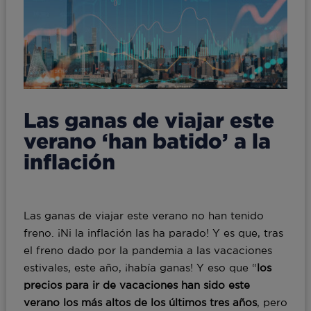
Las ganas de viajar este
verano ‘han batido’ a la
inflación
Las ganas de viajar este verano no han tenido
freno. ¡Ni la inflación las ha parado! Y es que, tras
el freno dado por la pandemia a las vacaciones
estivales, este año, ¡había ganas! Y eso que “
los
precios para ir de vacaciones han sido este
verano los más altos de los últimos tres años
, pero