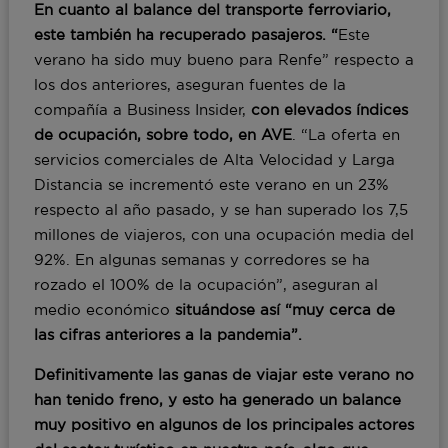
En cuanto al balance del
transporte ferroviario
,
este también ha recuperado pasajeros. “
Este
verano ha sido muy bueno para Renfe” respecto a
los dos anteriores, aseguran fuentes de la
compañía a Business Insider,
con elevados índices
de ocupación, sobre todo, en AVE
. “La oferta en
servicios comerciales de Alta Velocidad y Larga
Distancia se incrementó este verano en un 23%
respecto al año pasado, y se han superado los 7,5
millones de viajeros, con una ocupación media del
92%. En algunas semanas y corredores se ha
rozado el 100% de la ocupación”, aseguran al
medio económico
situándose así “muy cerca de
las cifras anteriores a la pandemia”.
Definitivamente las ganas de viajar este verano no
han tenido freno, y esto ha generado un balance
muy positivo en algunos de los principales actores