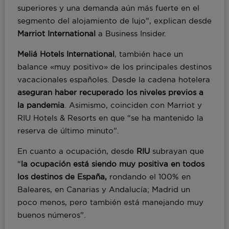
superiores y una demanda aún más fuerte en el
segmento del alojamiento de lujo”, explican desde
Marriot International
a Business Insider.
Meliá Hotels International
, también hace un
balance «muy positivo» de los principales destinos
vacacionales españoles. Desde la cadena hotelera
aseguran haber recuperado los niveles previos a
la pandemia
. Asimismo, coinciden con Marriot y
RIU Hotels & Resorts en que “se ha mantenido la
reserva de último minuto”.
En cuanto a ocupación, desde
RIU
subrayan que
“
la ocupación está siendo muy positiva en todos
los destinos de España,
rondando el 100% en
Baleares, en Canarias y Andalucía; Madrid un
poco menos, pero también está manejando muy
buenos números”.