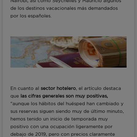
Nairobi, así como Seychelles y Mauricio algunos
de los destinos vacacionales más demandados
por los españoles.
En cuanto al
sector hotelero
, el artículo destaca
que
las cifras generales son muy positivas,
“aunque los hábitos del huésped han cambiado y
sus reservas siguen siendo muy de último minuto,
hemos tenido un inicio de temporada muy
positivo con una ocupación ligeramente por
debajo de 2019, pero con precios claramente