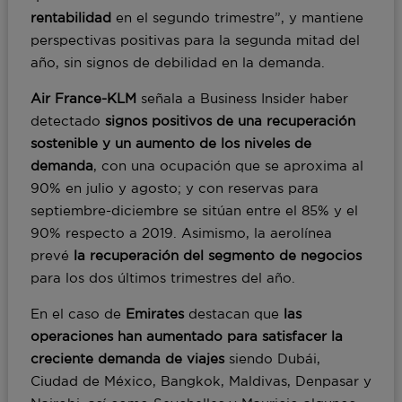
rentabilidad
en el segundo trimestre”, y mantiene
perspectivas positivas para la segunda mitad del
año, sin signos de debilidad en la demanda.
Air France-KLM
señala a Business Insider haber
detectado
signos positivos de una recuperación
sostenible y un aumento de los niveles de
demanda
, con una ocupación que se aproxima al
90% en julio y agosto; y con reservas para
septiembre-diciembre se sitúan entre el 85% y el
90% respecto a 2019. Asimismo, la aerolínea
prevé
la recuperación del segmento de negocios
para los dos últimos trimestres del año.
En el caso de
Emirates
destacan que
las
operaciones han aumentado para satisfacer la
creciente demanda de viajes
siendo Dubái,
Ciudad de México, Bangkok, Maldivas, Denpasar y