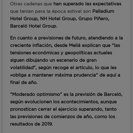
Otras cadenas que
han superado las expectativas
que tenían para la época estival son
Palladium
Hotel Group, NH Hotel Group, Grupo Piñero,
Barceló Hotel Group
.
En cuanto a
previsiones de futuro, atendiendo a la
creciente inflación
, desde
Meliá
explican que “las
tensiones económicas y geopolíticas actuales
siguen dibujando un escenario de gran
volatilidad”, según recoge el artículo, lo que les
«obliga a mantener
máxima prudencia
” de aquí a
final de año.
“
Moderado optimismo
” es la previsión de
Barceló
,
según evolucionen los acontecimientos, aunque
pronostican cerrar el ejercicio superando, tanto
las previsiones de comienzos de año, como los
resultados de 2019.