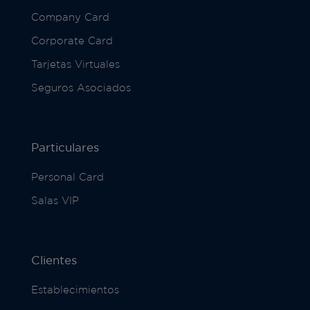
Company Card
Corporate Card
Tarjetas Virtuales
Seguros Asociados
Particulares
Personal Card
Salas VIP
Clientes
Establecimientos