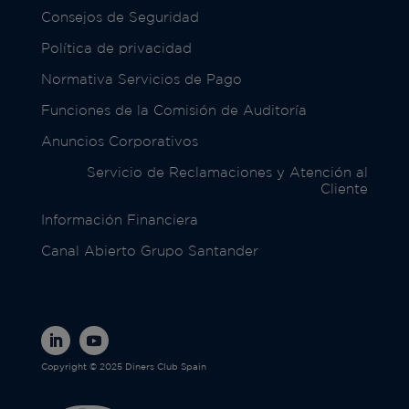
Consejos de Seguridad
Política de privacidad
Normativa Servicios de Pago
Funciones de la Comisión de Auditoría
Anuncios Corporativos
Servicio de Reclamaciones y Atención al
Cliente
Información Financiera
Canal Abierto Grupo Santander
Copyright © 2025 Diners Club Spain