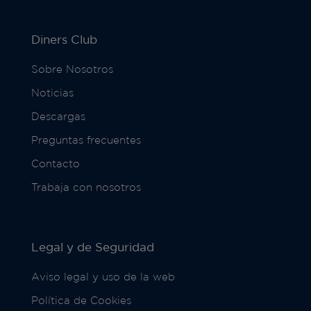
Diners Club
Sobre Nosotros
Noticias
Descargas
Preguntas frecuentes
Contacto
Trabaja con nosotros
Legal y de Seguridad
Aviso legal y uso de la web
Política de Cookies