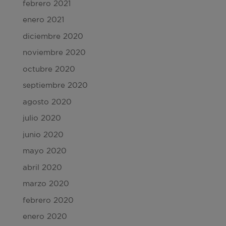
febrero 2021
enero 2021
diciembre 2020
noviembre 2020
octubre 2020
septiembre 2020
agosto 2020
julio 2020
junio 2020
mayo 2020
abril 2020
marzo 2020
febrero 2020
enero 2020