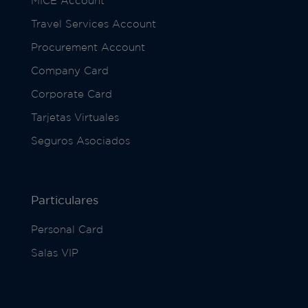
MICE Account
Travel Services Account
Procurement Account
Company Card
Corporate Card
Tarjetas Virtuales
Seguros Asociados
Particulares
Personal Card
Salas VIP