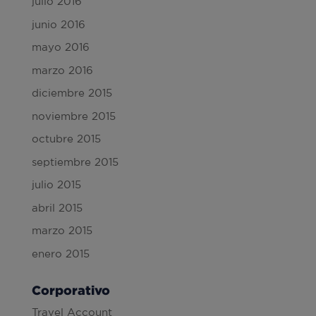
julio 2016
junio 2016
mayo 2016
marzo 2016
diciembre 2015
noviembre 2015
octubre 2015
septiembre 2015
julio 2015
abril 2015
marzo 2015
enero 2015
Corporativo
Travel Account