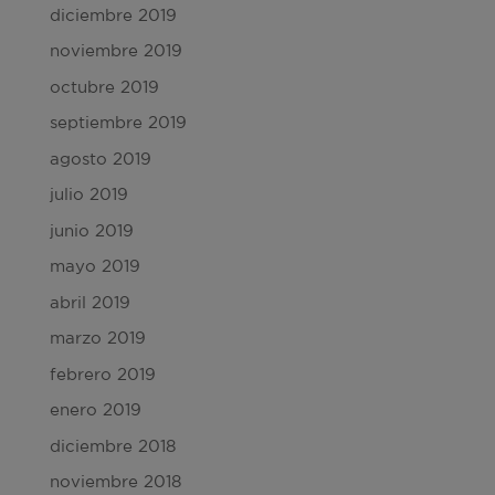
diciembre 2019
noviembre 2019
octubre 2019
septiembre 2019
agosto 2019
julio 2019
junio 2019
mayo 2019
abril 2019
marzo 2019
febrero 2019
enero 2019
diciembre 2018
noviembre 2018