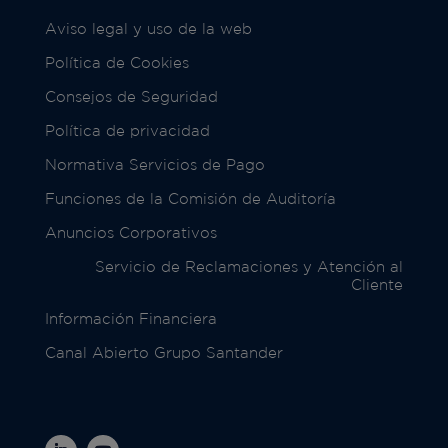
Aviso legal y uso de la web
Política de Cookies
Consejos de Seguridad
Política de privacidad
Normativa Servicios de Pago
Funciones de la Comisión de Auditoría
Anuncios Corporativos
Servicio de Reclamaciones y Atención al
Cliente
Información Financiera
Canal Abierto Grupo Santander