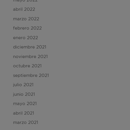
abril 2022
marzo 2022
febrero 2022
enero 2022
diciembre 2021
noviembre 2021
octubre 2021
septiembre 2021
julio 2021
junio 2021
mayo 2021
abril 2021
marzo 2021