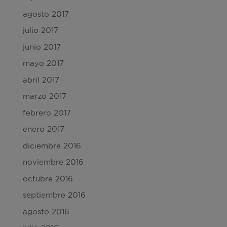
agosto 2017
julio 2017
junio 2017
mayo 2017
abril 2017
marzo 2017
febrero 2017
enero 2017
diciembre 2016
noviembre 2016
octubre 2016
septiembre 2016
agosto 2016