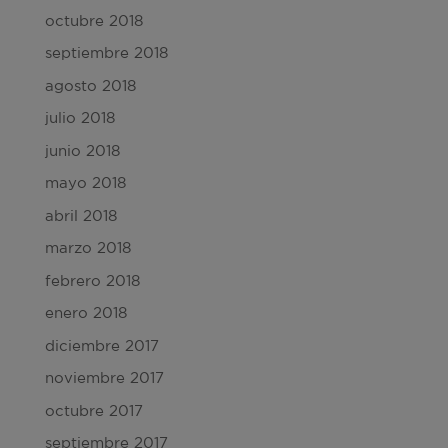
octubre 2018
septiembre 2018
agosto 2018
julio 2018
junio 2018
mayo 2018
abril 2018
marzo 2018
febrero 2018
enero 2018
diciembre 2017
noviembre 2017
octubre 2017
septiembre 2017