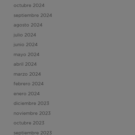
octubre 2024
septiembre 2024
agosto 2024
julio 2024
junio 2024
mayo 2024
abril 2024
marzo 2024
febrero 2024
enero 2024
diciembre 2023
noviembre 2023
octubre 2023
septiembre 2023