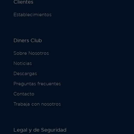
Clientes
Establecimientos
Diners Club
Sobre Nosotros
Noticias
Descargas
Preguntas frecuentes
Contacto
Trabaja con nosotros
Legal y de Seguridad