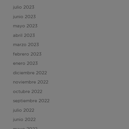
julio 2023
junio 2023
mayo 2023
abril 2023
marzo 2023
febrero 2023
enero 2023
diciembre 2022
noviembre 2022
octubre 2022
septiembre 2022
julio 2022
junio 2022
mayo 2022