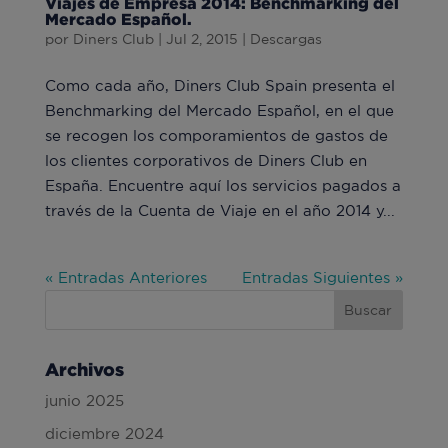
Viajes de Empresa 2014: Benchmarking del
Mercado Español.
por
Diners Club
|
Jul 2, 2015
|
Descargas
Como cada año, Diners Club Spain presenta el
Benchmarking del Mercado Español, en el que
se recogen los comporamientos de gastos de
los clientes corporativos de Diners Club en
España. Encuentre aquí los servicios pagados a
través de la Cuenta de Viaje en el año 2014 y...
« Entradas Anteriores
Entradas Siguientes »
Archivos
junio 2025
diciembre 2024