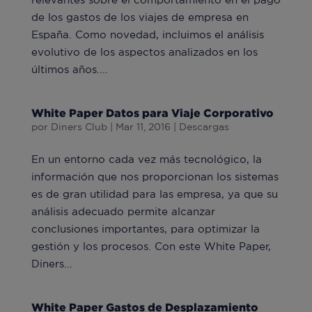
de los gastos de los viajes de empresa en
España. Como novedad, incluimos el análisis
evolutivo de los aspectos analizados en los
últimos años....
White Paper Datos para Viaje Corporativo
por
Diners Club
|
Mar 11, 2016
|
Descargas
En un entorno cada vez más tecnológico, la
información que nos proporcionan los sistemas
es de gran utilidad para las empresa, ya que su
análisis adecuado permite alcanzar
conclusiones importantes, para optimizar la
gestión y los procesos. Con este White Paper,
Diners...
White Paper Gastos de Desplazamiento