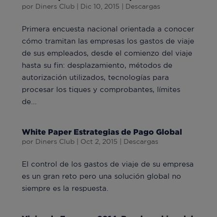
por
Diners Club
|
Dic 10, 2015
|
Descargas
Primera encuesta nacional orientada a conocer
cómo tramitan las empresas los gastos de viaje
de sus empleados, desde el comienzo del viaje
hasta su fin: desplazamiento, métodos de
autorización utilizados, tecnologías para
procesar los tiques y comprobantes, límites
de...
White Paper Estrategias de Pago Global
por
Diners Club
|
Oct 2, 2015
|
Descargas
El control de los gastos de viaje de su empresa
es un gran reto pero una solución global no
siempre es la respuesta.