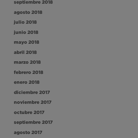
septiembre 2018
agosto 2018
julio 2018
junio 2018
mayo 2018
abril 2018
marzo 2018
febrero 2018
enero 2018
diciembre 2017
noviembre 2017
octubre 2017
septiembre 2017
agosto 2017