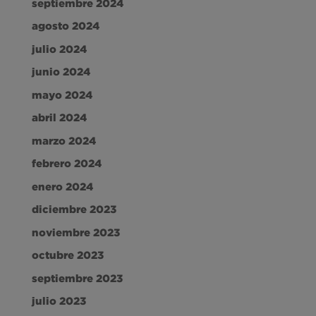
septiembre 2024
agosto 2024
julio 2024
junio 2024
mayo 2024
abril 2024
marzo 2024
febrero 2024
enero 2024
diciembre 2023
noviembre 2023
octubre 2023
septiembre 2023
julio 2023