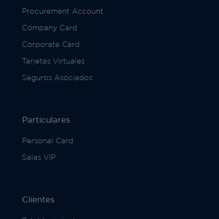
Procurement Account
Company Card
Corporate Card
Tarjetas Virtuales
Seguros Asociados
Particulares
Personal Card
Salas VIP
Clientes