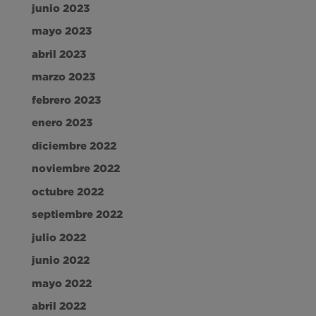
junio 2023
mayo 2023
abril 2023
marzo 2023
febrero 2023
enero 2023
diciembre 2022
noviembre 2022
octubre 2022
septiembre 2022
julio 2022
junio 2022
mayo 2022
abril 2022