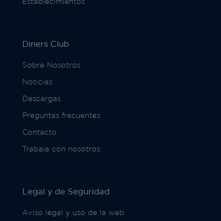
Establecimientos
Diners Club
Sobre Nosotros
Noticias
Descargas
Preguntas frecuentes
Contacto
Trabaja con nosotros
Legal y de Seguridad
Aviso legal y uso de la web