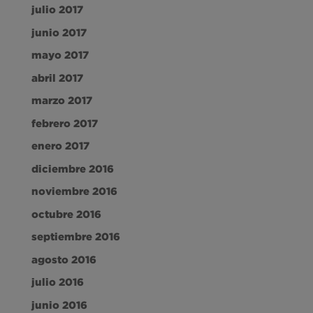
julio 2017
junio 2017
mayo 2017
abril 2017
marzo 2017
febrero 2017
enero 2017
diciembre 2016
noviembre 2016
octubre 2016
septiembre 2016
agosto 2016
julio 2016
junio 2016