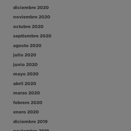
diciembre 2020
noviembre 2020
octubre 2020
septiembre 2020
agosto 2020
julio 2020
junio 2020
mayo 2020
abril 2020
marzo 2020
febrero 2020
enero 2020
diciembre 2019
noviembre 2019