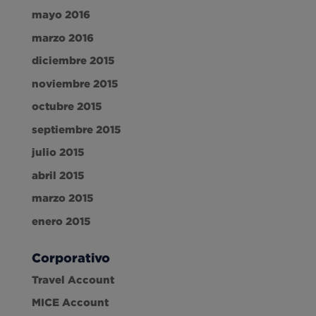
mayo 2016
marzo 2016
diciembre 2015
noviembre 2015
octubre 2015
septiembre 2015
julio 2015
abril 2015
marzo 2015
enero 2015
Corporativo
Travel Account
MICE Account