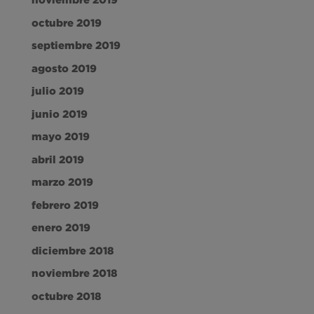
octubre 2019
septiembre 2019
agosto 2019
julio 2019
junio 2019
mayo 2019
abril 2019
marzo 2019
febrero 2019
enero 2019
diciembre 2018
noviembre 2018
octubre 2018