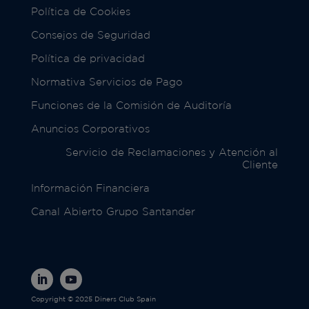
Política de Cookies
Consejos de Seguridad
Política de privacidad
Normativa Servicios de Pago
Funciones de la Comisión de Auditoría
Anuncios Corporativos
Servicio de Reclamaciones y Atención al
Cliente
Información Financiera
Canal Abierto Grupo Santander
Copyright © 2025 Diners Club Spain