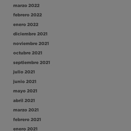
marzo 2022
febrero 2022
enero 2022
diciembre 2021
noviembre 2021
octubre 2021
septiembre 2021
julio 2021
junio 2021
mayo 2021
abril 2021
marzo 2021
febrero 2021
enero 2021