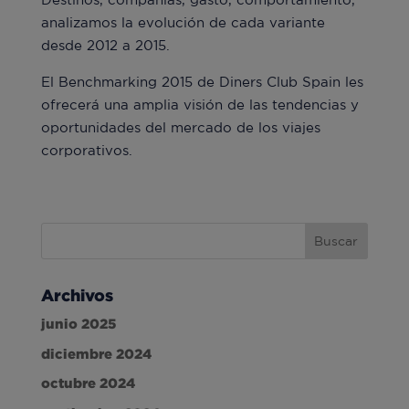
analizamos la evolución de cada variante
desde 2012 a 2015.
El Benchmarking 2015 de Diners Club Spain les
ofrecerá una amplia visión de las tendencias y
oportunidades del mercado de los viajes
corporativos.
Archivos
junio 2025
diciembre 2024
octubre 2024