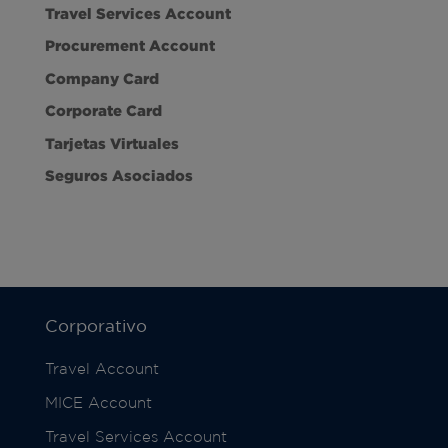
Travel Services Account
Procurement Account
Company Card
Corporate Card
Tarjetas Virtuales
Seguros Asociados
Corporativo
Travel Account
MICE Account
Travel Services Account