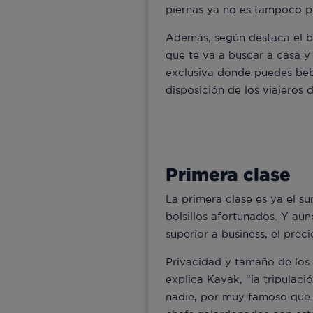
piernas ya no es tampoco p
Además, según destaca el b
que te va a buscar a casa y 
exclusiva donde puedes beb
disposición de los viajeros 
Primera clase
La primera clase es ya el su
bolsillos afortunados. Y aun
superior a business, el preci
Privacidad y tamaño de los 
explica Kayak, “la tripulaci
nadie, por muy famoso que 