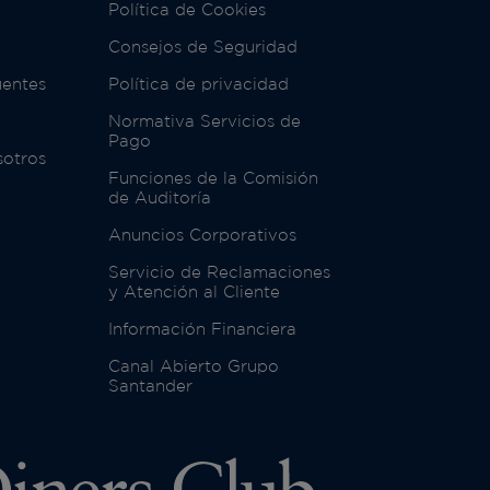
Política de Cookies
Consejos de Seguridad
uentes
Política de privacidad
Normativa Servicios de
Pago
sotros
Funciones de la Comisión
de Auditoría
Anuncios Corporativos
Servicio de Reclamaciones
y Atención al Cliente
Información Financiera
Canal Abierto Grupo
Santander