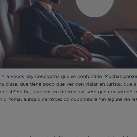
. Y a veces hay conceptos que se confunden. Muchas person
a clase, que tiene poco que ver con viajar en turista, que a
 cost? En fin, que existen diferencias. ¿En qué consisten? 
n el tema, aunque carezcas de experiencia ‘en alguna de las