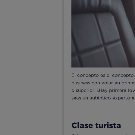
El concepto es el concepto
business con volar en primer
o superior. ¿Hay primera low
seas un auténtico experto e
Clase turista