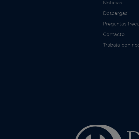
Noticias
Descargas
Preguntas frec
Contacto
Trabaja con no