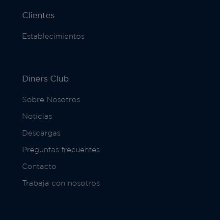
Clientes
Establecimientos
Diners Club
Sobre Nosotros
Noticias
Descargas
Preguntas frecuentes
Contacto
Trabaja con nosotros