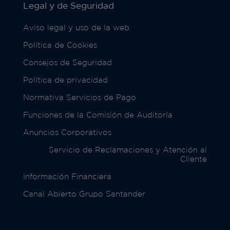
Legal y de Seguridad
Aviso legal y uso de la web
Política de Cookies
Consejos de Seguridad
Política de privacidad
Normativa Servicios de Pago
Funciones de la Comisión de Auditoría
Anuncios Corporativos
Servicio de Reclamaciones y Atención al
Cliente
Información Financiera
Canal Abierto Grupo Santander