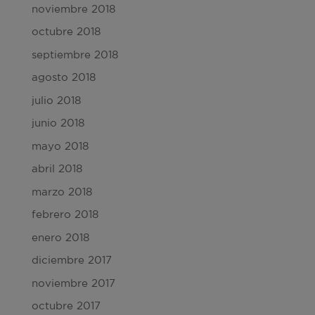
noviembre 2018
octubre 2018
septiembre 2018
agosto 2018
julio 2018
junio 2018
mayo 2018
abril 2018
marzo 2018
febrero 2018
enero 2018
diciembre 2017
noviembre 2017
octubre 2017