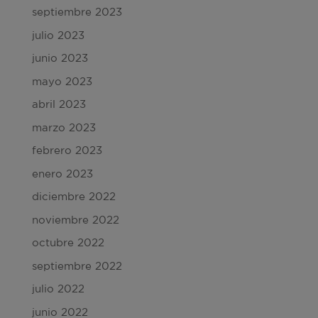
septiembre 2023
julio 2023
junio 2023
mayo 2023
abril 2023
marzo 2023
febrero 2023
enero 2023
diciembre 2022
noviembre 2022
octubre 2022
septiembre 2022
julio 2022
junio 2022