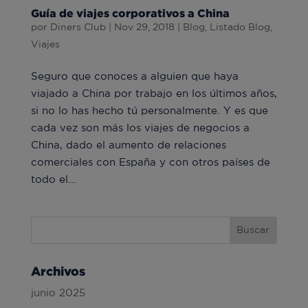
Guía de viajes corporativos a China
por
Diners Club
|
Nov 29, 2018
|
Blog
,
Listado Blog
,
Viajes
Seguro que conoces a alguien que haya
viajado a China por trabajo en los últimos años,
si no lo has hecho tú personalmente. Y es que
cada vez son más los viajes de negocios a
China, dado el aumento de relaciones
comerciales con España y con otros países de
todo el...
Archivos
junio 2025