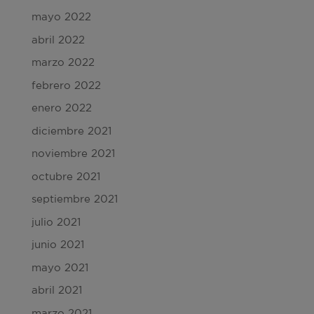
mayo 2022
abril 2022
marzo 2022
febrero 2022
enero 2022
diciembre 2021
noviembre 2021
octubre 2021
septiembre 2021
julio 2021
junio 2021
mayo 2021
abril 2021
marzo 2021