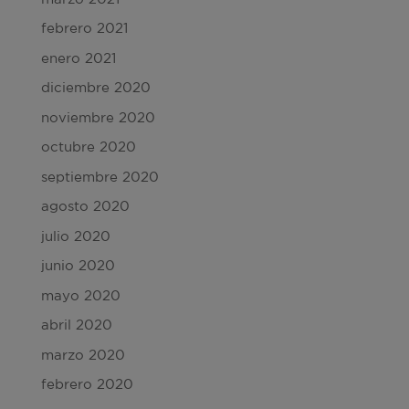
febrero 2021
enero 2021
diciembre 2020
noviembre 2020
octubre 2020
septiembre 2020
agosto 2020
julio 2020
junio 2020
mayo 2020
abril 2020
marzo 2020
febrero 2020