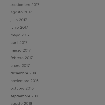
septiembre 2017
agosto 2017
julio 2017
junio 2017
mayo 2017
abril 2017
marzo 2017
febrero 2017
enero 2017
diciembre 2016
noviembre 2016
octubre 2016
septiembre 2016
agosto 2016