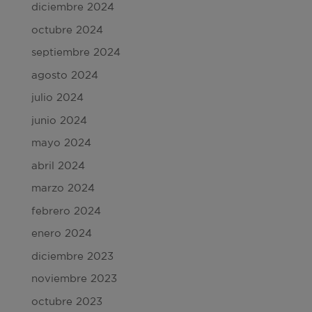
diciembre 2024
octubre 2024
septiembre 2024
agosto 2024
julio 2024
junio 2024
mayo 2024
abril 2024
marzo 2024
febrero 2024
enero 2024
diciembre 2023
noviembre 2023
octubre 2023