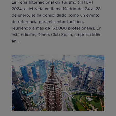
La Feria Internacional de Turismo (FITUR)
2024, celebrada en Ifema Madrid del 24 al 28
de enero, se ha consolidado como un evento
de referencia para el sector turístico,
reuniendo a más de 153.000 profesionales. En
esta edición, Diners Club Spain, empresa líder
en...