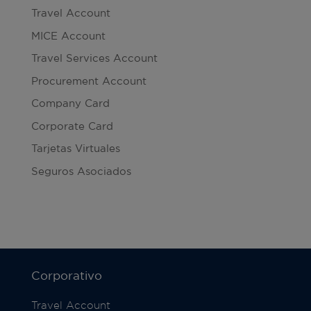
Travel Account
MICE Account
Travel Services Account
Procurement Account
Company Card
Corporate Card
Tarjetas Virtuales
Seguros Asociados
Corporativo
Travel Account