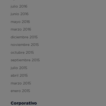
julio 2016
junio 2016
mayo 2016
marzo 2016
diciembre 2015
noviembre 2015
octubre 2015
septiembre 2015
julio 2015
abril 2015
marzo 2015
enero 2015
Corporativo