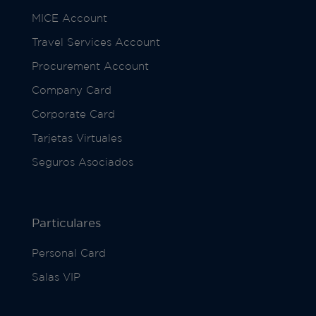
MICE Account
Travel Services Account
Procurement Account
Company Card
Corporate Card
Tarjetas Virtuales
Seguros Asociados
Particulares
Personal Card
Salas VIP