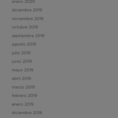
enero 2020
diciembre 2019
noviembre 2019
octubre 2019
septiembre 2019
agosto 2019
julio 2019
junio 2019
mayo 2019
abril 2019
marzo 2019
febrero 2019
enero 2019
diciembre 2018