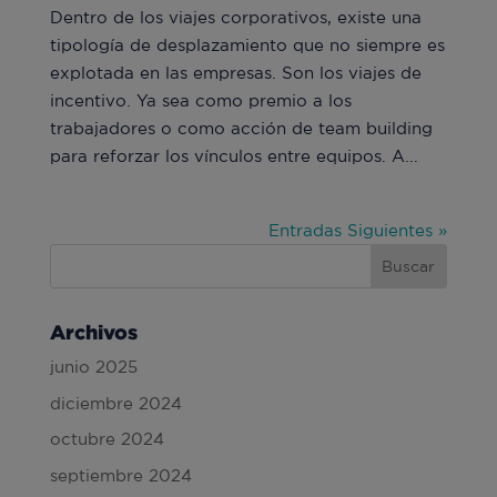
Dentro de los viajes corporativos, existe una
tipología de desplazamiento que no siempre es
explotada en las empresas. Son los viajes de
incentivo. Ya sea como premio a los
trabajadores o como acción de team building
para reforzar los vínculos entre equipos. A...
Entradas Siguientes »
Archivos
junio 2025
diciembre 2024
octubre 2024
septiembre 2024