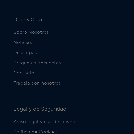
Diners Club
Sobre Nosotros
Noticias
Descargas
Preguntas frecuentes
Contacto
Trabaja con nosotros
Legal y de Seguridad
Aviso legal y uso de la web
Política de Cookies