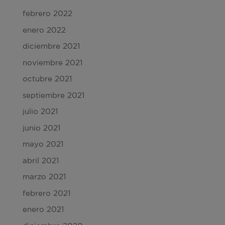
febrero 2022
enero 2022
diciembre 2021
noviembre 2021
octubre 2021
septiembre 2021
julio 2021
junio 2021
mayo 2021
abril 2021
marzo 2021
febrero 2021
enero 2021