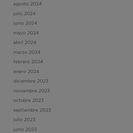
agosto 2024
julio 2024
junio 2024
mayo 2024
abril 2024
marzo 2024
febrero 2024
enero 2024
diciembre 2023
noviembre 2023
octubre 2023
septiembre 2023
julio 2023
junio 2023