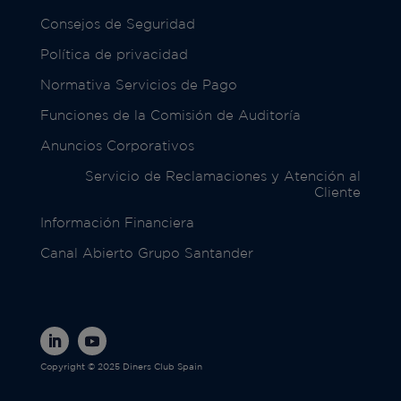
Consejos de Seguridad
Política de privacidad
Normativa Servicios de Pago
Funciones de la Comisión de Auditoría
Anuncios Corporativos
Servicio de Reclamaciones y Atención al
Cliente
Información Financiera
Canal Abierto Grupo Santander
Copyright © 2025 Diners Club Spain