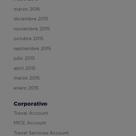
marzo 2016
diciembre 2015
noviembre 2015
octubre 2015
septiembre 2015
julio 2015
abril 2015
marzo 2015
enero 2015
Corporativo
Travel Account
MICE Account
Travel Services Account