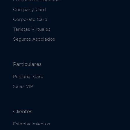
Company Card
Corporate Card
Tarjetas Virtuales
Seguros Asociados
Particulares
Personal Card
Salas VIP
Clientes
Establecimientos