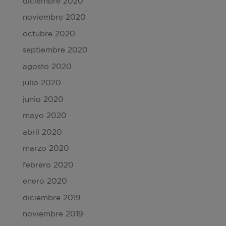
diciembre 2020
noviembre 2020
octubre 2020
septiembre 2020
agosto 2020
julio 2020
junio 2020
mayo 2020
abril 2020
marzo 2020
febrero 2020
enero 2020
diciembre 2019
noviembre 2019