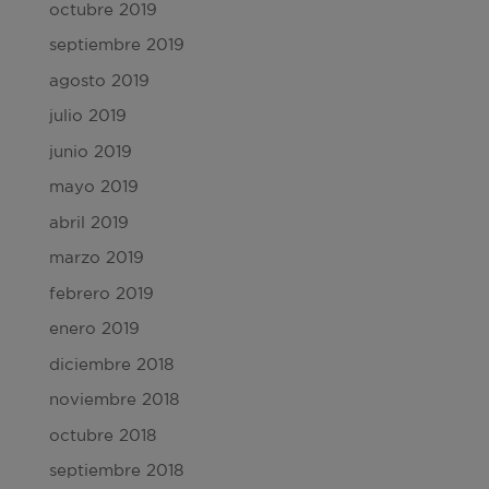
octubre 2019
septiembre 2019
agosto 2019
julio 2019
junio 2019
mayo 2019
abril 2019
marzo 2019
febrero 2019
enero 2019
diciembre 2018
noviembre 2018
octubre 2018
septiembre 2018