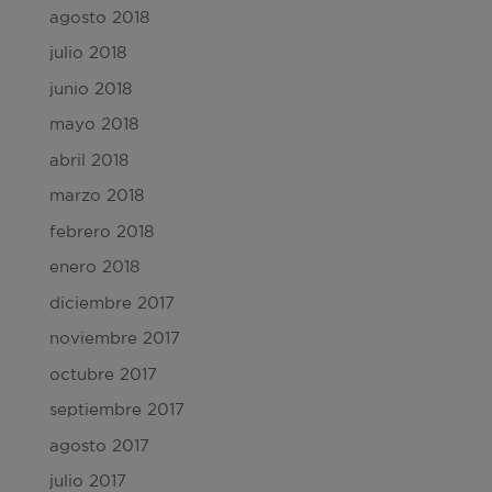
agosto 2018
julio 2018
junio 2018
mayo 2018
abril 2018
marzo 2018
febrero 2018
enero 2018
diciembre 2017
noviembre 2017
octubre 2017
septiembre 2017
agosto 2017
julio 2017