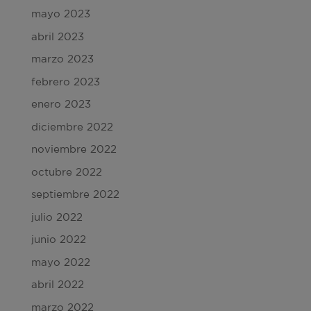
mayo 2023
abril 2023
marzo 2023
febrero 2023
enero 2023
diciembre 2022
noviembre 2022
octubre 2022
septiembre 2022
julio 2022
junio 2022
mayo 2022
abril 2022
marzo 2022