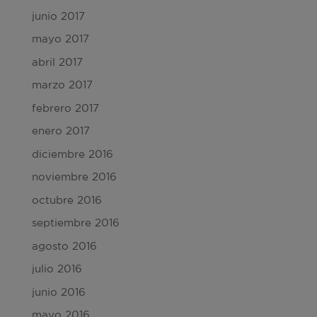
junio 2017
mayo 2017
abril 2017
marzo 2017
febrero 2017
enero 2017
diciembre 2016
noviembre 2016
octubre 2016
septiembre 2016
agosto 2016
julio 2016
junio 2016
mayo 2016