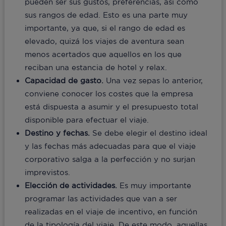
pueden ser sus gustos, preferencias, así como
sus rangos de edad. Esto es una parte muy
importante, ya que, si el rango de edad es
elevado, quizá los viajes de aventura sean
menos acertados que aquellos en los que
reciban una estancia de hotel y relax.
Capacidad de gasto.
Una vez sepas lo anterior,
conviene conocer los costes que la empresa
está dispuesta a asumir y el presupuesto total
disponible para efectuar el viaje.
Destino y fechas.
Se debe elegir el destino ideal
y las fechas más adecuadas para que el viaje
corporativo salga a la perfección y no surjan
imprevistos.
Elección de actividades.
Es muy importante
programar las actividades que van a ser
realizadas en el viaje de incentivo, en función
de la tipología del viaje. De este modo, aquellas