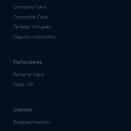
Company Card
Corporate Card
Tarjetas Virtuales
Seguros Asociados
Particulares
Personal Card
Salas VIP
Clientes
Establecimientos