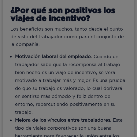
¿Por qué son positivos los
viajes de incentivo?
Los beneficios son muchos, tanto desde el punto
de vista del trabajador como para el conjunto de
la compañía.
Motivación laboral del empleado.
Cuando un
trabajador sabe que la recompensa al trabajo
bien hecho es un viaje de incentivo, se verá
motivado a trabajar más y mejor. Es una prueba
de que su trabajo es valorado, lo cual derivará
en sentirse más cómodo y feliz dentro del
entorno, repercutiendo positivamente en su
trabajo.
Mejora de los vínculos entre trabajadores.
Este
tipo de viajes corporativos son una buena
herramienta para favorecer la unión entre los