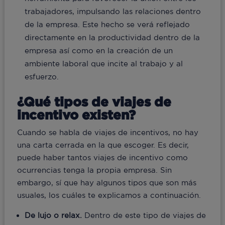
trabajadores, impulsando las relaciones dentro
de la empresa. Este hecho se verá reflejado
directamente en la productividad dentro de la
empresa así como en la creación de un
ambiente laboral que incite al trabajo y al
esfuerzo.
¿Qué tipos de viajes de
incentivo existen?
Cuando se habla de viajes de incentivos, no hay
una carta cerrada en la que escoger. Es decir,
puede haber tantos viajes de incentivo como
ocurrencias tenga la propia empresa. Sin
embargo, sí que hay algunos tipos que son más
usuales, los cuáles te explicamos a continuación.
De lujo o relax.
Dentro de este tipo de viajes de