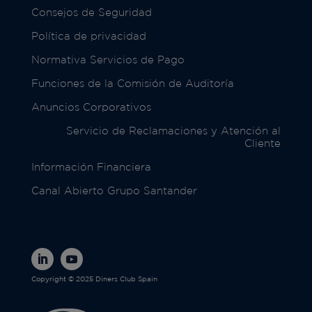
Consejos de Seguridad
Política de privacidad
Normativa Servicios de Pago
Funciones de la Comisión de Auditoría
Anuncios Corporativos
Servicio de Reclamaciones y Atención al
Cliente
Información Financiera
Canal Abierto Grupo Santander
Copyright © 2025 Diners Club Spain