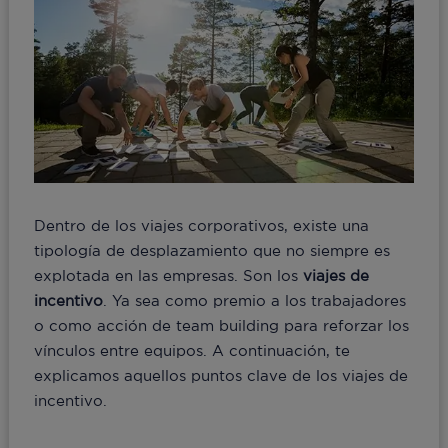
Dentro de los viajes corporativos, existe una
tipología de desplazamiento que no siempre es
explotada en las empresas. Son los
viajes de
incentivo
. Ya sea como premio a los trabajadores
o como acción de team building para reforzar los
vínculos entre equipos. A continuación, te
explicamos aquellos puntos clave de los viajes de
incentivo.