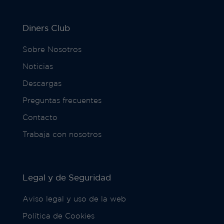
Diners Club
Sobre Nosotros
Noticias
Descargas
Preguntas frecuentes
Contacto
Trabaja con nosotros
Legal y de Seguridad
Aviso legal y uso de la web
Política de Cookies