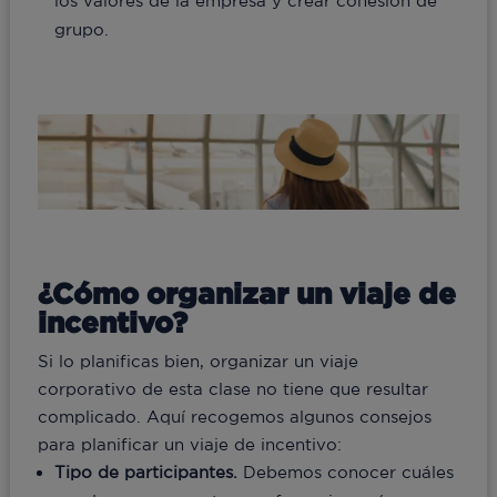
los valores de la empresa y crear cohesión de
grupo.
¿Cómo organizar un viaje de
incentivo?
Si lo planificas bien, organizar un viaje
corporativo de esta clase no tiene que resultar
complicado. Aquí recogemos algunos consejos
para planificar un viaje de incentivo:
Tipo de participantes.
Debemos conocer cuáles