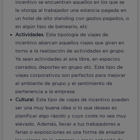
incentivo se encuentran aquellos en los que se
le otorga al trabajador una estancia pagada en
un hotel de alto standing con gastos pagados, o
en algún tipo de balneario, etc.
Actividades.
Esta tipología de viajes de
incentivo abarcan aquellos viajes que giran en
torno a la realización de actividades en grupo.
Ya sean actividades al aire libre, en espacios
cerrados, deportes en grupo etc. Este tipo de
viajes corporativos son perfectos para mejorar
el ambiente de grupo y el sentimiento de
pertenencia a la empresa.
Cultural.
Este tipo de viajes de incentivo pueden
ser una muy buena idea si lo que deseas es
planificar algo rápido y cuyo coste no sea muy
elevado. Además, llevar a tus trabajadores a
ferias o exposiciones es una forma de ensalzar