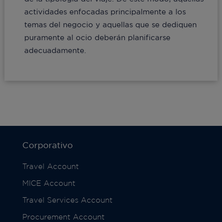
actividades enfocadas principalmente a los
temas del negocio y aquellas que se dediquen
puramente al ocio deberán planificarse
adecuadamente.
Corporativo
Travel Account
MICE Account
Travel Services Account
Procurement Account