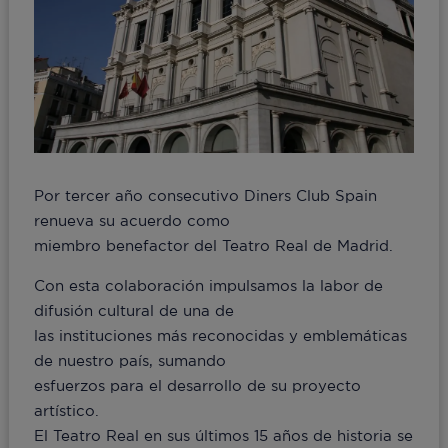
Por tercer año consecutivo Diners Club Spain
renueva su acuerdo como
miembro benefactor del Teatro Real de Madrid.
Con esta colaboración impulsamos la labor de
difusión cultural de una de
las instituciones más reconocidas y emblemáticas
de nuestro país, sumando
esfuerzos para el desarrollo de su proyecto
artístico.
El Teatro Real en sus últimos 15 años de historia se