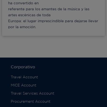
ha convertido en
referente para los amantes de la música y las
artes escénicas de toda
Europa: el lugar imprescindible para dejarse llevar
por la emoción.
Corporativo
Travel Account
MICE Account
Travel Services Account
Procurement Account