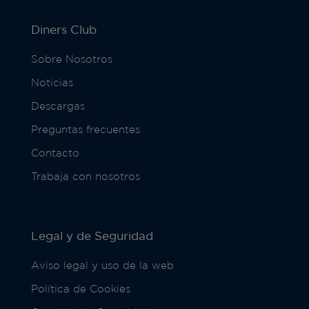
Diners Club
Sobre Nosotros
Noticias
Descargas
Preguntas frecuentes
Contacto
Trabaja con nosotros
Legal y de Seguridad
Aviso legal y uso de la web
Política de Cookies