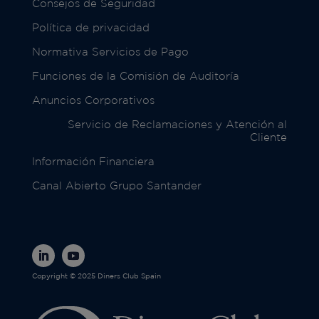
Consejos de Seguridad
Política de privacidad
Normativa Servicios de Pago
Funciones de la Comisión de Auditoría
Anuncios Corporativos
Servicio de Reclamaciones y Atención al
Cliente
Información Financiera
Canal Abierto Grupo Santander
Copyright © 2025 Diners Club Spain