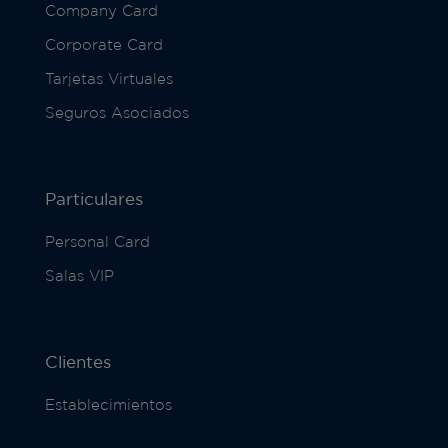
Company Card
Corporate Card
Tarjetas Virtuales
Seguros Asociados
Particulares
Personal Card
Salas VIP
Clientes
Establecimientos