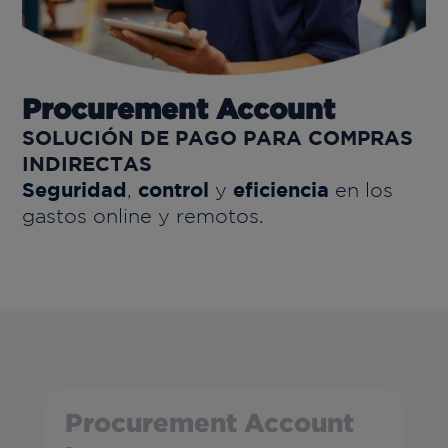
Procurement Account
SOLUCIÓN DE PAGO
PARA COMPRAS
INDIRECTAS
Seguridad
control
eficiencia
,
y
en los
gastos online y remotos.
Procurement Account