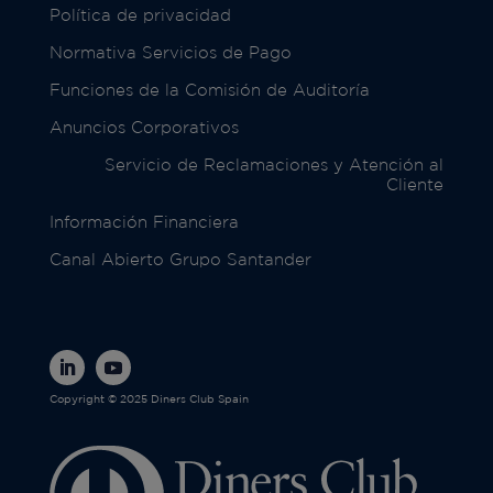
Política de privacidad
Normativa Servicios de Pago
Funciones de la Comisión de Auditoría
Anuncios Corporativos
Servicio de Reclamaciones y Atención al
Cliente
Información Financiera
Canal Abierto Grupo Santander
Copyright © 2025 Diners Club Spain