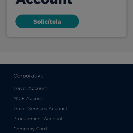
Solicítela
Corporativo
Travel Account
MICE Account
Travel Services Account
Procurement Account
Company Card