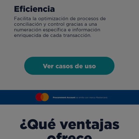
Eficiencia
Facilita la optimización de procesos de
conciliación y control gracias a una
numeración específica e información
enriquecida de cada transacción.
Ver casos de uso
¿Qué ventajas
ofrece