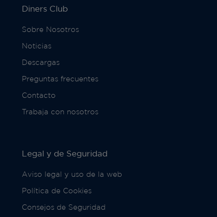
Diners Club
Sobre Nosotros
Noticias
Descargas
Preguntas frecuentes
Contacto
Trabaja con nosotros
Legal y de Seguridad
Aviso legal y uso de la web
Política de Cookies
Consejos de Seguridad