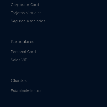
Corporate Card
Tarjetas Virtuales
Seguros Asociados
Particulares
Personal Card
Salas VIP
Clientes
Establecimientos