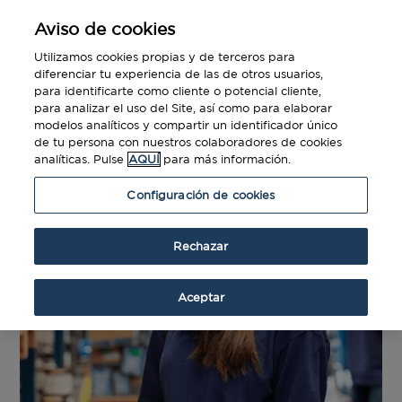
Aviso de cookies
Utilizamos cookies propias y de terceros para
diferenciar tu experiencia de las de otros usuarios,
para identificarte como cliente o potencial cliente,
para analizar el uso del Site, así como para elaborar
modelos analíticos y compartir un identificador único
de tu persona con nuestros colaboradores de cookies
analíticas. Pulse
AQUÍ
para más información.
Configuración de cookies
Rechazar
Aceptar