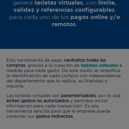
genera
tarjetas virtuales
, con
límite
,
validez
y
referencias
configurables
,
para cada uno de los
pagos
online y/o
remotos
.
Esta herramienta de pago
centraliza todas las
compras
, gracias a la creación de
tarjetas virtuales
a
medida para cada gasto. De este modo se simplifica
la identificación de cada compra con independencia
del departamento que la realice, su finalidad o
importe.
Las tarjetas virtuales son
parametrizables
, por lo que
evitan gastos no autorizados
y permiten incluir
información para cada transacción. Es una
herramienta sencilla para que la empresa pueda
controlar sus
gastos indirectos.