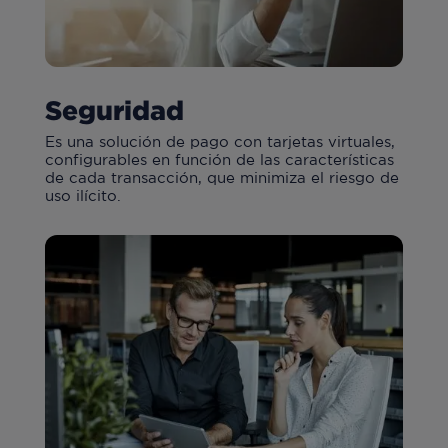
Seguridad
E
s una solución de pago con tarjetas virtuales,
configurables en función de las características
de cada transacción, que minimiza el riesgo de
uso ilícito.