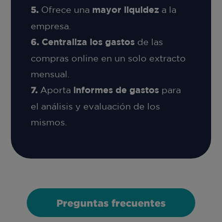
Ofrece una
mayor liquidez
a la
empresa.
Centraliza los gastos
de las
compras online en un solo extracto
mensual.
Aporta
informes de gastos
para
el análisis y evaluación de los
mismos.
Preguntas frecuentes