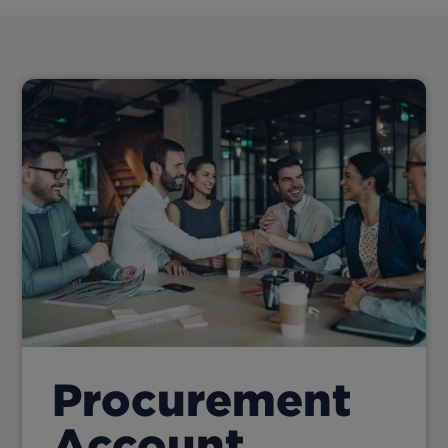
Procurement
Account