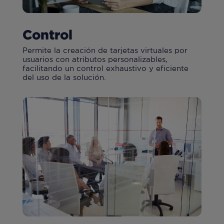
Control
Permite la creación de tarjetas virtuales por
usuarios con atributos personalizables,
facilitando un control exhaustivo y eficiente
del uso de la solución.