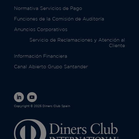
Normativa Servicios de Pago
Funciones de la Comisión de Auditoría
Anuncios Corporativos
Servicio de Reclamaciones y Atención al
Cliente
Información Financiera
Canal Abierto Grupo Santander
Copyright © 2025 Diners Club Spain