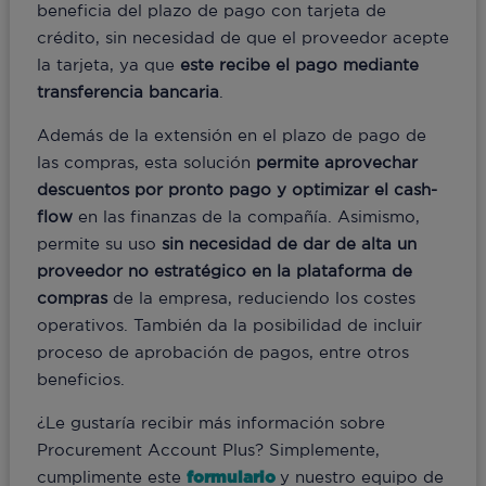
beneficia del plazo de pago con tarjeta de
crédito, sin necesidad de que el proveedor acepte
la tarjeta, ya que
este recibe el pago mediante
transferencia bancaria
.
Además de la extensión en el plazo de pago de
las compras, esta solución
permite aprovechar
descuentos por pronto pago y optimizar el cash-
flow
en las finanzas de la compañía. Asimismo,
permite su uso
sin necesidad de dar de alta un
proveedor no estratégico en la plataforma de
compras
de la empresa, reduciendo los costes
operativos. También da la posibilidad de incluir
proceso de aprobación de pagos, entre otros
beneficios.
¿Le gustaría recibir más información sobre
Procurement Account Plus? Simplemente,
cumplimente este
formulario
y nuestro equipo de