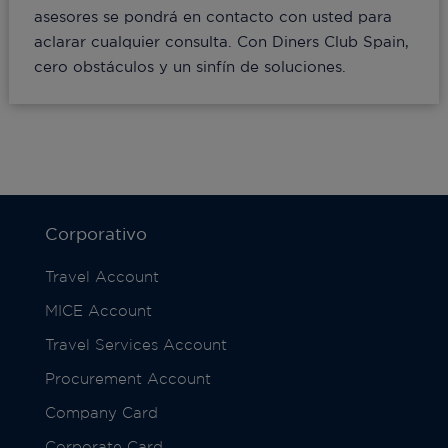
asesores se pondrá en contacto con usted para
aclarar cualquier consulta. Con Diners Club Spain,
cero obstáculos y un sinfín de soluciones.
Corporativo
Travel Account
MICE Account
Travel Services Account
Procurement Account
Company Card
Corporate Card