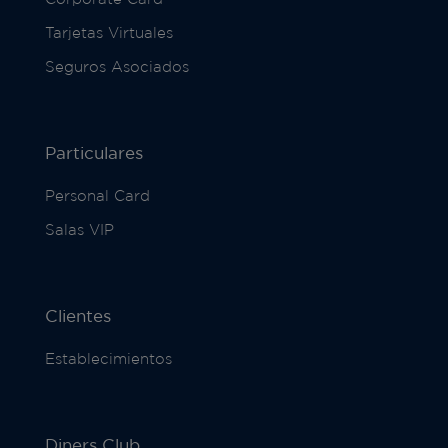
Tarjetas Virtuales
Seguros Asociados
Particulares
Personal Card
Salas VIP
Clientes
Establecimientos
Diners Club