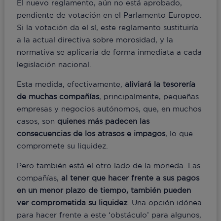
El nuevo reglamento, aún no está aprobado,
pendiente de votación en el Parlamento Europeo.
Si la votación da el sí, este reglamento sustituiría
a la actual directiva sobre morosidad, y la
normativa se aplicaría de forma inmediata a cada
legislación nacional.
Esta medida, efectivamente,
aliviará la tesorería
de muchas compañías
, principalmente, pequeñas
empresas y negocios autónomos, que, en muchos
casos, son
quienes más padecen las
consecuencias de los atrasos e impagos
, lo que
compromete su liquidez.
Pero también está el otro lado de la moneda. Las
compañías,
al tener que hacer frente a sus pagos
en un menor plazo de tiempo, también pueden
ver comprometida su liquidez
. Una opción idónea
para hacer frente a este ‘obstáculo’ para algunos,