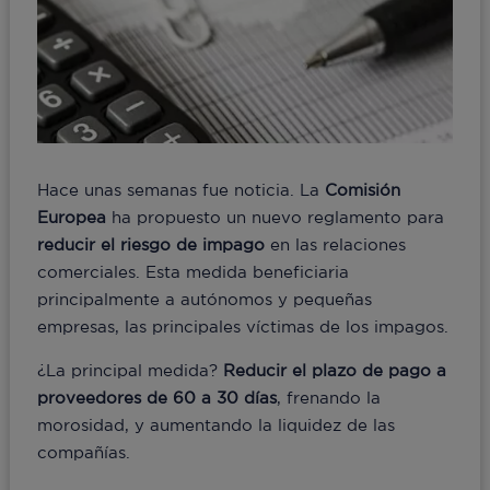
Hace unas semanas fue noticia. La
Comisión
Europea
ha propuesto un nuevo reglamento para
reducir el riesgo de impago
en las relaciones
comerciales. Esta medida beneficiaria
principalmente a autónomos y pequeñas
empresas, las principales víctimas de los impagos.
¿La principal medida?
Reducir el plazo de pago a
proveedores de 60 a 30 días
, frenando la
morosidad, y aumentando la liquidez de las
compañías.