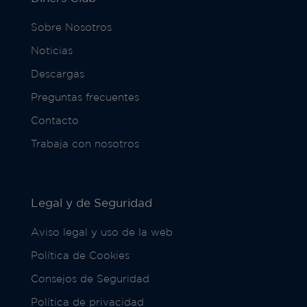
Sobre Nosotros
Noticias
Descargas
Preguntas frecuentes
Contacto
Trabaja con nosotros
Legal y de Seguridad
Aviso legal y uso de la web
Política de Cookies
Consejos de Seguridad
Política de privacidad