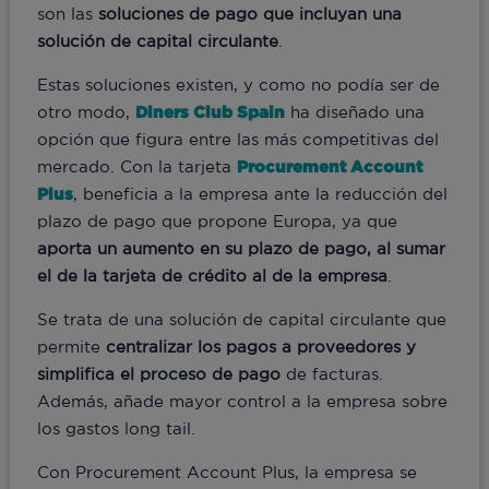
son las
soluciones de pago que incluyan una
solución de capital circulante
.
Estas soluciones existen, y como no podía ser de
otro modo,
Diners Club Spain
ha diseñado una
opción que figura entre las más competitivas del
mercado. Con la tarjeta
Procurement Account
Plus
, beneficia a la empresa ante la reducción del
plazo de pago que propone Europa, ya que
aporta un aumento en su plazo de pago, al sumar
el de la tarjeta de crédito al de la empresa
.
Se trata de una solución de capital circulante que
permite
centralizar los pagos a proveedores y
simplifica el proceso de pago
de facturas.
Además, añade mayor control a la empresa sobre
los gastos long tail.
Con Procurement Account Plus, la empresa se