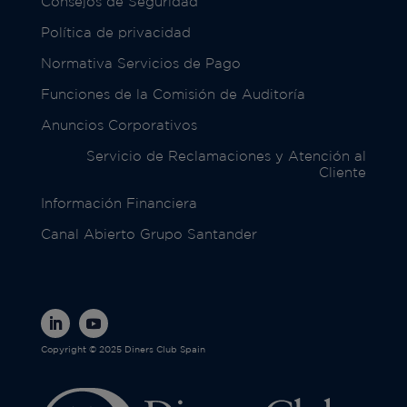
Consejos de Seguridad
Política de privacidad
Normativa Servicios de Pago
Funciones de la Comisión de Auditoría
Anuncios Corporativos
Servicio de Reclamaciones y Atención al
Cliente
Información Financiera
Canal Abierto Grupo Santander
Copyright © 2025 Diners Club Spain