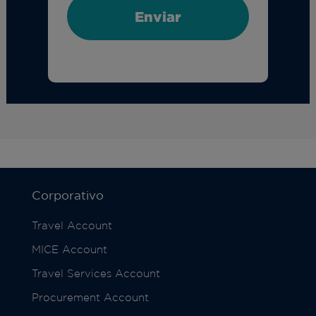
Corporativo
Travel Account
MICE Account
Travel Services Account
Procurement Account