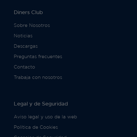
Diners Club
Sobre Nosotros
Noticias
Descargas
Preguntas frecuentes
Contacto
Trabaja con nosotros
Legal y de Seguridad
Aviso legal y uso de la web
Política de Cookies