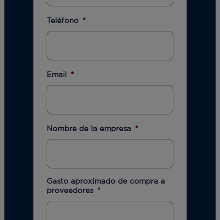
Teléfono
*
Email
*
Nombre de la empresa
*
Gasto aproximado de compra a
proveedores
*