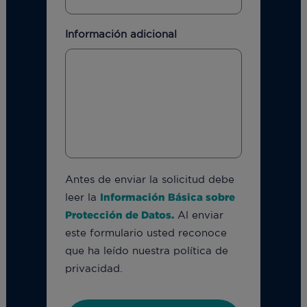
Información adicional
Antes de enviar la solicitud debe
leer la
Información Básica sobre
Protección de Datos.
Al enviar
este formulario usted reconoce
que ha leído nuestra política de
privacidad.