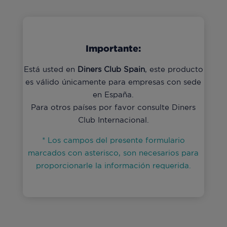
Importante:
Está usted en
Diners Club Spain
, este producto
es válido únicamente para empresas con sede
en España.
Para otros países por favor consulte Diners
Club Internacional.
* Los campos del presente formulario
marcados con asterisco, son necesarios para
proporcionarle la información requerida.