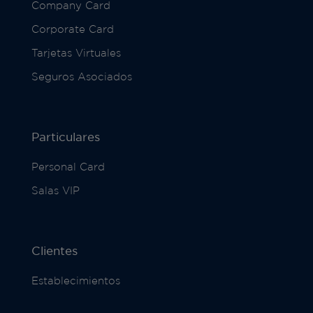
Company Card
Corporate Card
Tarjetas Virtuales
Seguros Asociados
Particulares
Personal Card
Salas VIP
Clientes
Establecimientos