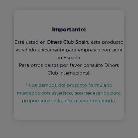
Importante:
Está usted en
Diners Club Spain
, este producto
es válido únicamente para empresas con sede
en España.
Para otros países por favor consulte Diners
Club Internacional.
* Los campos del presente formulario
marcados con asterisco, son necesarios para
proporcionarle la información requerida.