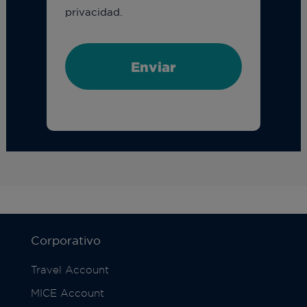
privacidad.
Corporativo
Travel Account
MICE Account