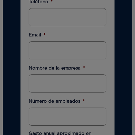
Teléfono
*
Email
*
Nombre de la empresa
*
Número de empleados
*
Gasto anual aproximado en