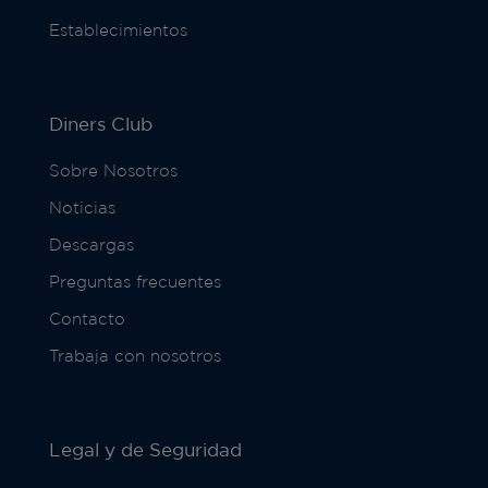
Establecimientos
Diners Club
Sobre Nosotros
Noticias
Descargas
Preguntas frecuentes
Contacto
Trabaja con nosotros
Legal y de Seguridad