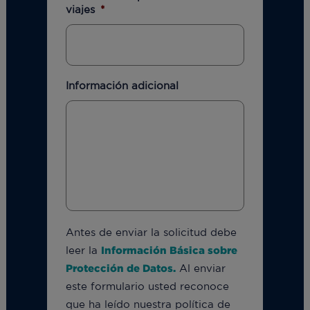
viajes
*
Información adicional
Antes de enviar la solicitud debe
leer la
Información Básica sobre
Protección de Datos.
Al enviar
este formulario usted reconoce
que ha leído nuestra política de