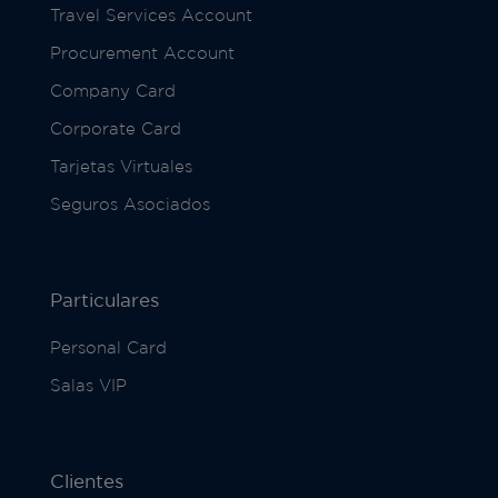
Travel Services Account
Procurement Account
Company Card
Corporate Card
Tarjetas Virtuales
Seguros Asociados
Particulares
Personal Card
Salas VIP
Clientes