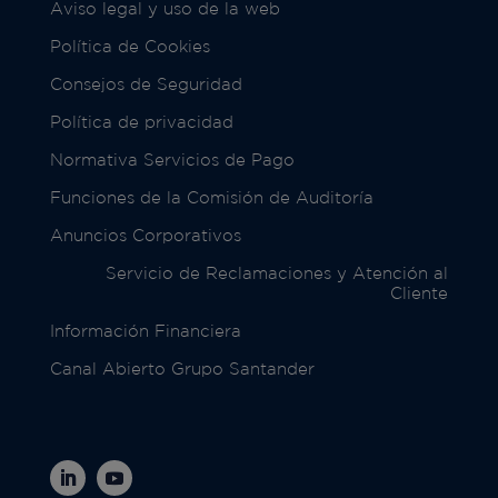
Aviso legal y uso de la web
Política de Cookies
Consejos de Seguridad
Política de privacidad
Normativa Servicios de Pago
Funciones de la Comisión de Auditoría
Anuncios Corporativos
Servicio de Reclamaciones y Atención al
Cliente
Información Financiera
Canal Abierto Grupo Santander