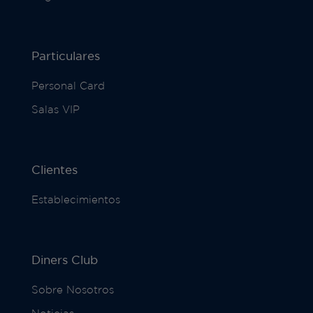
Particulares
Personal Card
Salas VIP
Clientes
Establecimientos
Diners Club
Sobre Nosotros