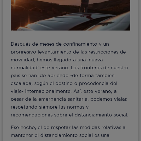
Después de meses de confinamiento y un
progresivo levantamiento de las restricciones de
movilidad, hemos llegado a una ‘nueva
normalidad’ este verano. Las fronteras de nuestro
país se han ido abriendo -de forma también
escalada, según el destino o procedencia del
viaje- internacionalmente. Así, este verano, a
pesar de la emergencia sanitaria, podemos viajar,
respetando siempre las normas y
recomendaciones sobre el distanciamiento social.
Ese hecho, el de respetar las medidas relativas a
mantener el distanciamiento social es una