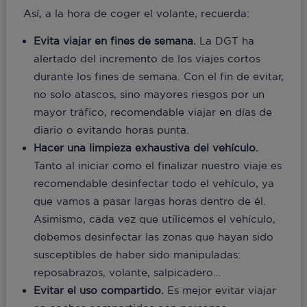
Así, a la hora de coger el volante, recuerda:
Evita viajar en fines de semana.
La DGT ha
alertado del incremento de los viajes cortos
durante los fines de semana. Con el fin de evitar,
no solo atascos, sino mayores riesgos por un
mayor tráfico, recomendable viajar en días de
diario o evitando horas punta.
Hacer una limpieza exhaustiva del vehículo.
Tanto al iniciar como el finalizar nuestro viaje es
recomendable desinfectar todo el vehículo, ya
que vamos a pasar largas horas dentro de él.
Asimismo, cada vez que utilicemos el vehículo,
debemos desinfectar las zonas que hayan sido
susceptibles de haber sido manipuladas:
reposabrazos, volante, salpicadero…
Evitar el uso compartido.
Es mejor evitar viajar