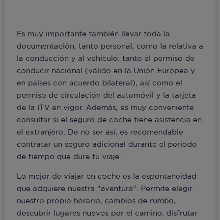
Es muy importante también llevar toda la
documentación, tanto personal, como la relativa a
la conducción y al vehículo: tanto el permiso de
conducir nacional (válido en la Unión Europea y
en países con acuerdo bilateral), así como el
permiso de circulación del automóvil y la tarjeta
de la ITV en vigor. Además, es muy conveniente
consultar si el seguro de coche tiene asistencia en
el extranjero. De no ser así, es recomendable
contratar un seguro adicional durante el periodo
de tiempo que dure tu viaje.
Lo mejor de viajar en coche es la espontaneidad
que adquiere nuestra “aventura”. Permite elegir
nuestro propio horario, cambios de rumbo,
descubrir lugares nuevos por el camino, disfrutar