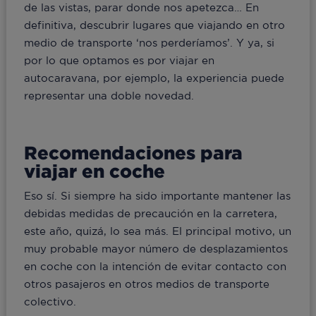
de las vistas, parar donde nos apetezca… En
definitiva, descubrir lugares que viajando en otro
medio de transporte ‘nos perderíamos’. Y ya, si
por lo que optamos es por viajar en
autocaravana, por ejemplo, la experiencia puede
representar una doble novedad.
Recomendaciones para
viajar en coche
Eso sí. Si siempre ha sido importante mantener las
debidas medidas de precaución en la carretera,
este año, quizá, lo sea más. El principal motivo, un
muy probable mayor número de desplazamientos
en coche con la intención de evitar contacto con
otros pasajeros en otros medios de transporte
colectivo.