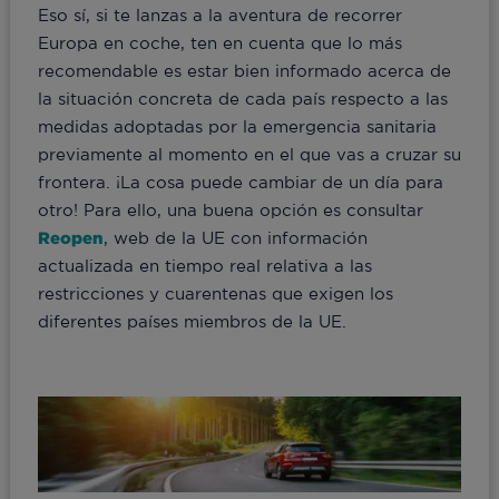
Eso sí, si te lanzas a la aventura de recorrer
Europa en coche, ten en cuenta que lo más
recomendable es estar bien informado acerca de
la situación concreta de cada país respecto a las
medidas adoptadas por la emergencia sanitaria
previamente al momento en el que vas a cruzar su
frontera. ¡La cosa puede cambiar de un día para
otro! Para ello, una buena opción es consultar
Reopen
, web de la UE con información
actualizada en tiempo real relativa a las
restricciones y cuarentenas que exigen los
diferentes países miembros de la UE.