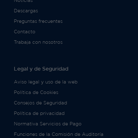
Noticias
Descargas
Preguntas frecuentes
Contacto
Trabaja con nosotros
Legal y de Seguridad
Aviso legal y uso de la web
Política de Cookies
Consejos de Seguridad
Política de privacidad
Normativa Servicios de Pago
Funciones de la Comisión de Auditoría