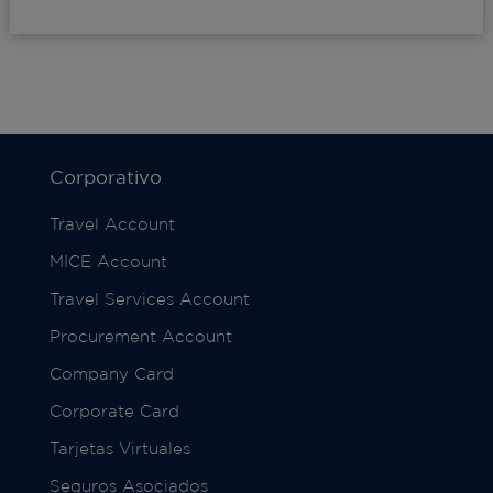
Corporativo
Travel Account
MICE Account
Travel Services Account
Procurement Account
Company Card
Corporate Card
Tarjetas Virtuales
Seguros Asociados