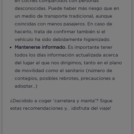
en coches compartidos con personas
desconocidas. Puede haber más riesgo que en
un medio de transporte tradicional, aunque
coincidas con menos pasajeros. En caso de
hacerlo, trata de confirmar también si el
vehículo ha sido debidamente higienizado.
Mantenerse informado.
Es importante tener
todos los días información actualizada acerca
del lugar al que nos dirigimos, tanto en el plano
de movilidad como el sanitario (número de
contagios, posibles rebrotes, precauciones a
adoptar…)
¿Decidido a coger ‘carretera y manta’? Sigue
estas recomendaciones y… ¡disfruta del viaje!