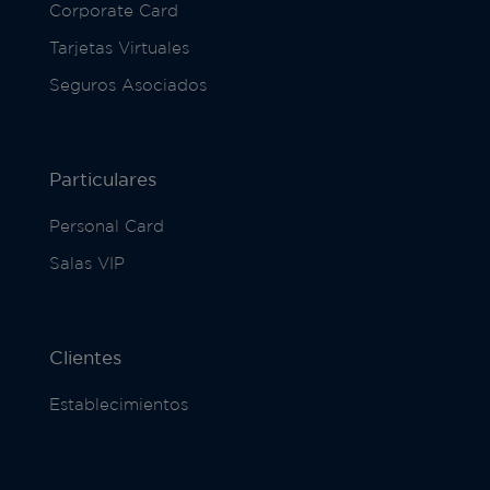
Corporate Card
Tarjetas Virtuales
Seguros Asociados
Particulares
Personal Card
Salas VIP
Clientes
Establecimientos