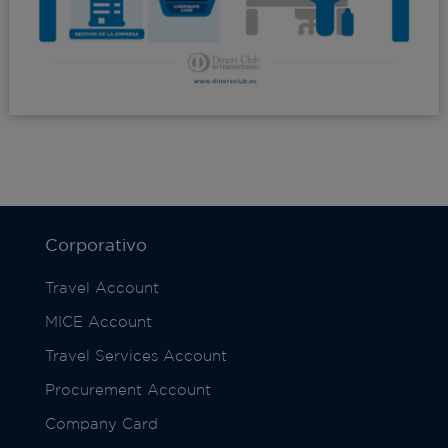
Corporativo
Travel Account
MICE Account
Travel Services Account
Procurement Account
Company Card