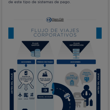
de este tipo de sistemas de pago.