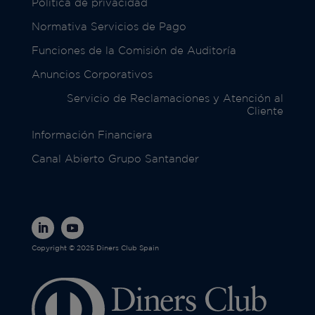
Política de privacidad
Normativa Servicios de Pago
Funciones de la Comisión de Auditoría
Anuncios Corporativos
Servicio de Reclamaciones y Atención al
Cliente
Información Financiera
Canal Abierto Grupo Santander
Copyright © 2025 Diners Club Spain