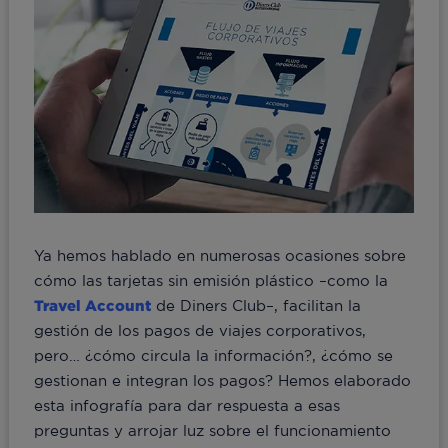
Ya hemos hablado en numerosas ocasiones sobre
cómo las tarjetas sin emisión plástico –como la
Travel Account
de Diners Club–, facilitan la
gestión de los pagos de viajes corporativos,
pero… ¿cómo circula la información?, ¿cómo se
gestionan e integran los pagos? Hemos elaborado
esta infografía para dar respuesta a esas
preguntas y arrojar luz sobre el funcionamiento