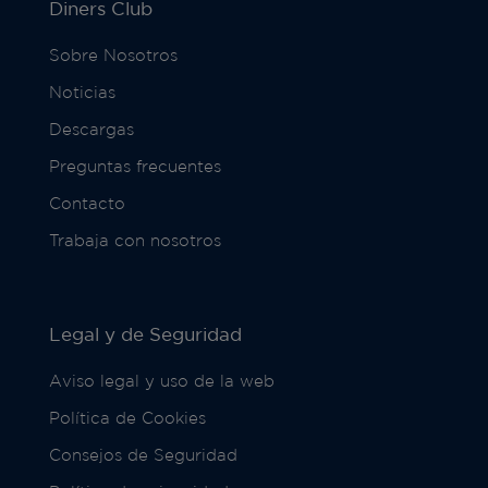
Diners Club
Sobre Nosotros
Noticias
Descargas
Preguntas frecuentes
Contacto
Trabaja con nosotros
Legal y de Seguridad
Aviso legal y uso de la web
Política de Cookies
Consejos de Seguridad