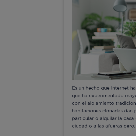
Es un hecho que Internet ha
que ha experimentado mayor
con el alojamiento tradicion
habitaciones clonadas dan
particular o alquilar la cas
ciudad o a las afueras pero