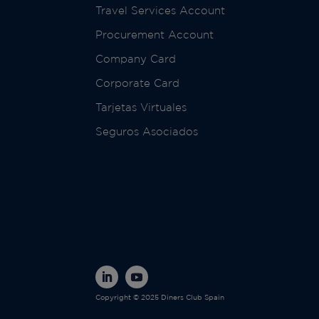
Travel Services Account
Procurement Account
Company Card
Corporate Card
Tarjetas Virtuales
Seguros Asociados
Copyright © 2025 Diners Club Spain