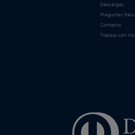
Descargas
Preguntas frec
Contacto
Trabaja con no