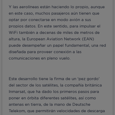
Y las aerolíneas están haciendo lo propio, aunque
en este caso, muchos pasajeros aún tienen que
optar por conectarse en modo avión a sus
propios datos. En este sentido, para impulsar el
WiFi también a decenas de miles de metros de
altura, la European Aviation Network (EAN)
puede desempeñar un papel fundamental, una red
diseñada para proveer conexión a las
comunicaciones en pleno vuelo.
Este desarrollo tiene la firma de un ‘pez gordo’
del sector de los satélites, la compañía británica
Inmarsat, que ha dado los primeros pasos para
poner en órbita diferentes satélites, así como
antenas en tierra, de la mano de Deutsche
Telekom, que permitirán velocidades de descarga