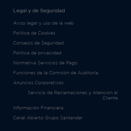
Legal y de Seguridad
Aviso legal y uso de la web
Política de Cookies
Consejos de Seguridad
Política de privacidad
Normativa Servicios de Pago
Funciones de la Comisión de Auditoría
Anuncios Corporativos
Servicio de Reclamaciones y Atención al
Cliente
Información Financiera
Canal Abierto Grupo Santander