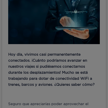
Hoy día, vivimos casi permanentemente
conectados. ¡Cuánto podríamos avanzar en
nuestros viajes si pudiésemos conectarnos
durante los desplazamientos! Mucho se está
trabajando para dotar de conectividad WiFi a
trenes, barcos y aviones. ¿Quieres saber cómo?
Seguro que apreciarías poder aprovechar el