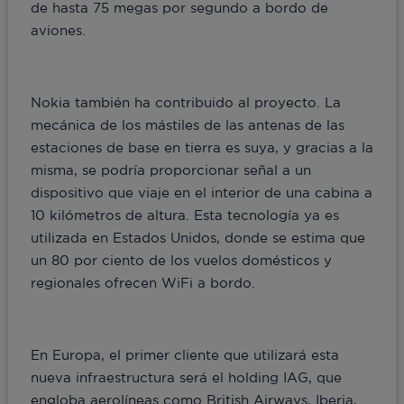
de hasta 75 megas por segundo a bordo de
aviones.
Nokia también ha contribuido al proyecto. La
mecánica de los mástiles de las antenas de las
estaciones de base en tierra es suya, y gracias a la
misma, se podría proporcionar señal a un
dispositivo que viaje en el interior de una cabina a
10 kilómetros de altura. Esta tecnología ya es
utilizada en Estados Unidos, donde se estima que
un 80 por ciento de los vuelos domésticos y
regionales ofrecen WiFi a bordo.
En Europa, el primer cliente que utilizará esta
nueva infraestructura será el holding IAG, que
engloba aerolíneas como British Airways, Iberia,