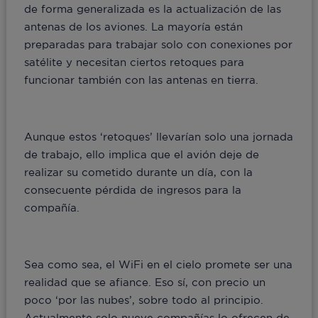
de forma generalizada es la actualización de las
antenas de los aviones. La mayoría están
preparadas para trabajar solo con conexiones por
satélite y necesitan ciertos retoques para
funcionar también con las antenas en tierra.
Aunque estos ‘retoques’ llevarían solo una jornada
de trabajo, ello implica que el avión deje de
realizar su cometido durante un día, con la
consecuente pérdida de ingresos para la
compañía.
Sea como sea, el WiFi en el cielo promete ser una
realidad que se afiance. Eso sí, con precio un
poco ‘por las nubes’, sobre todo al principio.
Actualmente solo nueve compañías lo ofrecen de