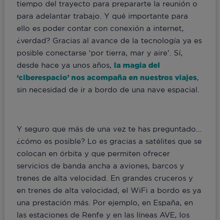
tiempo del trayecto para prepararte la reunión o
para adelantar trabajo. Y qué importante para
ello es poder contar con conexión a internet,
¿verdad? Gracias al avance de la tecnología ya es
posible conectarse ‘por tierra, mar y aire’. Sí,
desde hace ya unos años,
la magia del
‘ciberespacio’ nos acompaña en nuestros viajes
,
sin necesidad de ir a bordo de una nave espacial.
Y seguro que más de una vez te has preguntado…
¿cómo es posible? Lo es gracias a satélites que se
colocan en órbita y que permiten ofrecer
servicios de banda ancha a aviones, barcos y
trenes de alta velocidad. En grandes cruceros y
en trenes de alta velocidad, el WiFi a bordo es ya
una prestación más. Por ejemplo, en España, en
las estaciones de Renfe y en las líneas AVE, los