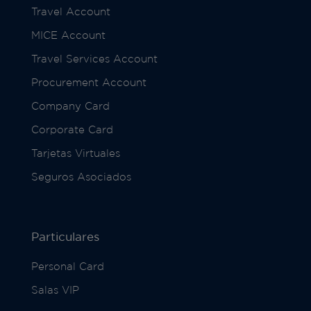
Travel Account
MICE Account
Travel Services Account
Procurement Account
Company Card
Corporate Card
Tarjetas Virtuales
Seguros Asociados
Particulares
Personal Card
Salas VIP