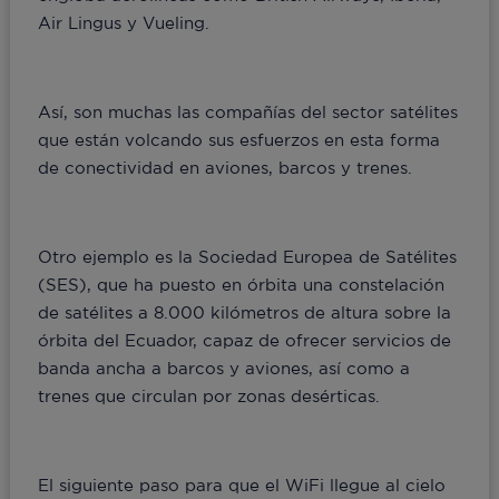
Air Lingus y Vueling.
Así, son muchas las compañías del sector satélites
que están volcando sus esfuerzos en esta forma
de conectividad en aviones, barcos y trenes.
Otro ejemplo es la Sociedad Europea de Satélites
(SES), que ha puesto en órbita una constelación
de satélites a 8.000 kilómetros de altura sobre la
órbita del Ecuador, capaz de ofrecer servicios de
banda ancha a barcos y aviones, así como a
trenes que circulan por zonas desérticas.
El siguiente paso para que el WiFi llegue al cielo