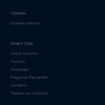
Clientes
Establecimientos
Diners Club
Sobre Nosotros
Noticias
Descargas
Preguntas frecuentes
Contacto
Trabaja con nosotros