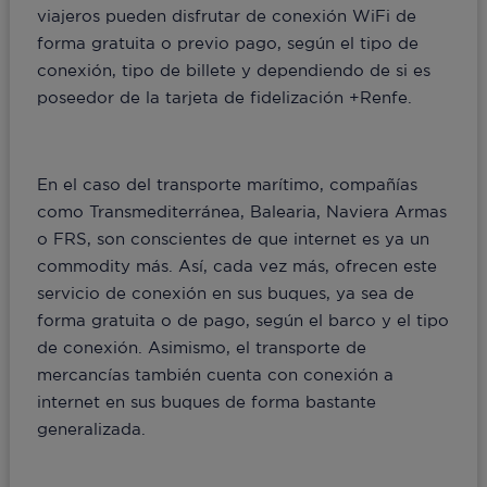
viajeros pueden disfrutar de conexión WiFi de
forma gratuita o previo pago, según el tipo de
conexión, tipo de billete y dependiendo de si es
poseedor de la tarjeta de fidelización +Renfe.
En el caso del transporte marítimo, compañías
como Transmediterránea, Balearia, Naviera Armas
o FRS, son conscientes de que internet es ya un
commodity más. Así, cada vez más, ofrecen este
servicio de conexión en sus buques, ya sea de
forma gratuita o de pago, según el barco y el tipo
de conexión. Asimismo, el transporte de
mercancías también cuenta con conexión a
internet en sus buques de forma bastante
generalizada.