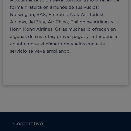
forma gratuita en algunos de sus vuelos:
Norwegian, SAS, Emirates, Nok Air, Turkish
Airlines, JetBlue, Air China, Philippine Airlines y
Hong Kong Airlines. Otras muchas lo ofrecen en
algunas de sus rutas, previo pago, y la tendencia
apunta a que el número de vuelos con este
servicio se vaya ampliando.
Corporativo