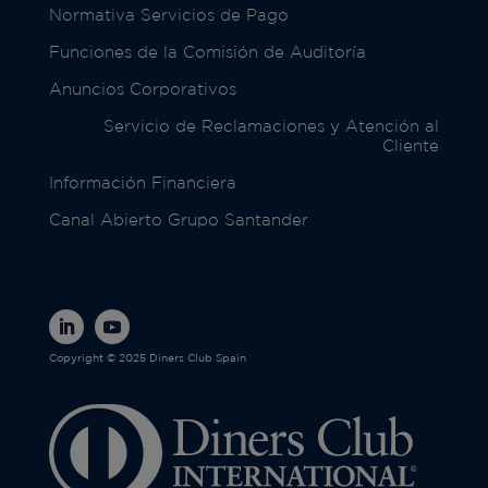
Normativa Servicios de Pago
Funciones de la Comisión de Auditoría
Anuncios Corporativos
Servicio de Reclamaciones y Atención al
Cliente
Información Financiera
Canal Abierto Grupo Santander
Copyright © 2025 Diners Club Spain