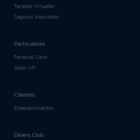
Tarjetas Virtuales
Seguros Asociados
Particulares
Personal Card
Salas VIP
Clientes
Establecimientos
Diners Club