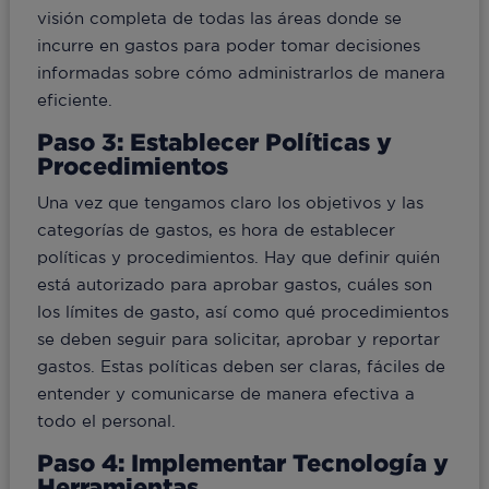
visión completa de todas las áreas donde se
incurre en gastos para poder tomar decisiones
informadas sobre cómo administrarlos de manera
eficiente.
Paso 3: Establecer Políticas y
Procedimientos
Una vez que tengamos claro los objetivos y las
categorías de gastos, es hora de establecer
políticas y procedimientos. Hay que definir quién
está autorizado para aprobar gastos, cuáles son
los límites de gasto, así como qué procedimientos
se deben seguir para solicitar, aprobar y reportar
gastos. Estas políticas deben ser claras, fáciles de
entender y comunicarse de manera efectiva a
todo el personal.
Paso 4: Implementar Tecnología y
Herramientas