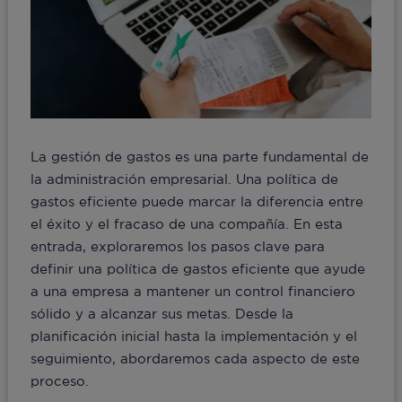
La gestión de gastos es una parte fundamental de
la administración empresarial. Una política de
gastos eficiente puede marcar la diferencia entre
el éxito y el fracaso de una compañía. En esta
entrada, exploraremos los pasos clave para
definir una política de gastos eficiente que ayude
a una empresa a mantener un control financiero
sólido y a alcanzar sus metas. Desde la
planificación inicial hasta la implementación y el
seguimiento, abordaremos cada aspecto de este
proceso.