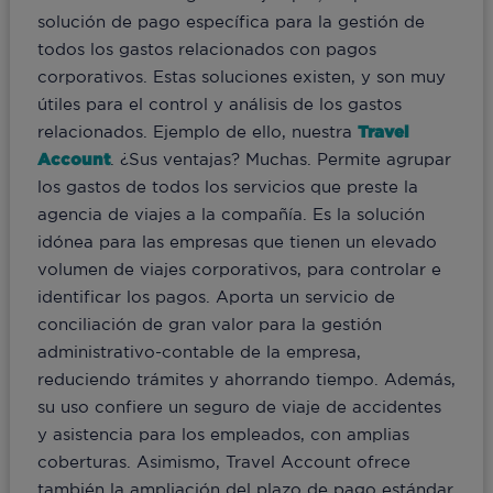
solución de pago específica para la gestión de
todos los gastos relacionados con pagos
corporativos. Estas soluciones existen, y son muy
útiles para el control y análisis de los gastos
relacionados. Ejemplo de ello, nuestra
Travel
Account
. ¿Sus ventajas? Muchas. Permite agrupar
los gastos de todos los servicios que preste la
agencia de viajes a la compañía. Es la solución
idónea para las empresas que tienen un elevado
volumen de viajes corporativos, para controlar e
identificar los pagos. Aporta un servicio de
conciliación de gran valor para la gestión
administrativo-contable de la empresa,
reduciendo trámites y ahorrando tiempo. Además,
su uso confiere un seguro de viaje de accidentes
y asistencia para los empleados, con amplias
coberturas. Asimismo, Travel Account ofrece
también la ampliación del plazo de pago estándar