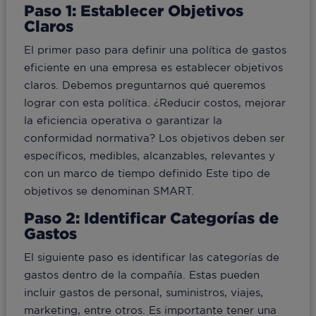
Paso 1: Establecer Objetivos
Claros
El primer paso para definir una política de gastos
eficiente en una empresa es establecer objetivos
claros. Debemos preguntarnos qué queremos
lograr con esta política. ¿Reducir costos, mejorar
la eficiencia operativa o garantizar la
conformidad normativa? Los objetivos deben ser
específicos, medibles, alcanzables, relevantes y
con un marco de tiempo definido Este tipo de
objetivos se denominan SMART.
Paso 2: Identificar Categorías de
Gastos
El siguiente paso es identificar las categorías de
gastos dentro de la compañía. Estas pueden
incluir gastos de personal, suministros, viajes,
marketing, entre otros. Es importante tener una