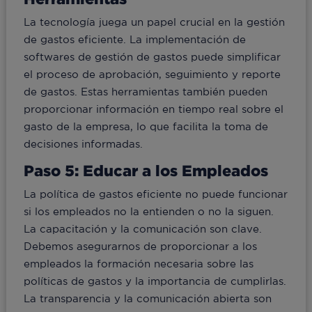
La tecnología juega un papel crucial en la gestión
de gastos eficiente. La implementación de
softwares de gestión de gastos puede simplificar
el proceso de aprobación, seguimiento y reporte
de gastos. Estas herramientas también pueden
proporcionar información en tiempo real sobre el
gasto de la empresa, lo que facilita la toma de
decisiones informadas.
Paso 5: Educar a los Empleados
La política de gastos eficiente no puede funcionar
si los empleados no la entienden o no la siguen.
La capacitación y la comunicación son clave.
Debemos asegurarnos de proporcionar a los
empleados la formación necesaria sobre las
políticas de gastos y la importancia de cumplirlas.
La transparencia y la comunicación abierta son