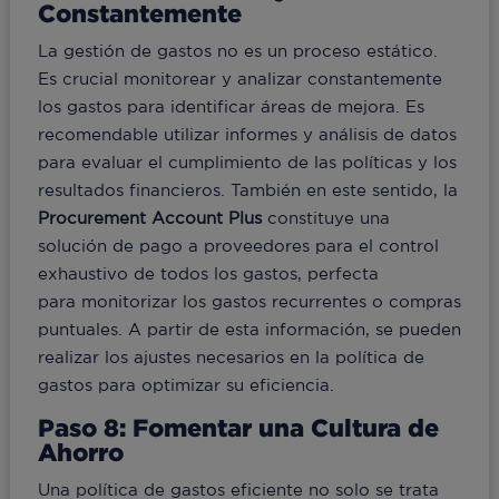
Constantemente
La gestión de gastos no es un proceso estático.
Es crucial monitorear y analizar constantemente
los gastos para identificar áreas de mejora. Es
recomendable utilizar informes y análisis de datos
para evaluar el cumplimiento de las políticas y los
resultados financieros. También en este sentido, la
Procurement Account Plus
constituye una
solución de pago a proveedores para el control
exhaustivo de todos los gastos, perfecta
para monitorizar los gastos recurrentes o compras
puntuales. A partir de esta información, se pueden
realizar los ajustes necesarios en la política de
gastos para optimizar su eficiencia.
Paso 8: Fomentar una Cultura de
Ahorro
Una política de gastos eficiente no solo se trata