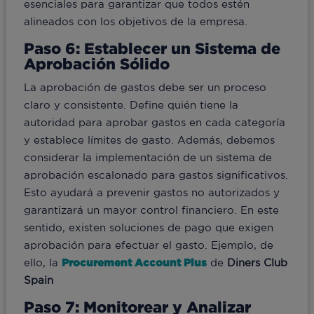
esenciales para garantizar que todos estén
alineados con los objetivos de la empresa.
Paso 6: Establecer un Sistema de
Aprobación Sólido
La aprobación de gastos debe ser un proceso
claro y consistente. Define quién tiene la
autoridad para aprobar gastos en cada categoría
y establece límites de gasto. Además, debemos
considerar la implementación de un sistema de
aprobación escalonado para gastos significativos.
Esto ayudará a prevenir gastos no autorizados y
garantizará un mayor control financiero. En este
sentido, existen soluciones de pago que exigen
aprobación para efectuar el gasto. Ejemplo, de
ello, la
Procurement Account Plus
de
Diners Club
Spain
Paso 7: Monitorear y Analizar