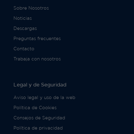
Sobre Nosotros
Noticias
Descargas
Preguntas frecuentes
Contacto
Trabaja con nosotros
Legal y de Seguridad
Aviso legal y uso de la web
Política de Cookies
Consejos de Seguridad
Política de privacidad