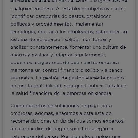
eficiente es esencial para el éxito a largo plazo de
cualquier empresa. Al establecer objetivos claros,
identificar categorías de gastos, establecer
políticas y procedimientos, implementar
tecnología, educar a los empleados, establecer un
sistema de aprobación sólido, monitorear y
analizar constantemente, fomentar una cultura de
ahorro y evaluar y adaptar regularmente,
podemos asegurarnos de que nuestra empresa
mantenga un control financiero sólido y alcance
sus metas. La gestión de gastos eficiente no solo
mejora la rentabilidad, sino que también fortalece
la salud financiera de la empresa en general.
Como expertos en soluciones de pago para
empresas, además, añadimos a esta lista de
recomendaciones un tip del que somos expertos:
aplicar medios de pago específicos según la
naturaleza del cargo. Por ejemplo, emplear una