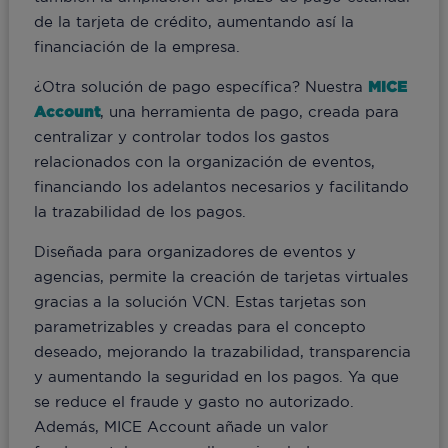
de la tarjeta de crédito, aumentando así la
financiación de la empresa.
¿Otra solución de pago específica? Nuestra
MICE
Account
, una herramienta de pago, creada para
centralizar y controlar todos los gastos
relacionados con la organización de eventos,
financiando los adelantos necesarios y facilitando
la trazabilidad de los pagos.
Diseñada para organizadores de eventos y
agencias, permite la creación de tarjetas virtuales
gracias a la solución VCN. Estas tarjetas son
parametrizables y creadas para el concepto
deseado, mejorando la trazabilidad, transparencia
y aumentando la seguridad en los pagos. Ya que
se reduce el fraude y gasto no autorizado.
Además, MICE Account añade un valor