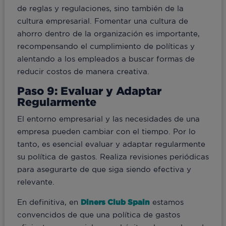
de reglas y regulaciones, sino también de la
cultura empresarial. Fomentar una cultura de
ahorro dentro de la organización es importante,
recompensando el cumplimiento de políticas y
alentando a los empleados a buscar formas de
reducir costos de manera creativa.
Paso 9: Evaluar y Adaptar
Regularmente
El entorno empresarial y las necesidades de una
empresa pueden cambiar con el tiempo. Por lo
tanto, es esencial evaluar y adaptar regularmente
su política de gastos. Realiza revisiones periódicas
para asegurarte de que siga siendo efectiva y
relevante.
En definitiva, en
Diners Club Spain
estamos
convencidos de que una política de gastos