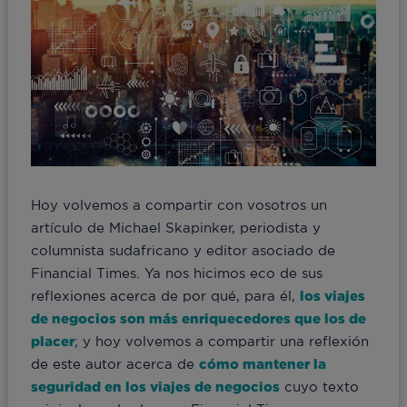
Hoy volvemos a compartir con vosotros un
artículo de Michael Skapinker, periodista y
columnista sudafricano y editor asociado de
Financial Times. Ya nos hicimos eco de sus
reflexiones acerca de por qué, para él,
los viajes
de negocios son más enriquecedores que los de
placer
; y hoy volvemos a compartir una reflexión
de este autor acerca de
cómo mantener la
seguridad en los viajes de negocios
cuyo texto