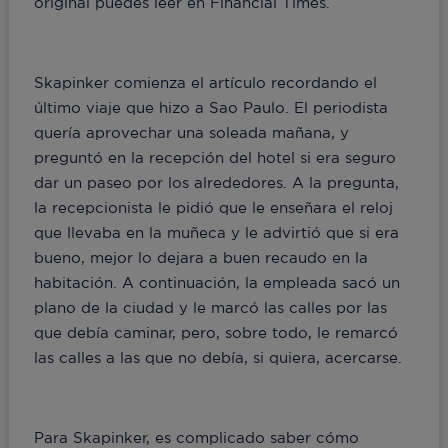
original puedes leer en Financial Times.
Skapinker comienza el artículo recordando el
último viaje que hizo a Sao Paulo. El periodista
quería aprovechar una soleada mañana, y
preguntó en la recepción del hotel si era seguro
dar un paseo por los alrededores. A la pregunta,
la recepcionista le pidió que le enseñara el reloj
que llevaba en la muñeca y le advirtió que si era
bueno, mejor lo dejara a buen recaudo en la
habitación. A continuación, la empleada sacó un
plano de la ciudad y le marcó las calles por las
que debía caminar, pero, sobre todo, le remarcó
las calles a las que no debía, si quiera, acercarse.
Para Skapinker, es complicado saber cómo