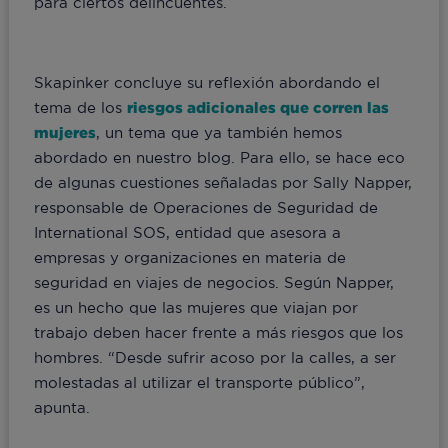
para ciertos delincuentes.
Skapinker concluye su reflexión abordando el
tema de los
riesgos adicionales que corren las
mujeres
, un tema que ya también hemos
abordado en nuestro blog. Para ello, se hace eco
de algunas cuestiones señaladas por Sally Napper,
responsable de Operaciones de Seguridad de
International SOS, entidad que asesora a
empresas y organizaciones en materia de
seguridad en viajes de negocios. Según Napper,
es un hecho que las mujeres que viajan por
trabajo deben hacer frente a más riesgos que los
hombres. “Desde sufrir acoso por la calles, a ser
molestadas al utilizar el transporte público”,
apunta.