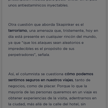
unos antiestamínicos inyectables.
Otra cuestión que aborda Skapinker es el
terrorismo
, una amenaza que, tristemente, hoy en
día está presente en cualquier rincón del mundo,
ya que “que los ataques sean aleatorios e
impredecibles es el propósito de sus
perpetradores”, señala.
Así, el columnista se cuestiona
cómo podemos
sentirnos seguros en nuestros viajes
, tanto de
negocios, como de placer. Porque lo que la
mayoría de las personas queremos en un viaje es
obtener experiencias de la visita, adentrarnos en
la ciudad, más allá de la calle del hotel, sin