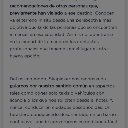
recomendaciones de otras personas que,
previamente han viajado
a ese destino. Conocen
ya el terreno in situ desde una perspectiva más
objetiva que la de las personas que se encuentran
inmersas en esa sociedad. Asimismo, adentrarse
en la ciudad de la mano de los contactos
profesionales que tenemos en el lugar es otra
buena opción.
Del mismo modo, Skapinker nos recomienda
guiarnos por nuestro sentido común
en aspectos
tales como coger solo taxis o vehículos con
licencia o los que nos soliciten desde el hotel. Y,
nunca, conducir en ciudades desconocidas. Un
forastero conduciendo desorientado en un barrio
conflictivo puede convertirnos en un blanco fácil