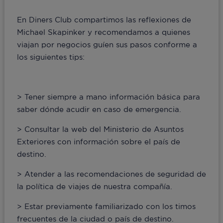
En Diners Club compartimos las reflexiones de
Michael Skapinker y recomendamos a quienes
viajan por negocios guíen sus pasos conforme a
los siguientes tips:
> Tener siempre a mano información básica para
saber dónde acudir en caso de emergencia.
> Consultar la web del Ministerio de Asuntos
Exteriores con información sobre el país de
destino.
> Atender a las recomendaciones de seguridad de
la política de viajes de nuestra compañía.
> Estar previamente familiarizado con los timos
frecuentes de la ciudad o país de destino.