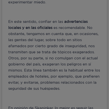
experimentar miedo.
En este sentido, confiar en las
advertencias
locales y en las oficiales
es recomendable. No
obstante, tengamos en cuenta que, en ocasiones,
las gentes del lugar, sobre todo en sitios
afamados por cierto grado de inseguridad, nos
transmiten que se trata de tópicos exagerados.
Otros, por su parte, si no comulgan con el actual
gobierno del país, exageran los peligros en sí
mismos. Esta línea también es la habitual entre los
empleados de hoteles, por ejemplo, que prefieren
evitar, y evitarse, problemas relacionados con la
seguridad de sus huéspedes.
En opinión de Skapinker, lo mejor es seguir las