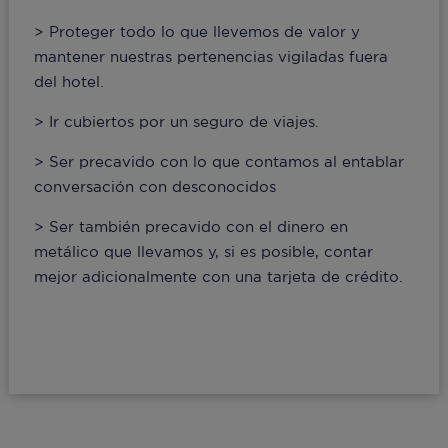
> Proteger todo lo que llevemos de valor y
mantener nuestras pertenencias vigiladas fuera
del hotel.
> Ir cubiertos por un seguro de viajes.
> Ser precavido con lo que contamos al entablar
conversación con desconocidos
> Ser también precavido con el dinero en
metálico que llevamos y, si es posible, contar
mejor adicionalmente con una tarjeta de crédito.