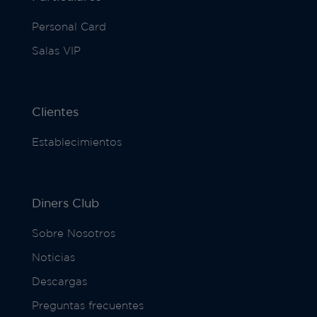
Personal Card
Salas VIP
Clientes
Establecimientos
Diners Club
Sobre Nosotros
Noticias
Descargas
Preguntas frecuentes