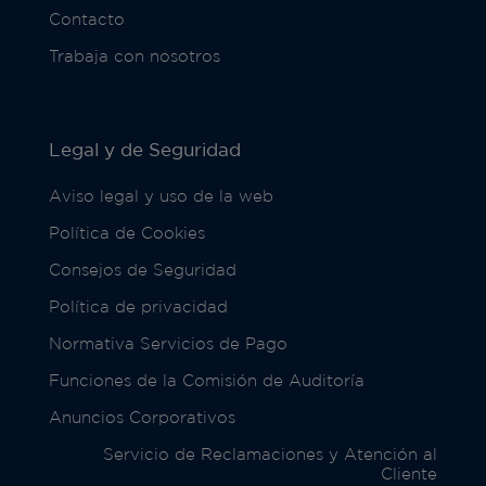
Contacto
Trabaja con nosotros
Legal y de Seguridad
Aviso legal y uso de la web
Política de Cookies
Consejos de Seguridad
Política de privacidad
Normativa Servicios de Pago
Funciones de la Comisión de Auditoría
Anuncios Corporativos
Servicio de Reclamaciones y Atención al
Cliente