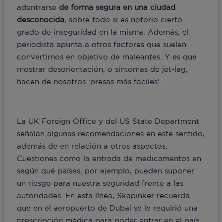
adentrarse
de forma segura en una ciudad
desconocida
, sobre todo si es notorio cierto
grado de inseguridad en la misma. Además, el
periodista apunta a otros factores que suelen
convertirnos en objetivo de maleantes. Y es que
mostrar desorientación, o síntomas de jet-lag,
hacen de nosotros ‘presas más fáciles’.
La UK Foreign Office y del US State Department
señalan algunas recomendaciones en este sentido,
además de en relación a otros aspectos.
Cuestiones como la entrada de medicamentos en
según qué países, por ejemplo, pueden suponer
un riesgo para nuestra seguridad frente a las
autoridades. En esta línea, Skapinker recuerda
que en el aeropuerto de Dubai se le requirió una
prescripción médica para poder entrar en el país