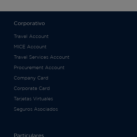
Corporativo
Travel Account
MICE Account
Travel Services Account
Procurement Account
Company Card
Corporate Card
Tarjetas Virtuales
Seguros Asociados
Particulares