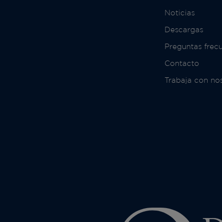
Noticias
Descargas
Preguntas frec
Contacto
Trabaja con no