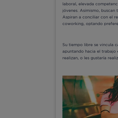
laboral, elevada competenc
jóvenes. Asimismo, buscan tr
Aspiran a conciliar con el 
coworking, optando prefere
Su tiempo libre se vincula 
apuntando hacia el trabajo 
realizan, o les gustaría real