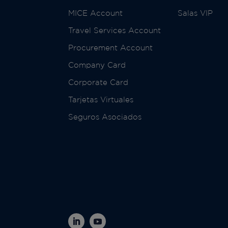
MICE Account
Salas VIP
Travel Services Account
Procurement Account
Company Card
Corporate Card
Tarjetas Virtuales
Seguros Asociados