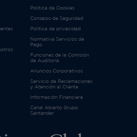
Política de Cookies
Consejos de Seguridad
uentes
Política de privacidad
Normativa Servicios de
Pago
sotros
Funciones de la Comisión
de Auditoría
Anuncios Corporativos
Servicio de Reclamaciones
y Atención al Cliente
Información Financiera
Canal Abierto Grupo
Santander