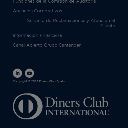
Funciones de la Comisión de Auditoría
Anuncios Corporativos
Servicio de Reclamaciones y Atención al
Cliente
Información Financiera
Canal Abierto Grupo Santander
Copyright © 2025 Diners Club Spain