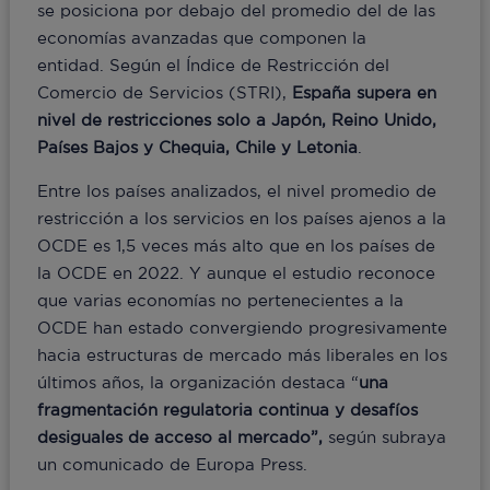
se posiciona por debajo del promedio del de las
economías avanzadas que componen la
entidad. Según el Índice de Restricción del
Comercio de Servicios (STRI),
España supera en
nivel de restricciones solo a Japón, Reino Unido,
Países Bajos y Chequia, Chile y Letonia
.
Entre los países analizados, el nivel promedio de
restricción a los servicios en los países ajenos a la
OCDE es 1,5 veces más alto que en los países de
la OCDE en 2022. Y aunque el estudio reconoce
que varias economías no pertenecientes a la
OCDE han estado convergiendo progresivamente
hacia estructuras de mercado más liberales en los
últimos años, la organización destaca “
una
fragmentación regulatoria continua y desafíos
desiguales de acceso al mercado”,
según subraya
un comunicado de Europa Press.