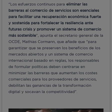
“Los esfuerzos continuos para
eliminar las
barreras al comercio de servicios son esenciales
para facilitar una recuperación económica fuerte
y sostenida
para fortalecer la resiliencia ante
futuras crisis y promover un sistema de comercio
más sostenible
”, apunta el secretario general de la
OCDE, Mathias Cormann, que añade que “para
garantizar que se preserven los beneficios de los
mercados abiertos y un sistema de comercio
internacional basado en reglas, los responsables
de formular políticas deben centrarse en
minimizar las barreras que aumentan los costes
comerciales para los proveedores de servicios,
debilitan las ganancias de la transformación
digital y socavan la competitividad”.