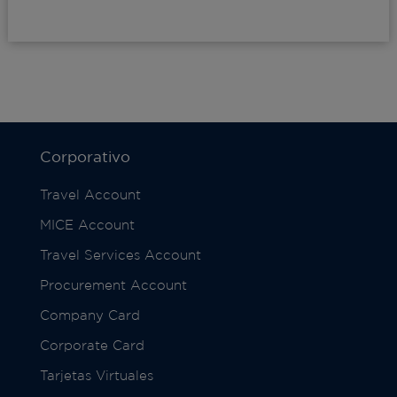
Corporativo
Travel Account
MICE Account
Travel Services Account
Procurement Account
Company Card
Corporate Card
Tarjetas Virtuales