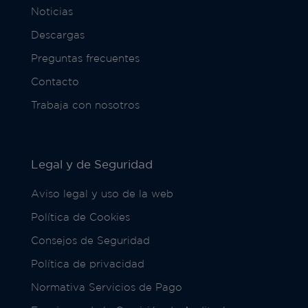
Noticias
Descargas
Preguntas frecuentes
Contacto
Trabaja con nosotros
Legal y de Seguridad
Aviso legal y uso de la web
Política de Cookies
Consejos de Seguridad
Política de privacidad
Normativa Servicios de Pago