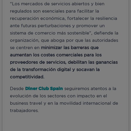
“Los mercados de servicios abiertos y bien
regulados son esenciales para facilitar la
recuperación económica, fortalecer la resiliencia
ante futuras perturbaciones y promover un
sistema de comercio más sostenible”, defiende la
organización, que aboga por que las autoridades
se centren en
minimizar las barreras que
aumentan los costes comerciales para los
proveedores de servicios, debilitan las ganancias
de la transformación digital y socavan la
competitividad.
Desde
Diner Club Spain
seguiremos atentos a la
evolución de los sectores con impacto en el
business travel y en la movilidad internacional de
trabajadores.