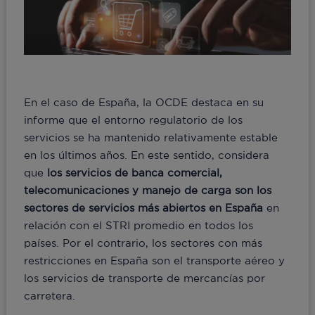
En el caso de España, la OCDE destaca en su
informe que el entorno regulatorio de los
servicios se ha mantenido relativamente estable
en los últimos años. En este sentido, considera
que
los servicios de banca comercial,
telecomunicaciones y manejo de carga son los
sectores de servicios más abiertos en España
en
relación con el STRI promedio en todos los
países. Por el contrario, los sectores con más
restricciones en España son el transporte aéreo y
los servicios de transporte de mercancías por
carretera.