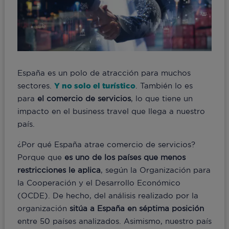
España es un polo de atracción para muchos
sectores.
Y no solo el turístico
. También lo es
para
el comercio de servicios
, lo que tiene un
impacto en el business travel que llega a nuestro
país.
¿Por qué España atrae comercio de servicios?
Porque que
es uno de los países que menos
restricciones le aplica
, según la Organización para
la Cooperación y el Desarrollo Económico
(OCDE). De hecho, del análisis realizado por la
organización
sitúa a España en séptima posición
entre 50 países analizados. Asimismo, nuestro país