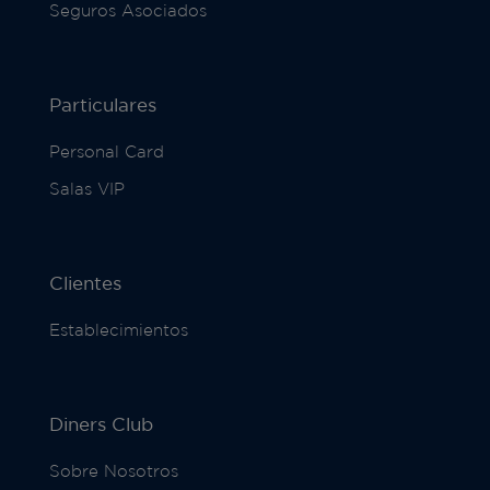
Seguros Asociados
Particulares
Personal Card
Salas VIP
Clientes
Establecimientos
Diners Club
Sobre Nosotros