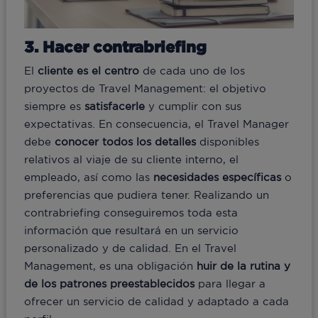
3. Hacer contrabriefing
El
cliente es el centro
de cada uno de los
proyectos de Travel Management: el objetivo
siempre es
satisfacerle
y cumplir con sus
expectativas. En consecuencia, el Travel Manager
debe
conocer todos los detalles
disponibles
relativos al viaje de su cliente interno, el
empleado, así como las
necesidades específicas
o
preferencias que pudiera tener. Realizando un
contrabriefing conseguiremos toda esta
información que resultará en un servicio
personalizado y de calidad. En el Travel
Management, es una obligación
huir de la rutina y
de los patrones preestablecidos
para llegar a
ofrecer un servicio de calidad y adaptado a cada