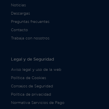
Noticias
Descargas
Preguntas frecuentes
Contacto
Trabaja con nosotros
Legal y de Seguridad
Aviso legal y uso de la web
Política de Cookies
Consejos de Seguridad
Política de privacidad
Normativa Servicios de Pago