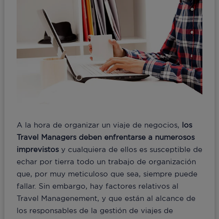
A la hora de organizar un viaje de negocios,
los
Travel Managers deben enfrentarse a numerosos
imprevistos
y cualquiera de ellos es susceptible de
echar por tierra todo un trabajo de organización
que, por muy meticuloso que sea, siempre puede
fallar. Sin embargo, hay factores relativos al
Travel Managenement, y que están al alcance de
los responsables de la gestión de viajes de