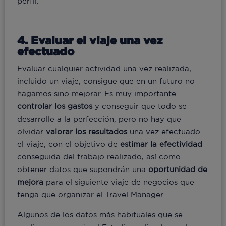
perfil.
4. Evaluar el viaje una vez
efectuado
Evaluar cualquier actividad una vez realizada,
incluido un viaje, consigue que en un futuro no
hagamos sino mejorar. Es muy importante
controlar los gastos
y conseguir que todo se
desarrolle a la perfección, pero no hay que
olvidar
valorar los resultados
una vez efectuado
el viaje, con el objetivo de
estimar la efectividad
conseguida del trabajo realizado, así como
obtener datos que supondrán una
oportunidad
de
mejora
para el siguiente viaje de negocios que
tenga que organizar el Travel Manager.
Algunos de los datos más habituales que se