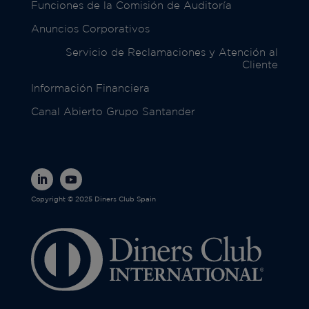
Funciones de la Comisión de Auditoría
Anuncios Corporativos
Servicio de Reclamaciones y Atención al
Cliente
Información Financiera
Canal Abierto Grupo Santander
Copyright © 2025 Diners Club Spain