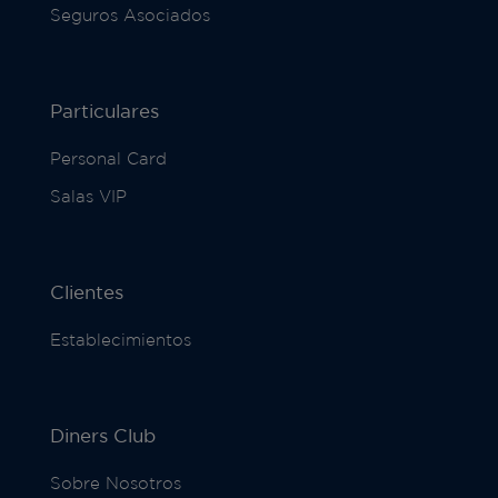
Seguros Asociados
Particulares
Personal Card
Salas VIP
Clientes
Establecimientos
Diners Club
Sobre Nosotros