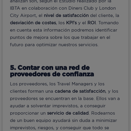
analizan son, según el Estudio realizado por la
IBTA en colaboración con Diners Club y London
City Airport, el
nivel de satisfacción
del cliente, la
desviación de costes
, los
KPI’s
y el
ROI
. Tomando
en cuenta esta información podremos identificar
puntos de mejora sobre los que trabajar en el
futuro para optimizar nuestros servicios.
5. Contar con una red de
proveedores de confianza
Los proveedores, los Travel Managers y los
clientes forman una
cadena de satisfacción
, y los
proveedores se encuentran en la base. Ellos van a
ayudar a solventar imprevistos, a conseguir
proporcionar un
servicio de calidad
. Rodearnos
de un buen equipo ayudará sin duda a minimizar
imprevistos, riesgos, y conseguir que todo se