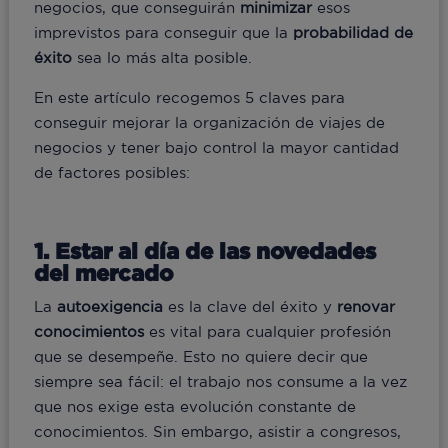
negocios, que conseguirán
minimizar
esos
imprevistos para conseguir que la
probabilidad de
éxito
sea lo más alta posible.
En este artículo recogemos 5 claves para
conseguir mejorar la organización de viajes de
negocios y tener bajo control la mayor cantidad
de factores posibles:
1. Estar al día de las novedades
del mercado
La
autoexigencia
es la clave del éxito y
renovar
conocimientos
es vital para cualquier profesión
que se desempeñe. Esto no quiere decir que
siempre sea fácil: el trabajo nos consume a la vez
que nos exige esta evolución constante de
conocimientos. Sin embargo, asistir a congresos,