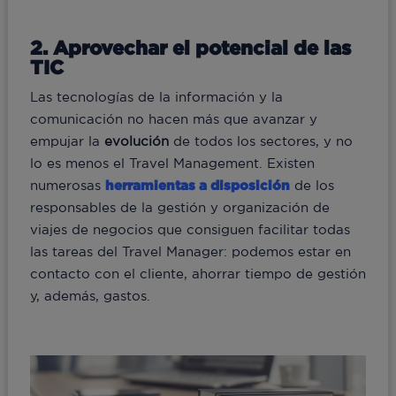
2. Aprovechar el potencial de las
TIC
Las tecnologías de la información y la
comunicación no hacen más que avanzar y
empujar la
evolución
de todos los sectores, y no
lo es menos el Travel Management. Existen
numerosas
herramientas a disposición
de los
responsables de la gestión y organización de
viajes de negocios que consiguen facilitar todas
las tareas del Travel Manager: podemos estar en
contacto con el cliente, ahorrar tiempo de gestión
y, además, gastos.