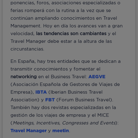
ponencias, foros, asociaciones especializadas o
ferias romperá con la rutina a la vez que se
continúan ampliando conocimientos en Travel
Management. Hoy en día los avances van a gran
velocidad,
las
tendencias
son
cambiantes
y el
Travel Manager debe estar a la altura de las
circunstancias.
En España, hay tres entidades que se dedican a
transmitir conocimientos y fomentar el
networking
en el Business Travel:
AEGVE
(Asociación Española de Gestores de Viajes de
Empresa),
IBTA
(Iberian Business Travel
Association) y
FBT
(Forum Business Travel).
También hay dos revistas especializadas en la
gestión de los viajes de empresa y el MICE
(
Meetings, Incentives, Congresses and Events
):
Travel Manager
y
meetin
.