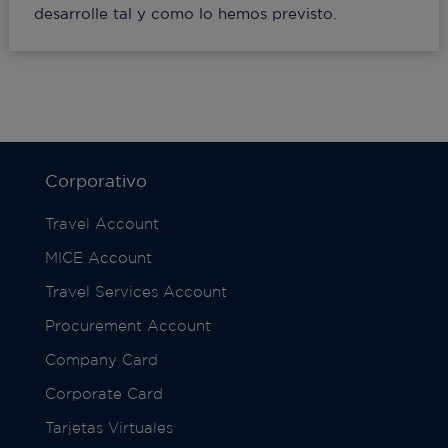
desarrolle tal y como lo hemos previsto.
Corporativo
Travel Account
MICE Account
Travel Services Account
Procurement Account
Company Card
Corporate Card
Tarjetas Virtuales