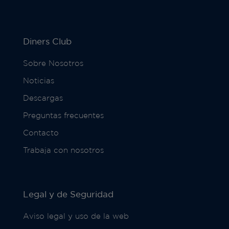
Diners Club
Sobre Nosotros
Noticias
Descargas
Preguntas frecuentes
Contacto
Trabaja con nosotros
Legal y de Seguridad
Aviso legal y uso de la web