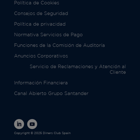
Política de Cookies
Consejos de Seguridad
Política de privacidad
Normativa Servicios de Pago
Funciones de la Comisión de Auditoría
Anuncios Corporativos
Servicio de Reclamaciones y Atención al
Cliente
Información Financiera
Canal Abierto Grupo Santander
Copyright © 2025 Diners Club Spain