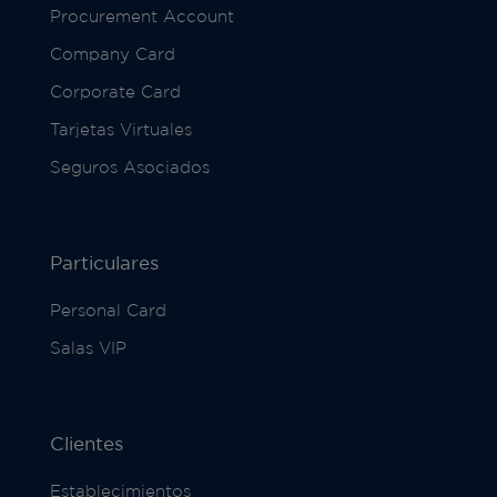
Procurement Account
Company Card
Corporate Card
Tarjetas Virtuales
Seguros Asociados
Particulares
Personal Card
Salas VIP
Clientes
Establecimientos