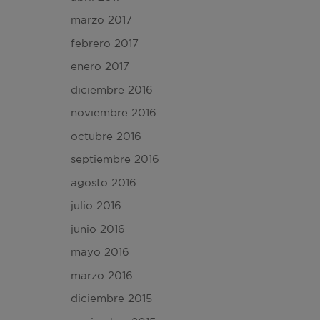
marzo 2017
febrero 2017
enero 2017
diciembre 2016
noviembre 2016
octubre 2016
septiembre 2016
agosto 2016
julio 2016
junio 2016
mayo 2016
marzo 2016
diciembre 2015