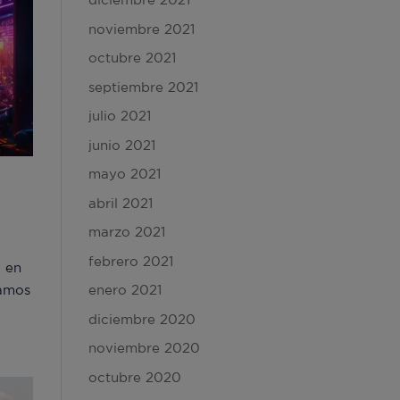
noviembre 2021
octubre 2021
septiembre 2021
julio 2021
junio 2021
mayo 2021
abril 2021
marzo 2021
febrero 2021
, en
enero 2021
bamos
diciembre 2020
noviembre 2020
octubre 2020