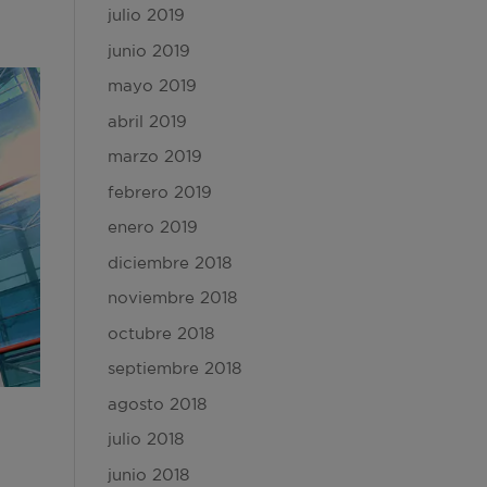
julio 2019
junio 2019
mayo 2019
abril 2019
marzo 2019
febrero 2019
enero 2019
diciembre 2018
noviembre 2018
octubre 2018
septiembre 2018
agosto 2018
julio 2018
junio 2018