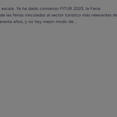
escala. Ya ha dado comienzo FITUR 2023, la Feria
de las ferias vinculadas al sector turístico más relevantes d
renta años, y no hay mejor modo de...