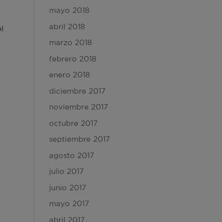
mayo 2018
abril 2018
el
marzo 2018
febrero 2018
enero 2018
diciembre 2017
noviembre 2017
octubre 2017
septiembre 2017
agosto 2017
julio 2017
junio 2017
mayo 2017
abril 2017