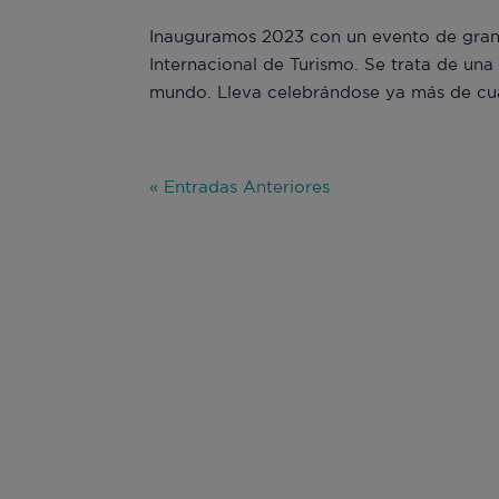
Inauguramos 2023 con un evento de gran 
Internacional de Turismo. Se trata de una 
mundo. Lleva celebrándose ya más de cua
« Entradas Anteriores