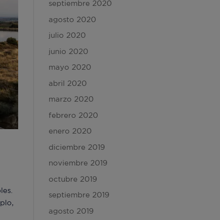
septiembre 2020
agosto 2020
julio 2020
junio 2020
mayo 2020
abril 2020
marzo 2020
febrero 2020
enero 2020
diciembre 2019
noviembre 2019
octubre 2019
les.
septiembre 2019
plo,
agosto 2019