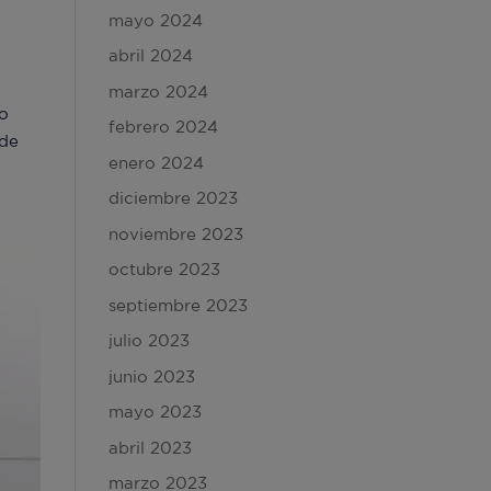
mayo 2024
abril 2024
marzo 2024
ro
febrero 2024
 de
enero 2024
diciembre 2023
noviembre 2023
octubre 2023
septiembre 2023
julio 2023
junio 2023
mayo 2023
abril 2023
marzo 2023