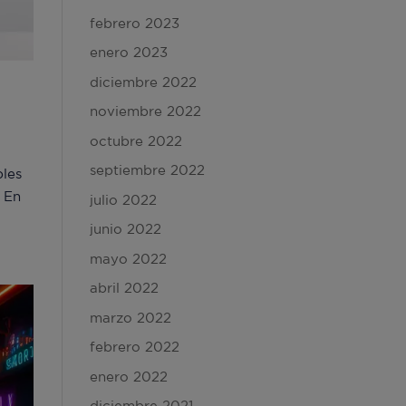
febrero 2023
enero 2023
diciembre 2022
noviembre 2022
octubre 2022
septiembre 2022
les
. En
julio 2022
junio 2022
mayo 2022
abril 2022
marzo 2022
febrero 2022
enero 2022
diciembre 2021