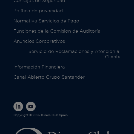
Consejos de Seguridad
Política de privacidad
Normativa Servicios de Pago
Funciones de la Comisión de Auditoría
Anuncios Corporativos
Servicio de Reclamaciones y Atención al
Cliente
Información Financiera
Canal Abierto Grupo Santander
Copyright © 2025 Diners Club Spain