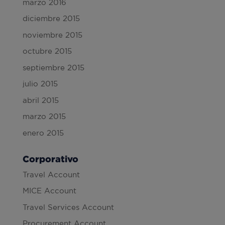
marzo 2016
diciembre 2015
noviembre 2015
octubre 2015
septiembre 2015
julio 2015
abril 2015
marzo 2015
enero 2015
Corporativo
Travel Account
MICE Account
Travel Services Account
Procurement Account