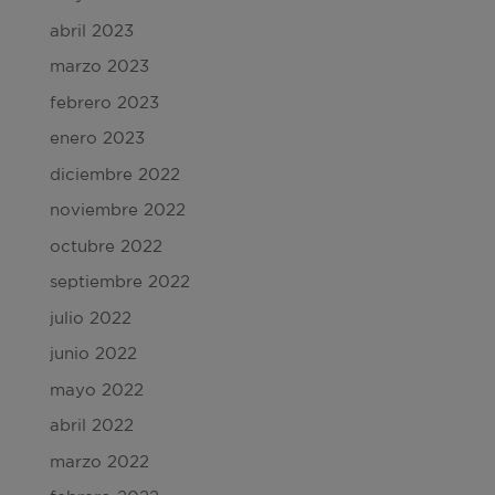
abril 2023
marzo 2023
febrero 2023
enero 2023
diciembre 2022
noviembre 2022
octubre 2022
septiembre 2022
julio 2022
junio 2022
mayo 2022
abril 2022
marzo 2022