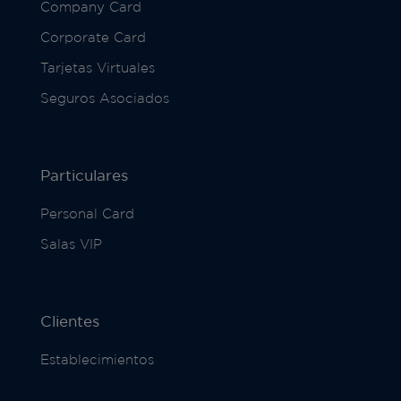
Company Card
Corporate Card
Tarjetas Virtuales
Seguros Asociados
Particulares
Personal Card
Salas VIP
Clientes
Establecimientos