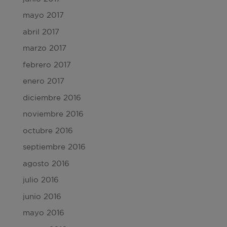
mayo 2017
abril 2017
marzo 2017
febrero 2017
enero 2017
diciembre 2016
noviembre 2016
octubre 2016
septiembre 2016
agosto 2016
julio 2016
junio 2016
mayo 2016