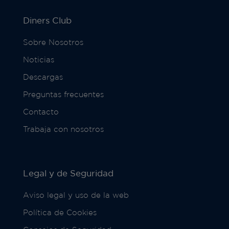
Diners Club
Sobre Nosotros
Noticias
Descargas
Preguntas frecuentes
Contacto
Trabaja con nosotros
Legal y de Seguridad
Aviso legal y uso de la web
Política de Cookies