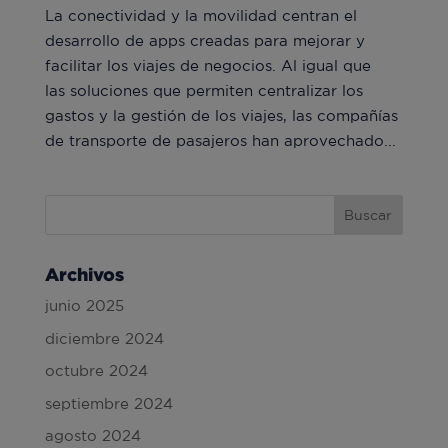
La conectividad y la movilidad centran el
desarrollo de apps creadas para mejorar y
facilitar los viajes de negocios. Al igual que
las soluciones que permiten centralizar los
gastos y la gestión de los viajes, las compañías
de transporte de pasajeros han aprovechado...
Archivos
junio 2025
diciembre 2024
octubre 2024
septiembre 2024
agosto 2024