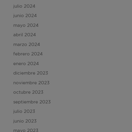
julio 2024
junio 2024
mayo 2024
abril 2024
marzo 2024
febrero 2024
enero 2024
diciembre 2023
noviembre 2023
octubre 2023
septiembre 2023
julio 2023
junio 2023
mayo 2023