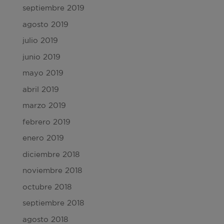
septiembre 2019
agosto 2019
julio 2019
junio 2019
mayo 2019
abril 2019
marzo 2019
febrero 2019
enero 2019
diciembre 2018
noviembre 2018
octubre 2018
septiembre 2018
agosto 2018