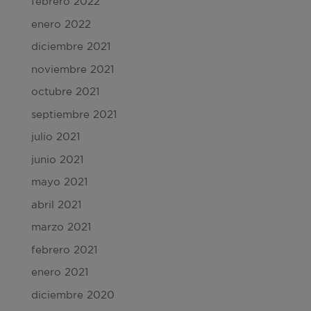
febrero 2022
enero 2022
diciembre 2021
noviembre 2021
octubre 2021
septiembre 2021
julio 2021
junio 2021
mayo 2021
abril 2021
marzo 2021
febrero 2021
enero 2021
diciembre 2020