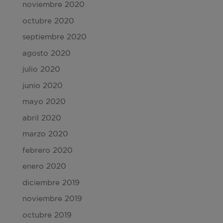
noviembre 2020
octubre 2020
septiembre 2020
agosto 2020
julio 2020
junio 2020
mayo 2020
abril 2020
marzo 2020
febrero 2020
enero 2020
diciembre 2019
noviembre 2019
octubre 2019