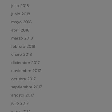
julio 2018
junio 2018
mayo 2018
abril 2018
marzo 2018
febrero 2018
enero 2018
diciembre 2017
noviembre 2017
octubre 2017
septiembre 2017
agosto 2017
julio 2017
junio 2017