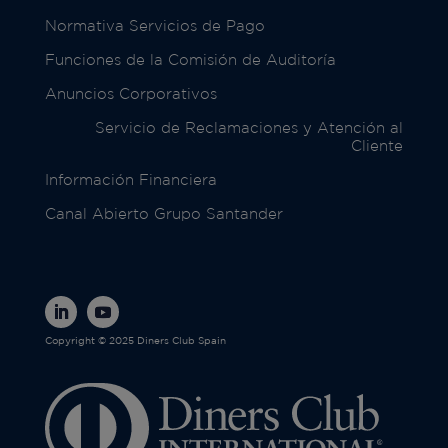
Normativa Servicios de Pago
Funciones de la Comisión de Auditoría
Anuncios Corporativos
Servicio de Reclamaciones y Atención al
Cliente
Información Financiera
Canal Abierto Grupo Santander
Copyright © 2025 Diners Club Spain