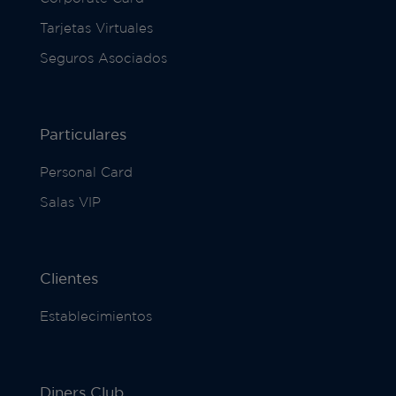
Tarjetas Virtuales
Seguros Asociados
Particulares
Personal Card
Salas VIP
Clientes
Establecimientos
Diners Club