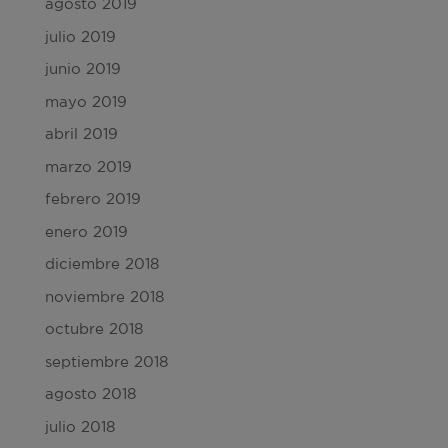
agosto 2019
julio 2019
junio 2019
mayo 2019
abril 2019
marzo 2019
febrero 2019
enero 2019
diciembre 2018
noviembre 2018
octubre 2018
septiembre 2018
agosto 2018
julio 2018