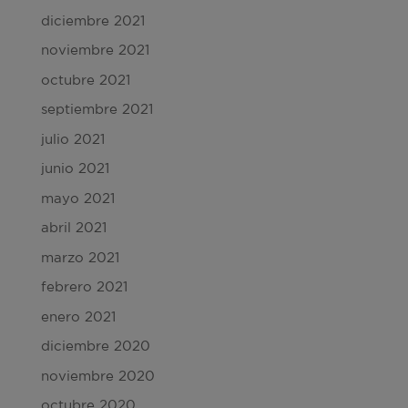
diciembre 2021
noviembre 2021
octubre 2021
septiembre 2021
julio 2021
junio 2021
mayo 2021
abril 2021
marzo 2021
febrero 2021
enero 2021
diciembre 2020
noviembre 2020
octubre 2020