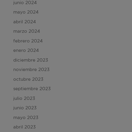
junio 2024
mayo 2024
abril 2024
marzo 2024
febrero 2024
enero 2024
diciembre 2023
noviembre 2023
octubre 2023
septiembre 2023
julio 2023
junio 2023
mayo 2023
abril 2023