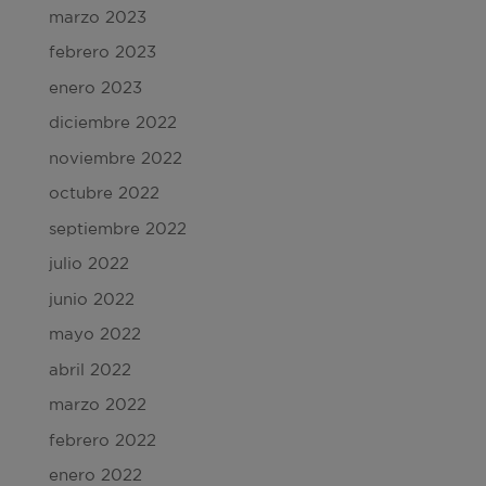
marzo 2023
febrero 2023
enero 2023
diciembre 2022
noviembre 2022
octubre 2022
septiembre 2022
julio 2022
junio 2022
mayo 2022
abril 2022
marzo 2022
febrero 2022
enero 2022