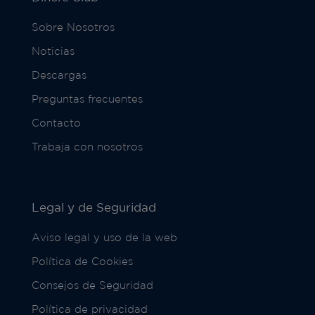
Sobre Nosotros
Noticias
Descargas
Preguntas frecuentes
Contacto
Trabaja con nosotros
Legal y de Seguridad
Aviso legal y uso de la web
Política de Cookies
Consejos de Seguridad
Política de privacidad