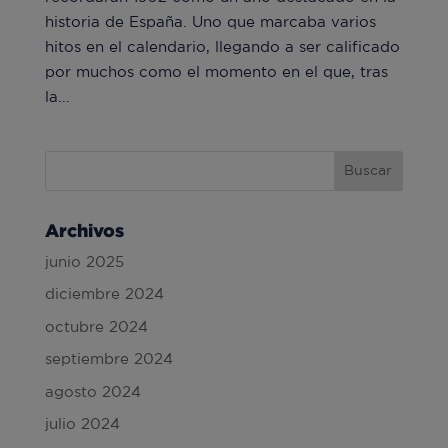
historia de España. Uno que marcaba varios
hitos en el calendario, llegando a ser calificado
por muchos como el momento en el que, tras
la...
Archivos
junio 2025
diciembre 2024
octubre 2024
septiembre 2024
agosto 2024
julio 2024