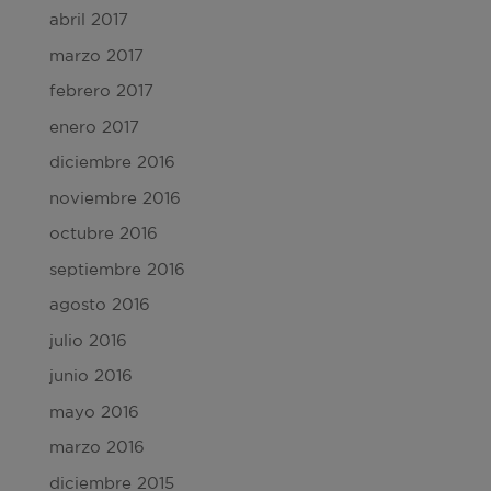
abril 2017
marzo 2017
febrero 2017
enero 2017
diciembre 2016
noviembre 2016
octubre 2016
septiembre 2016
agosto 2016
julio 2016
junio 2016
mayo 2016
marzo 2016
diciembre 2015