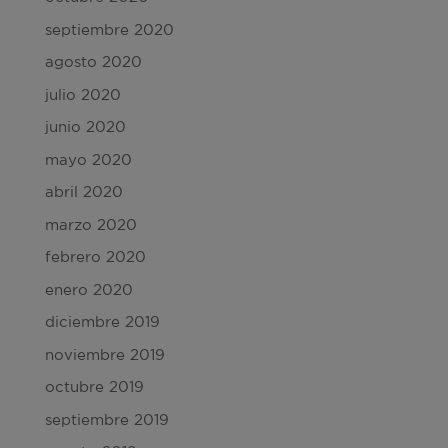
septiembre 2020
agosto 2020
julio 2020
junio 2020
mayo 2020
abril 2020
marzo 2020
febrero 2020
enero 2020
diciembre 2019
noviembre 2019
octubre 2019
septiembre 2019