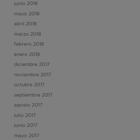
junio 2018
mayo 2018
abril 2018
marzo 2018
febrero 2018
enero 2018
diciembre 2017
noviembre 2017
octubre 2017
septiembre 2017
agosto 2017
julio 2017
junio 2017
mayo 2017