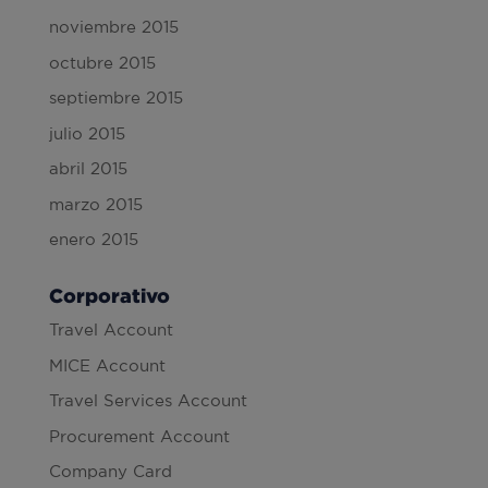
noviembre 2015
octubre 2015
septiembre 2015
julio 2015
abril 2015
marzo 2015
enero 2015
Corporativo
Travel Account
MICE Account
Travel Services Account
Procurement Account
Company Card