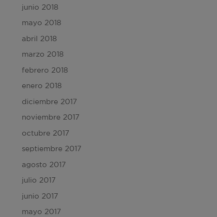
junio 2018
mayo 2018
abril 2018
marzo 2018
febrero 2018
enero 2018
diciembre 2017
noviembre 2017
octubre 2017
septiembre 2017
agosto 2017
julio 2017
junio 2017
mayo 2017