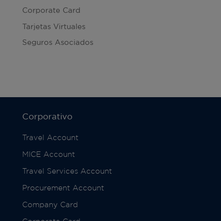
Corporate Card
Tarjetas Virtuales
Seguros Asociados
Corporativo
Travel Account
MICE Account
Travel Services Account
Procurement Account
Company Card