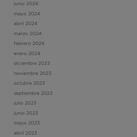
junio 2024
mayo 2024
abril 2024
marzo 2024
febrero 2024
enero 2024
diciembre 2023
noviembre 2023
octubre 2023
septiembre 2023
julio 2023
junio 2023
mayo 2023
abril 2023