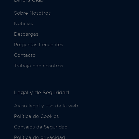
Sobre Nosotros
Noticias
Descargas
Preguntas frecuentes
Contacto
Trabaja con nosotros
Legal y de Seguridad
Aviso legal y uso de la web
Política de Cookies
Consejos de Seguridad
Política de privacidad