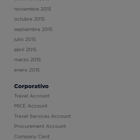
noviembre 2015
octubre 2015
septiembre 2015
julio 2015
abril 2015
marzo 2015
enero 2015
Corporativo
Travel Account
MICE Account
Travel Services Account
Procurement Account
Company Card