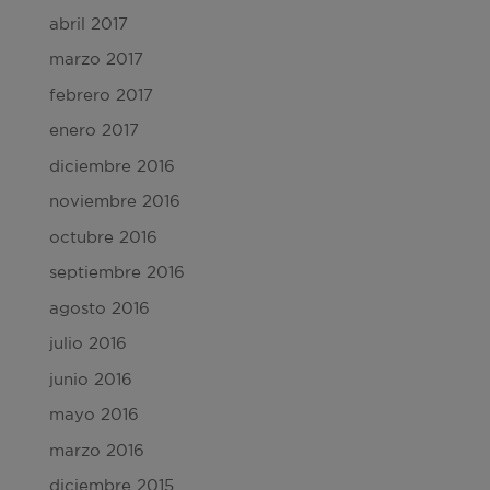
abril 2017
marzo 2017
febrero 2017
enero 2017
diciembre 2016
noviembre 2016
octubre 2016
septiembre 2016
agosto 2016
julio 2016
junio 2016
mayo 2016
marzo 2016
diciembre 2015