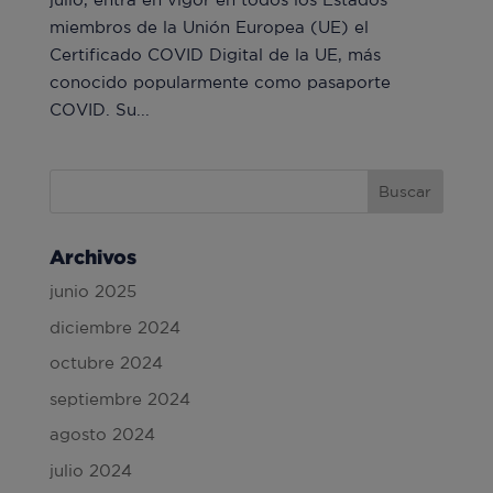
miembros de la Unión Europea (UE) el
Certificado COVID Digital de la UE, más
conocido popularmente como pasaporte
COVID. Su...
Archivos
junio 2025
diciembre 2024
octubre 2024
septiembre 2024
agosto 2024
julio 2024