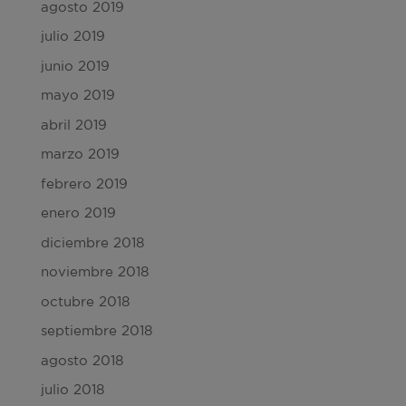
agosto 2019
julio 2019
junio 2019
mayo 2019
abril 2019
marzo 2019
febrero 2019
enero 2019
diciembre 2018
noviembre 2018
octubre 2018
septiembre 2018
agosto 2018
julio 2018