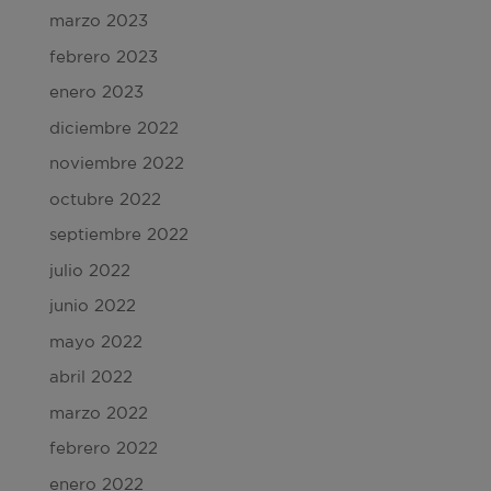
marzo 2023
febrero 2023
enero 2023
diciembre 2022
noviembre 2022
octubre 2022
septiembre 2022
julio 2022
junio 2022
mayo 2022
abril 2022
marzo 2022
febrero 2022
enero 2022