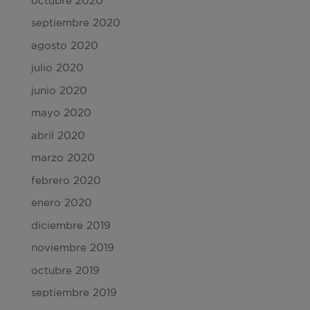
octubre 2020
septiembre 2020
agosto 2020
julio 2020
junio 2020
mayo 2020
abril 2020
marzo 2020
febrero 2020
enero 2020
diciembre 2019
noviembre 2019
octubre 2019
septiembre 2019