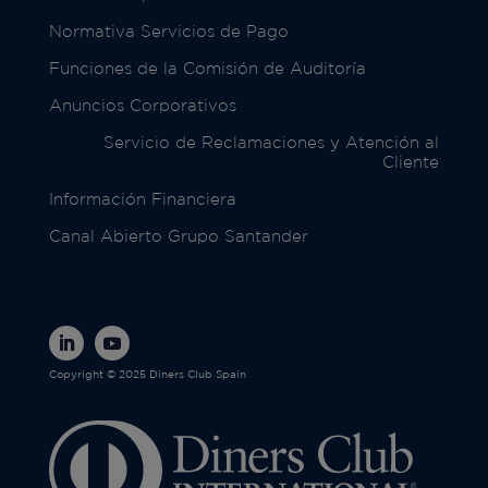
Normativa Servicios de Pago
Funciones de la Comisión de Auditoría
Anuncios Corporativos
Servicio de Reclamaciones y Atención al
Cliente
Información Financiera
Canal Abierto Grupo Santander
Copyright © 2025 Diners Club Spain