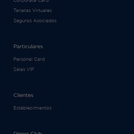
Corporate Card
Tarjetas Virtuales
Seguros Asociados
Particulares
Personal Card
Salas VIP
Clientes
Establecimientos
Diners Club