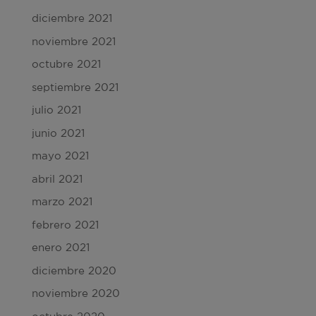
diciembre 2021
noviembre 2021
octubre 2021
septiembre 2021
julio 2021
junio 2021
mayo 2021
abril 2021
marzo 2021
febrero 2021
enero 2021
diciembre 2020
noviembre 2020