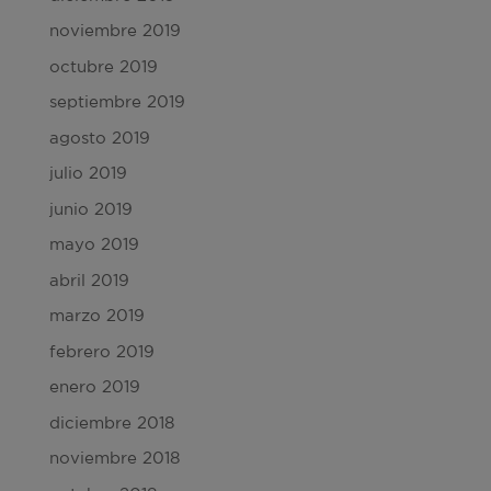
noviembre 2019
octubre 2019
septiembre 2019
agosto 2019
julio 2019
junio 2019
mayo 2019
abril 2019
marzo 2019
febrero 2019
enero 2019
diciembre 2018
noviembre 2018