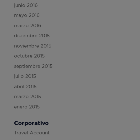
junio 2016
mayo 2016
marzo 2016
diciembre 2015
noviembre 2015
octubre 2015
septiembre 2015
julio 2015
abril 2015
marzo 2015
enero 2015
Corporativo
Travel Account