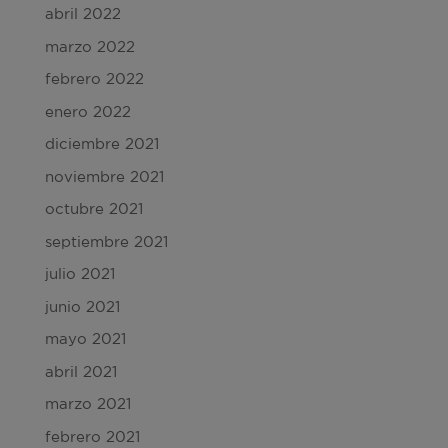
abril 2022
marzo 2022
febrero 2022
enero 2022
diciembre 2021
noviembre 2021
octubre 2021
septiembre 2021
julio 2021
junio 2021
mayo 2021
abril 2021
marzo 2021
febrero 2021