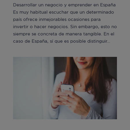
Desarrollar un negocio y emprender en España
Es muy habitual escuchar que un determinado
país ofrece inmejorables ocasiones para
invertir o hacer negocios. Sin embargo, esto no
siempre se concreta de manera tangible. En el
caso de España, sí que es posible distinguir...