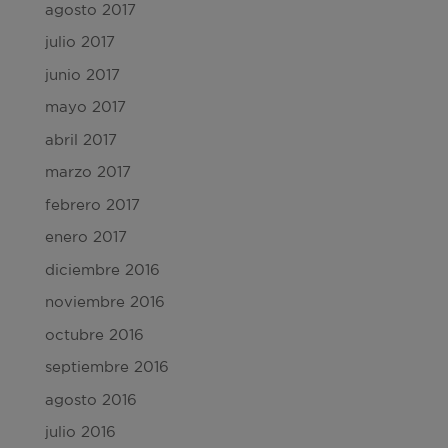
agosto 2017
julio 2017
junio 2017
mayo 2017
abril 2017
marzo 2017
febrero 2017
enero 2017
diciembre 2016
noviembre 2016
octubre 2016
septiembre 2016
agosto 2016
julio 2016