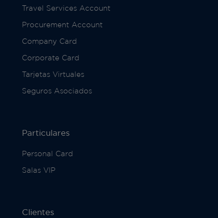
Travel Services Account
Procurement Account
Company Card
Corporate Card
Tarjetas Virtuales
Seguros Asociados
Particulares
Personal Card
Salas VIP
Clientes