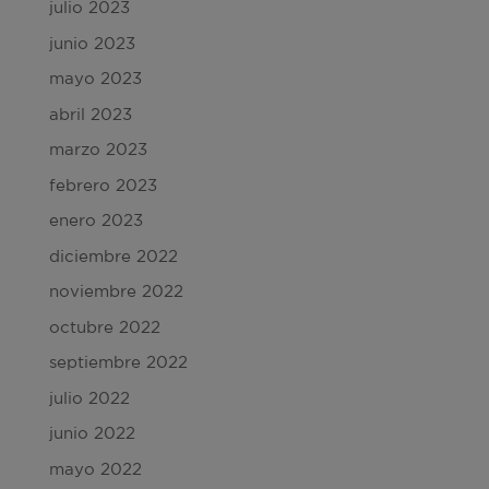
julio 2023
junio 2023
mayo 2023
abril 2023
marzo 2023
febrero 2023
enero 2023
diciembre 2022
noviembre 2022
octubre 2022
septiembre 2022
julio 2022
junio 2022
mayo 2022