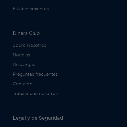
Establecimientos
Diners Club
Sobre Nosotros
Noticias
Descargas
Preguntas frecuentes
Contacto
Trabaja con nosotros
Legal y de Seguridad