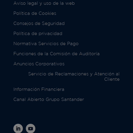
Aviso legal y uso de la web
Política de Cookies
Consejos de Seguridad
Política de privacidad
Normativa Servicios de Pago
Funciones de la Comisión de Auditoría
Anuncios Corporativos
Servicio de Reclamaciones y Atención al
Cliente
Información Financiera
Canal Abierto Grupo Santander