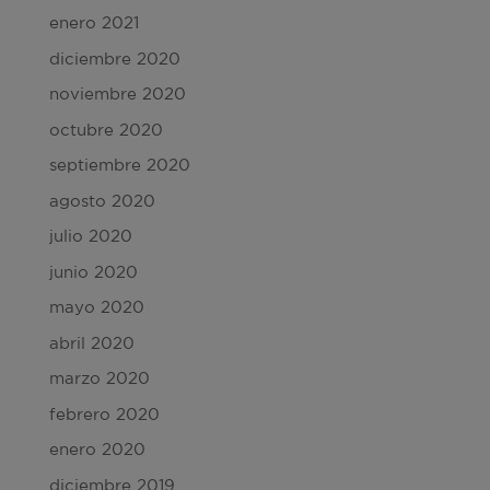
enero 2021
diciembre 2020
noviembre 2020
octubre 2020
septiembre 2020
agosto 2020
julio 2020
junio 2020
mayo 2020
abril 2020
marzo 2020
febrero 2020
enero 2020
diciembre 2019