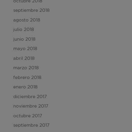
octubre 2018
septiembre 2018
agosto 2018
julio 2018
junio 2018
mayo 2018
abril 2018
marzo 2018
febrero 2018
enero 2018
diciembre 2017
noviembre 2017
octubre 2017
septiembre 2017