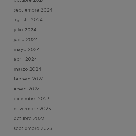
septiembre 2024
agosto 2024
julio 2024
junio 2024
mayo 2024
abril 2024
marzo 2024
febrero 2024
enero 2024
diciembre 2023
noviembre 2023
octubre 2023
septiembre 2023