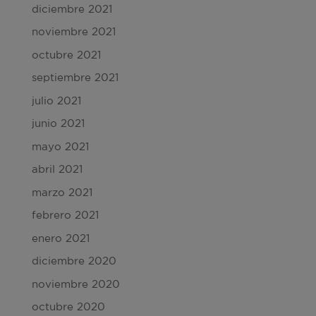
diciembre 2021
noviembre 2021
octubre 2021
septiembre 2021
julio 2021
junio 2021
mayo 2021
abril 2021
marzo 2021
febrero 2021
enero 2021
diciembre 2020
noviembre 2020
octubre 2020