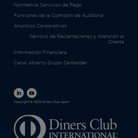
Normativa Servicios de Pago
Funciones de la Comisión de Auditoría
Anuncios Corporativos
Servicio de Reclamaciones y Atención al
Cliente
Información Financiera
Canal Abierto Grupo Santander
Copyright © 2025 Diners Club Spain