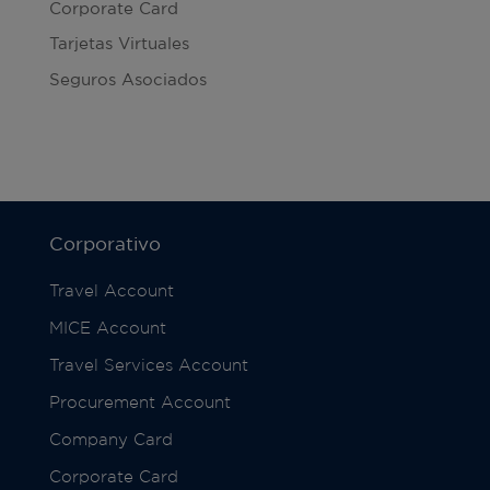
Corporate Card
Tarjetas Virtuales
Seguros Asociados
Corporativo
Travel Account
MICE Account
Travel Services Account
Procurement Account
Company Card
Corporate Card