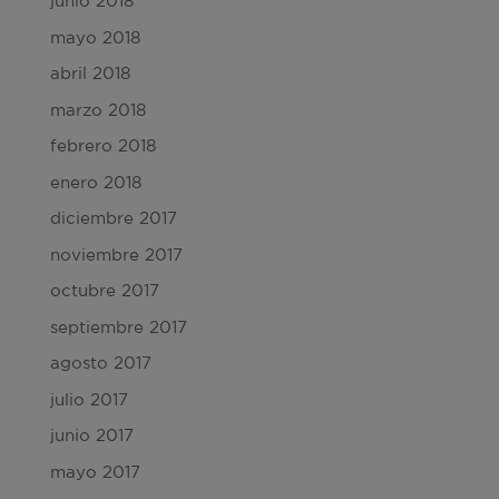
junio 2018
mayo 2018
abril 2018
marzo 2018
febrero 2018
enero 2018
diciembre 2017
noviembre 2017
octubre 2017
septiembre 2017
agosto 2017
julio 2017
junio 2017
mayo 2017