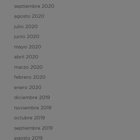
septiembre 2020
agosto 2020
julio 2020
junio 2020
mayo 2020
abril 2020
marzo 2020
febrero 2020
enero 2020
diciembre 2019
noviembre 2019
octubre 2019
septiembre 2019
agosto 2019