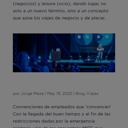
(negocios) y leisure (ocio), dando lugar, no
solo a un nuevo término, sino a un concepto
que aúna los viajes de negocio y de placer...
Convenciones de empleados que
‘convencen’
por
Jorge Meza
|
May 19, 2022
|
Blog
,
Viajes
Convenciones de empleados que ‘convencen’
Con la llegada del buen tiempo y el fin de las
restricciones dadas por la emergencia