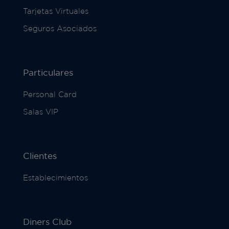
Tarjetas Virtuales
Seguros Asociados
Particulares
Personal Card
Salas VIP
Clientes
Establecimientos
Diners Club