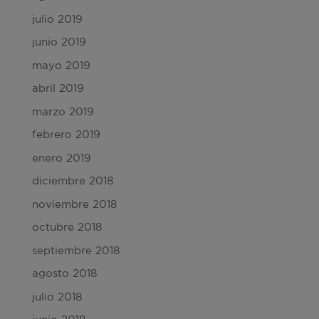
julio 2019
junio 2019
mayo 2019
abril 2019
marzo 2019
febrero 2019
enero 2019
diciembre 2018
noviembre 2018
octubre 2018
septiembre 2018
agosto 2018
julio 2018