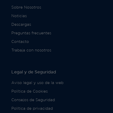
Sobre Nosotros
Noticias
Descargas
Preguntas frecuentes
Contacto
Trabaja con nosotros
Legal y de Seguridad
Aviso legal y uso de la web
Política de Cookies
Consejos de Seguridad
Política de privacidad