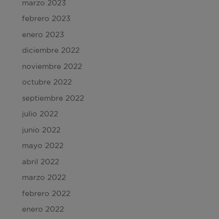
marzo 2023
febrero 2023
enero 2023
diciembre 2022
noviembre 2022
octubre 2022
septiembre 2022
julio 2022
junio 2022
mayo 2022
abril 2022
marzo 2022
febrero 2022
enero 2022