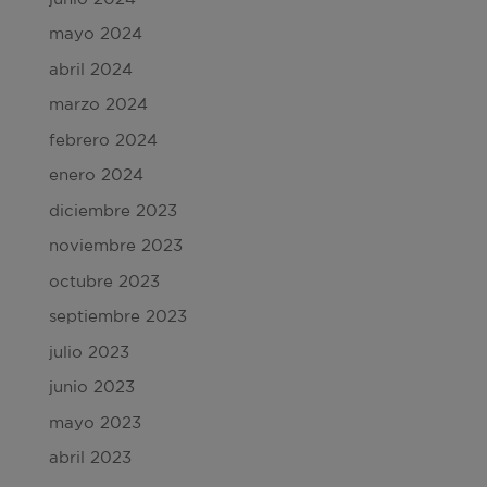
mayo 2024
abril 2024
marzo 2024
febrero 2024
enero 2024
diciembre 2023
noviembre 2023
octubre 2023
septiembre 2023
julio 2023
junio 2023
mayo 2023
abril 2023