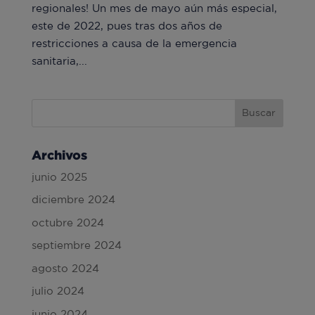
regionales! Un mes de mayo aún más especial,
este de 2022, pues tras dos años de
restricciones a causa de la emergencia
sanitaria,...
Archivos
junio 2025
diciembre 2024
octubre 2024
septiembre 2024
agosto 2024
julio 2024
junio 2024