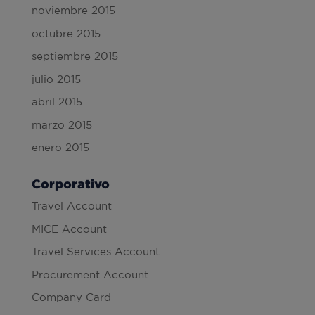
noviembre 2015
octubre 2015
septiembre 2015
julio 2015
abril 2015
marzo 2015
enero 2015
Corporativo
Travel Account
MICE Account
Travel Services Account
Procurement Account
Company Card