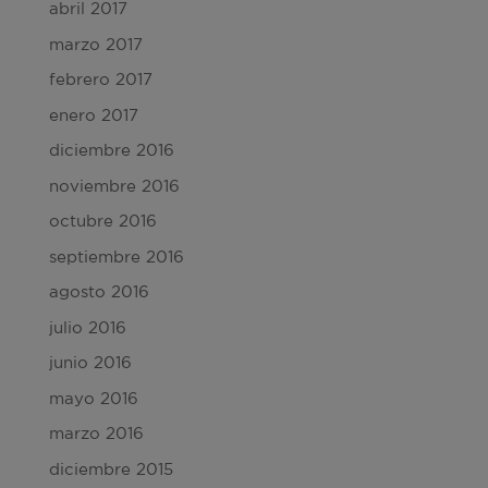
abril 2017
marzo 2017
febrero 2017
enero 2017
diciembre 2016
noviembre 2016
octubre 2016
septiembre 2016
agosto 2016
julio 2016
junio 2016
mayo 2016
marzo 2016
diciembre 2015