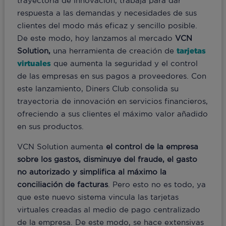
trayectoria de innovación, trabaja para dar
respuesta a las demandas y necesidades de sus
clientes del modo más eficaz y sencillo posible.
De este modo, hoy lanzamos al mercado
VCN
Solution,
una herramienta de creación de
tarjetas
virtuales
que aumenta la seguridad y el control
de las empresas en sus pagos a proveedores. Con
este lanzamiento, Diners Club consolida su
trayectoria de innovación en servicios financieros,
ofreciendo a sus clientes el máximo valor añadido
en sus productos.
VCN Solution aumenta
el control de la empresa
sobre los gastos, disminuye del fraude, el gasto
no autorizado y simplifica al máximo la
conciliación de facturas
. Pero esto no es todo, ya
que este nuevo sistema vincula las tarjetas
virtuales creadas al medio de pago centralizado
de la empresa. De este modo, se hace extensivas