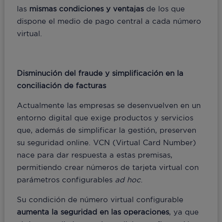
las
mismas condiciones y ventajas
de los que
dispone el medio de pago central a cada número
virtual.
Disminución del fraude y simplificación en la
conciliación de facturas
Actualmente las empresas se desenvuelven en un
entorno digital que exige productos y servicios
que, además de simplificar la gestión, preserven
su seguridad online. VCN (Virtual Card Number)
nace para dar respuesta a estas premisas,
permitiendo crear números de tarjeta virtual con
parámetros configurables
ad hoc
.
Su condición de número virtual configurable
aumenta la seguridad en las operaciones
, ya que