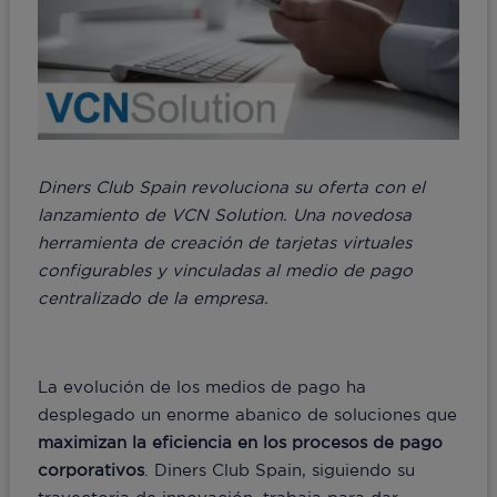
Diners Club Spain revoluciona su oferta con el
lanzamiento de VCN Solution. Una novedosa
herramienta de creación de tarjetas virtuales
configurables y vinculadas al medio de pago
centralizado de la empresa.
La evolución de los medios de pago ha
desplegado un enorme abanico de soluciones que
maximizan la eficiencia en los procesos de pago
corporativos
. Diners Club Spain, siguiendo su