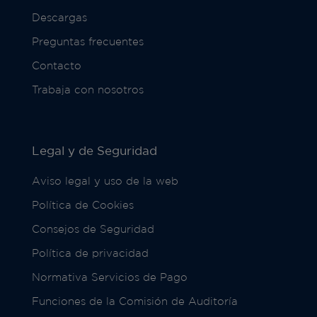
Descargas
Preguntas frecuentes
Contacto
Trabaja con nosotros
Legal y de Seguridad
Aviso legal y uso de la web
Política de Cookies
Consejos de Seguridad
Política de privacidad
Normativa Servicios de Pago
Funciones de la Comisión de Auditoría