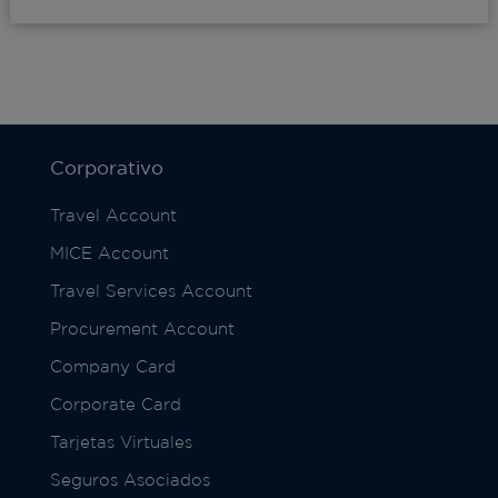
Corporativo
Travel Account
MICE Account
Travel Services Account
Procurement Account
Company Card
Corporate Card
Tarjetas Virtuales
Seguros Asociados