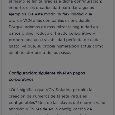
el riesgo se limita gracias a dicha configuración:
importe, usos o caducidad para dar algunos
ejemplos. De este modo, la flexibilidad que
otorga VCN a las compañías es envidiable.
Porque, además de maximizar la seguridad en
pagos online, reduce el fraude corporativo y
proporciona una trazabilidad perfecta de cada
gasto, ya que, su propia numeración actúa como
identificador único de los pagos.
Configuración: siguiente nivel en pagos
corporativos
¿Qué significa que VCN Solution permita la
creación de números de tarjeta virtuales
configurables? Una de las claves del enorme valor
añadido VCN reside en la configuración de