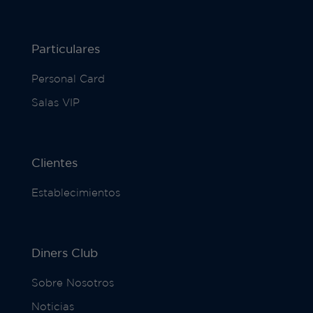
Particulares
Personal Card
Salas VIP
Clientes
Establecimientos
Diners Club
Sobre Nosotros
Noticias