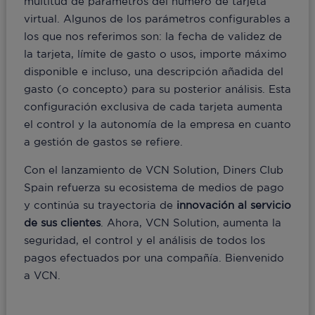
multitud de parámetros del número de tarjeta
virtual. Algunos de los parámetros configurables a
los que nos referimos son: la fecha de validez de
la tarjeta, límite de gasto o usos, importe máximo
disponible e incluso, una descripción añadida del
gasto (o concepto) para su posterior análisis. Esta
configuración exclusiva de cada tarjeta aumenta
el control y la autonomía de la empresa en cuanto
a gestión de gastos se refiere.
Con el lanzamiento de VCN Solution, Diners Club
Spain refuerza su ecosistema de medios de pago
y continúa su trayectoria de
innovación al servicio
de sus clientes
. Ahora, VCN Solution, aumenta la
seguridad, el control y el análisis de todos los
pagos efectuados por una compañía. Bienvenido
a VCN.