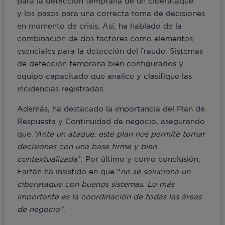
para la detección temprana de un ciberataque
y los pasos para una correcta toma de decisiones
en momento de crisis. Así, ha hablado de la
combinación de dos factores como elementos
esenciales para la detección del fraude: Sistemas
de detección temprana bien configurados y
equipo capacitado que analice y clasifique las
incidencias registradas.
Además, ha destacado la importancia del Plan de
Respuesta y Continuidad de negocio, asegurando
que:
“Ante un ataque, este plan nos permite tomar
decisiones con una base firme y bien
contextualizada”.
Por último y como conclusión,
Farfán ha insistido en que “
no se soluciona un
ciberataque con buenos sistemas. Lo más
importante es la coordinación de todas las áreas
de negocio”
.