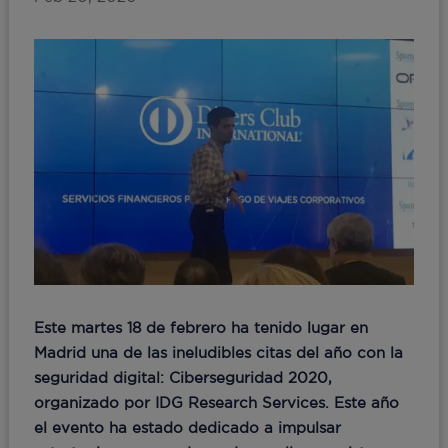
Este martes 18 de febrero ha tenido lugar en
Madrid una de las ineludibles citas del año con la
seguridad digital: Ciberseguridad 2020,
organizado por IDG Research Services
. Este año
el evento ha estado dedicado a impulsar