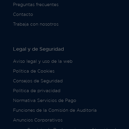
Preguntas frecuentes
Contacto
Trabaja con nosotros
Legal y de Seguridad
Aviso legal y uso de la web
Política de Cookies
Consejos de Seguridad
Política de privacidad
Normativa Servicios de Pago
Funciones de la Comisión de Auditoría
Anuncios Corporativos