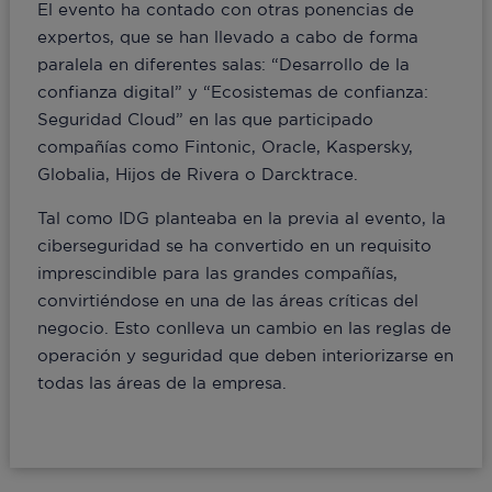
El evento ha contado con otras ponencias de
expertos, que se han llevado a cabo de forma
paralela en diferentes salas: “Desarrollo de la
confianza digital” y “Ecosistemas de confianza:
Seguridad Cloud” en las que participado
compañías como Fintonic, Oracle, Kaspersky,
Globalia, Hijos de Rivera o Darcktrace.
Tal como IDG planteaba en la previa al evento, la
ciberseguridad se ha convertido en un requisito
imprescindible para las grandes compañías,
convirtiéndose en una de las áreas críticas del
negocio. Esto conlleva un cambio en las reglas de
operación y seguridad que deben interiorizarse en
todas las áreas de la empresa.