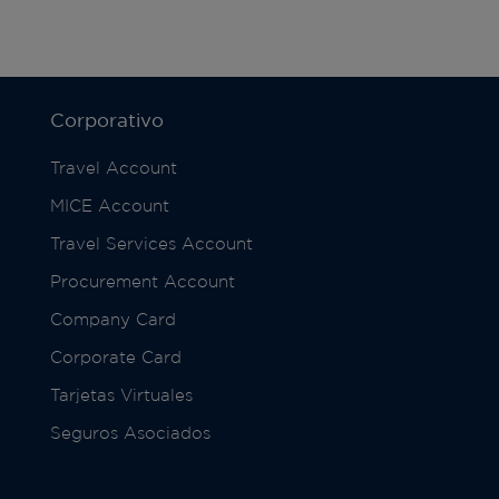
Corporativo
Travel Account
MICE Account
Travel Services Account
Procurement Account
Company Card
Corporate Card
Tarjetas Virtuales
Seguros Asociados