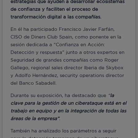
estrategias que ayuden a desarrollar ecosistemas
de confianza y faciliten el proceso de
transformación digital a las compañías.
En él ha participado Francisco Javier Farfán,
CISO de Diners Club Spain, como ponente en la
sesión dedicada a “Confianza en Acción:
Detección y respuesta” junto a otros expertos en
Seguridad de grandes compañías como Roger
Gallego, regional sales director Iberia de Skybox
y Adolfo Hernández, security operations director
del Banco Sabadell.
Durante su exposición, ha destacado que
“
la
clave para la gestión de un ciberataque está en el
trabajo en equipo y en la integración de todas las
áreas de la empresa”
.
También ha analizado los parámetros a seguir