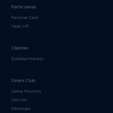
Particulares
Personal Card
Salas VIP
Clientes
Establecimientos
Diners Club
Sobre Nosotros
Noticias
Descargas